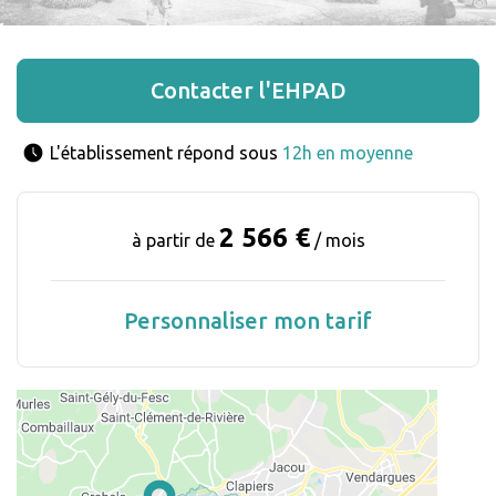
Contacter l'EHPAD
L'établissement répond sous 
12h en moyenne
2 566 €
à partir de
/ mois
Personnaliser mon tarif