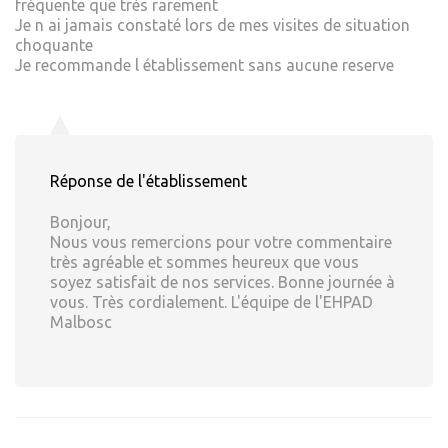
fréquente que très rarement
Je n ai jamais constaté lors de mes visites de situation
choquante
Je recommande l établissement sans aucune reserve
Réponse de l'établissement
Bonjour,
Nous vous remercions pour votre commentaire
très agréable et sommes heureux que vous
soyez satisfait de nos services. Bonne journée à
vous. Très cordialement. L'équipe de l'EHPAD
Malbosc