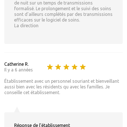
de nuit sur un temps de transmissions
formalisé. Le prolongement et le suivi des soins
sont d'ailleurs complétés par des transmissions
efficaces sur le logiciel de soins.
La direction
Catherine R.
Il y a 6 années
Établissement avec un personnel souriant et bienveillant
aussi bien avec les résidents qu avec les familles. Je
conseille cet établissement.
Réponse de l'établissement