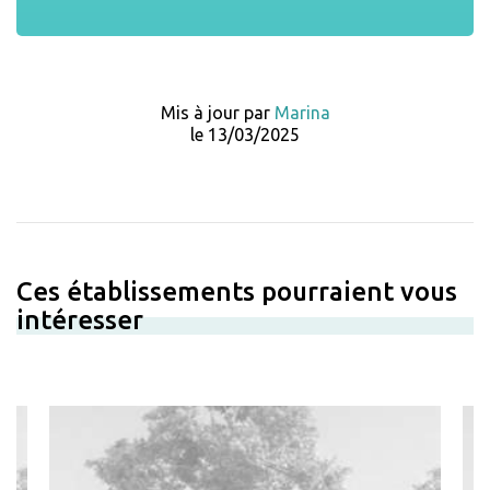
Mis à jour par
Marina
le 13/03/2025
Ces établissements pourraient vous
intéresser