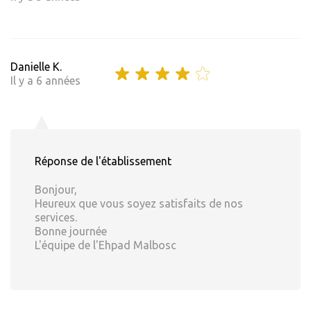
Danielle K.
Il y a 6 années
Réponse de l'établissement
Bonjour,
Heureux que vous soyez satisfaits de nos
services.
Bonne journée
L'équipe de l'Ehpad Malbosc