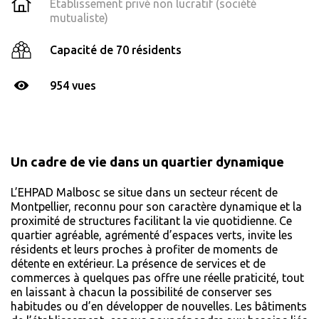
Établissement privé non lucratif (société
mutualiste)
Capacité de 70 résidents
954 vues
Un cadre de vie dans un quartier dynamique
L’EHPAD Malbosc se situe dans un secteur récent de
Montpellier, reconnu pour son caractère dynamique et la
proximité de structures facilitant la vie quotidienne. Ce
quartier agréable, agrémenté d’espaces verts, invite les
résidents et leurs proches à profiter de moments de
détente en extérieur. La présence de services et de
commerces à quelques pas offre une réelle praticité, tout
en laissant à chacun la possibilité de conserver ses
habitudes ou d’en développer de nouvelles. Les bâtiments