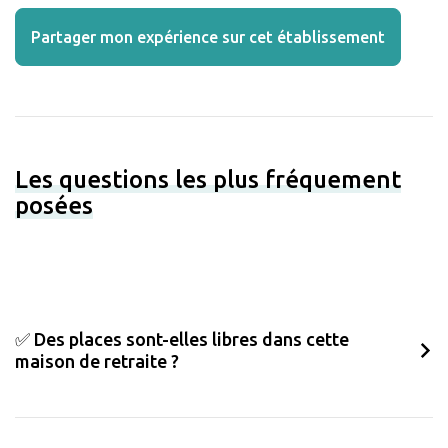
Partager mon expérience sur cet établissement
Les questions les plus fréquement
posées
✅ Des places sont-elles libres dans cette
maison de retraite ?