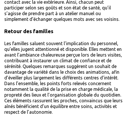
contact avec la vie extérieure. Ainsi, chacun peut
participer selon ses goûts et son état de santé, qu’il
s’agisse de prendre part à un atelier manuel ou
simplement d’échanger quelques mots avec ses voisins.
Retour des familles
Les familles saluent souvent l’implication du personnel,
qu’elles jugent attentionné et disponible. Elles mettent en
avant l’ambiance chaleureuse perçue lors de leurs visites,
contribuant à instaurer un climat de confiance et de
sérénité. Quelques remarques suggèrent un souhait de
davantage de variété dans le choix des animations, afin
d’éveiller plus largement les différents centres d’intérêt.
Dans l’ensemble, les points forts relevés concernent
notamment la qualité de la prise en charge médicale, la
propreté des lieux et l’organisation globale du quotidien.
Ces éléments rassurent les proches, convaincus que leurs
aînés bénéficient d’un équilibre entre soins, activités et
respect de l’autonomie.