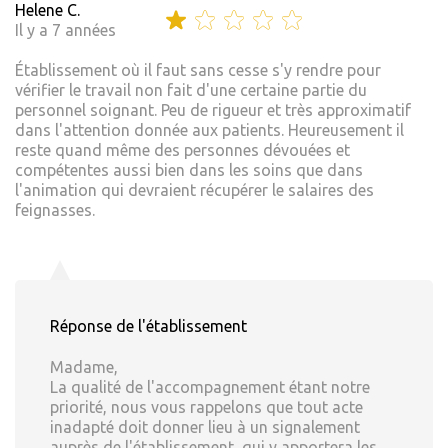
Helene C.
Il y a 7 années
Établissement où il faut sans cesse s'y rendre pour
vérifier le travail non fait d'une certaine partie du
personnel soignant. Peu de rigueur et très approximatif
dans l'attention donnée aux patients. Heureusement il
reste quand même des personnes dévouées et
compétentes aussi bien dans les soins que dans
l'animation qui devraient récupérer le salaires des
feignasses.
Réponse de l'établissement
Madame,
La qualité de l'accompagnement étant notre
priorité, nous vous rappelons que tout acte
inadapté doit donner lieu à un signalement
auprès de l'établissement, qui y apportera les