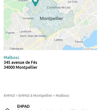
Malbosc
345 avenue de Fès
34000 Montpellier
EHPAD
>
EHPAD à Montpellier
>
Malbosc
EHPAD