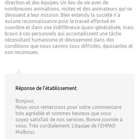
direction et des équipes. Un lieu de vie avec de
nombreuses animations, visites et des animateurs qui se
dévouent à leur mission. Bien entendu la société n'a
aucune reconnaissance pour le travail effectué en
sourdine et dans une indifférence quasi-généralisée, mais
bravo à ces personnels qui accomplissent une tâche
nécessitant humanisme et dévouement dans des
conditions que nous savons tous difficiles, épuisantes et
non reconnues.
Réponse de l'établissement
Bonjour,
Nous vous remercions pour votre commentaire
très agréable et sommes heureux que vous
soyez satisfait de nos services. Bonne journée à
vous. Très cordialement. L'équipe de l'EHPAD
Malbosc