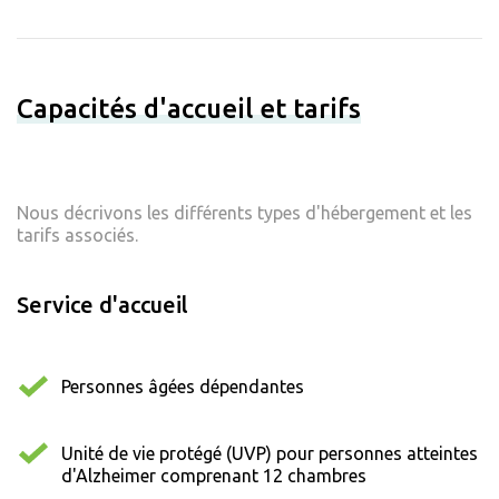
Capacités d'accueil et tarifs
Nous décrivons les différents types d'hébergement et les
tarifs associés.
Service d'accueil
Personnes âgées dépendantes
Unité de vie protégé (UVP) pour personnes atteintes
d'Alzheimer comprenant 12 chambres