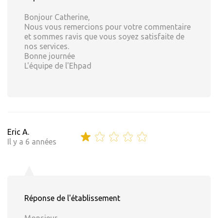
Bonjour Catherine,
Nous vous remercions pour votre commentaire
et sommes ravis que vous soyez satisfaite de
nos services.
Bonne journée
L'équipe de l'Ehpad
Eric A.
Il y a 6 années
Réponse de l'établissement
Monsieur,