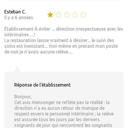
Esteban C.
Il y a 6 années
Établissement À éviter .... direction irrespectueuse avec les
intérimaires ... !
La restauration laisse vraiment à désirer.... le suivi des
soins est inexistant.... moi-même en prenant mon poste
de nuit je n’avais aucune relève.....
Réponse de l'établissement
Bonjour,
Cet avis mensonger ne reflète pas la réalité : la
direction n'a eu aucun retour de manque de
respect envers le personnel intérimaire ; la relève
est assurée tous les jours par les derniers
soignants de jour qui rencontrent les soignants