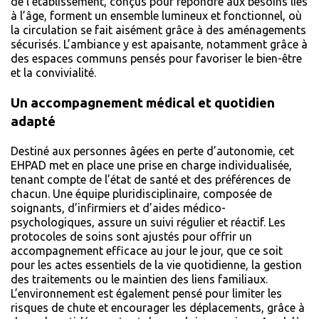
de l’établissement, conçus pour répondre aux besoins liés
à l’âge, forment un ensemble lumineux et fonctionnel, où
la circulation se fait aisément grâce à des aménagements
sécurisés. L’ambiance y est apaisante, notamment grâce à
des espaces communs pensés pour favoriser le bien-être
et la convivialité.
Un accompagnement médical et quotidien
adapté
Destiné aux personnes âgées en perte d’autonomie, cet
EHPAD met en place une prise en charge individualisée,
tenant compte de l’état de santé et des préférences de
chacun. Une équipe pluridisciplinaire, composée de
soignants, d’infirmiers et d’aides médico-
psychologiques, assure un suivi régulier et réactif. Les
protocoles de soins sont ajustés pour offrir un
accompagnement efficace au jour le jour, que ce soit
pour les actes essentiels de la vie quotidienne, la gestion
des traitements ou le maintien des liens familiaux.
L’environnement est également pensé pour limiter les
risques de chute et encourager les déplacements, grâce à