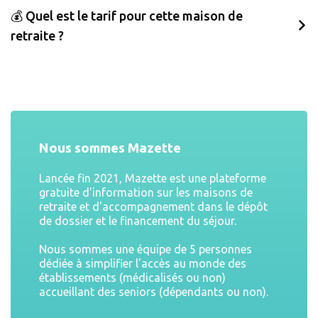
💰 Quel est le tarif pour cette maison de
retraite ?
Nous sommes Mazette
Lancée fin 2021, Mazette est une plateforme
gratuite d'information sur les maisons de
retraite et d'accompagnement dans le dépôt
de dossier et le financement du séjour.
Nous sommes une équipe de 5 personnes
dédiée à simplifier l'accès au monde des
établissements (médicalisés ou non)
accueillant des seniors (dépendants ou non).