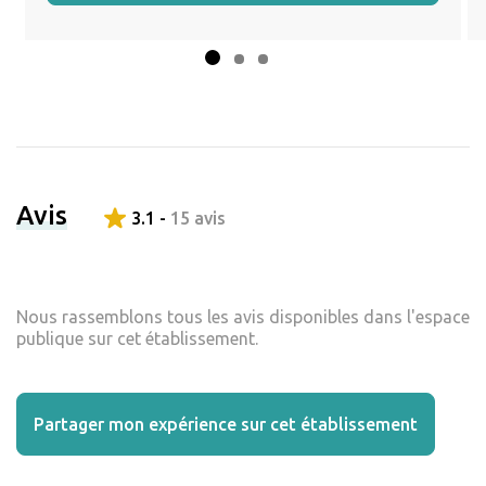
Avis
3.1 -
15 avis
Nous rassemblons tous les avis disponibles dans l'espace
publique sur cet établissement.
Partager mon expérience sur cet établissement