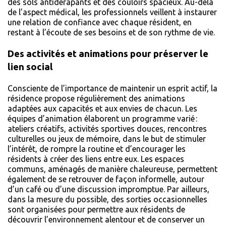
des sols antidérapants et des couloirs spacieux. Au-delà
de l’aspect médical, les professionnels veillent à instaurer
une relation de confiance avec chaque résident, en
restant à l’écoute de ses besoins et de son rythme de vie.
Des activités et animations pour préserver le
lien social
Consciente de l’importance de maintenir un esprit actif, la
résidence propose régulièrement des animations
adaptées aux capacités et aux envies de chacun. Les
équipes d’animation élaborent un programme varié :
ateliers créatifs, activités sportives douces, rencontres
culturelles ou jeux de mémoire, dans le but de stimuler
l’intérêt, de rompre la routine et d’encourager les
résidents à créer des liens entre eux. Les espaces
communs, aménagés de manière chaleureuse, permettent
également de se retrouver de façon informelle, autour
d’un café ou d’une discussion impromptue. Par ailleurs,
dans la mesure du possible, des sorties occasionnelles
sont organisées pour permettre aux résidents de
découvrir l’environnement alentour et de conserver un