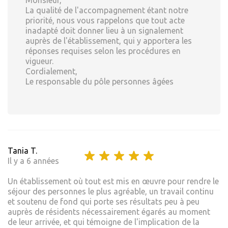
La qualité de l'accompagnement étant notre
priorité, nous vous rappelons que tout acte
inadapté doit donner lieu à un signalement
auprès de l'établissement, qui y apportera les
réponses requises selon les procédures en
vigueur.
Cordialement,
Le responsable du pôle personnes âgées
Tania T.
Il y a 6 années
Un établissement où tout est mis en œuvre pour rendre le
séjour des personnes le plus agréable, un travail continu
et soutenu de fond qui porte ses résultats peu à peu
auprès de résidents nécessairement égarés au moment
de leur arrivée, et qui témoigne de l'implication de la