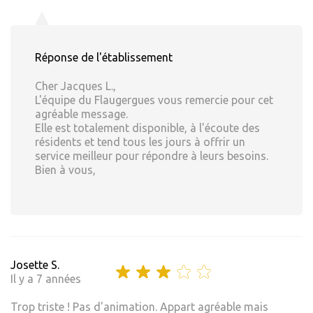
Réponse de l'établissement
Cher Jacques L.,
L'équipe du Flaugergues vous remercie pour cet
agréable message.
Elle est totalement disponible, à l'écoute des
résidents et tend tous les jours à offrir un
service meilleur pour répondre à leurs besoins.
Bien à vous,
Josette S.
Il y a 7 années
Trop triste ! Pas d'animation. Appart agréable mais