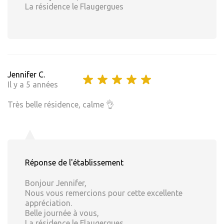
La résidence le Flaugergues
Jennifer C.
Il y a 5 années
Très belle résidence, calme 👌
Réponse de l'établissement
Bonjour Jennifer,
Nous vous remercions pour cette excellente
appréciation.
Belle journée à vous,
La résidence le Flaugergues