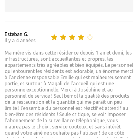
Esteban G.
Il y a 4 années
Ma mère vis dans cette résidence depuis 1 an et demi, les
infrastructures, sont accueillantes et propres, les
appartements très agréables et bien équipés. Le personnel
qui entourent les résidents est adorable, un énorme merci
à l'ancienne responsable Emilie qui est malheureusement
partie, et surtout à Magali de l'accueil qui est une
personne exceptionnelle. Merci à Joséphine et au
personnel de service ! Seul bémol la qualité des produits
de la restauration et la quantité qui me paraît un peu
limite ! l'ensemble du personnel est réactif et attentif au
bien-être des résidents ! Seule critique, se voir imposer
l'abonnement de la surveillance téléphonique, vous
n'aurez pas le choix , service couteux, et sans intérêt
quand votre ainé ne souhaite pas l'utiliser ! de ce côté