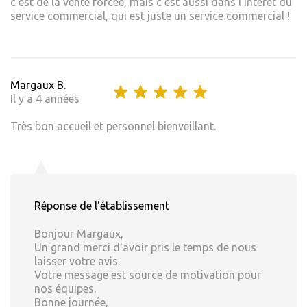
c'est de la vente forcée, mais c'est aussi dans l'intérêt du
service commercial, qui est juste un service commercial !
Margaux B.
Il y a 4 années
Très bon accueil et personnel bienveillant.
Réponse de l'établissement
Bonjour Margaux,
Un grand merci d'avoir pris le temps de nous
laisser votre avis.
Votre message est source de motivation pour
nos équipes.
Bonne journée,