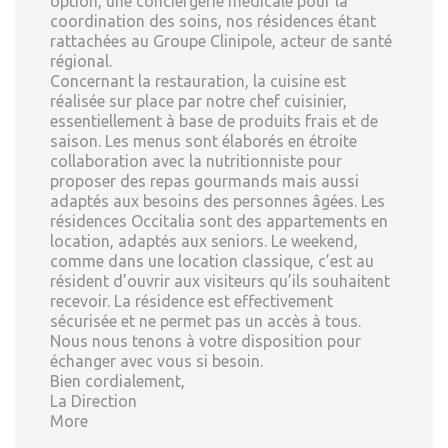
option, une conciergerie médicale pour la
coordination des soins, nos résidences étant
rattachées au Groupe Clinipole, acteur de santé
régional.
Concernant la restauration, la cuisine est
réalisée sur place par notre chef cuisinier,
essentiellement à base de produits frais et de
saison. Les menus sont élaborés en étroite
collaboration avec la nutritionniste pour
proposer des repas gourmands mais aussi
adaptés aux besoins des personnes âgées. Les
résidences Occitalia sont des appartements en
location, adaptés aux seniors. Le weekend,
comme dans une location classique, c’est au
résident d’ouvrir aux visiteurs qu’ils souhaitent
recevoir. La résidence est effectivement
sécurisée et ne permet pas un accès à tous.
Nous nous tenons à votre disposition pour
échanger avec vous si besoin.
Bien cordialement,
La Direction
More