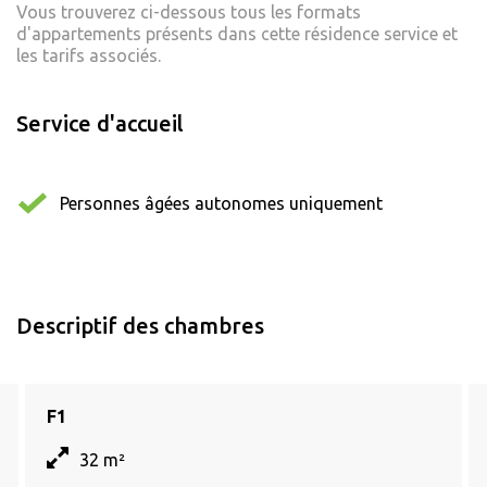
Vous trouverez ci-dessous tous les formats
d'appartements présents dans cette résidence service et
les tarifs associés.
Service d'accueil
Personnes âgées autonomes uniquement
Descriptif des chambres
F1
32 m²