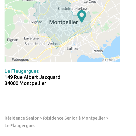
Le Flaugergues
149 Rue Albert Jacquard
34000 Montpellier
Résidence Senior
>
Résidence Senior à Montpellier
>
Le Flaugergues