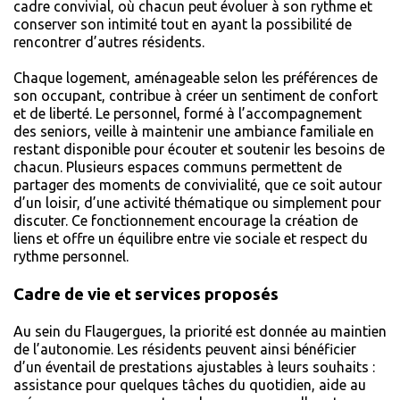
cadre convivial, où chacun peut évoluer à son rythme et
conserver son intimité tout en ayant la possibilité de
rencontrer d’autres résidents.
Chaque logement, aménageable selon les préférences de
son occupant, contribue à créer un sentiment de confort
et de liberté. Le personnel, formé à l’accompagnement
des seniors, veille à maintenir une ambiance familiale en
restant disponible pour écouter et soutenir les besoins de
chacun. Plusieurs espaces communs permettent de
partager des moments de convivialité, que ce soit autour
d’un loisir, d’une activité thématique ou simplement pour
discuter. Ce fonctionnement encourage la création de
liens et offre un équilibre entre vie sociale et respect du
rythme personnel.
Cadre de vie et services proposés
Au sein du Flaugergues, la priorité est donnée au maintien
de l’autonomie. Les résidents peuvent ainsi bénéficier
d’un éventail de prestations ajustables à leurs souhaits :
assistance pour quelques tâches du quotidien, aide au