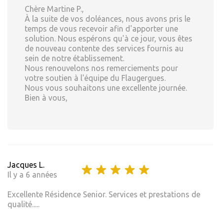
Chère Martine P.,
À la suite de vos doléances, nous avons pris le
temps de vous recevoir afin d'apporter une
solution. Nous espérons qu'à ce jour, vous êtes
de nouveau contente des services fournis au
sein de notre établissement.
Nous renouvelons nos remerciements pour
votre soutien à l'équipe du Flaugergues.
Nous vous souhaitons une excellente journée.
Bien à vous,
Jacques L.
Il y a 6 années
Excellente Résidence Senior. Services et prestations de
qualité.....