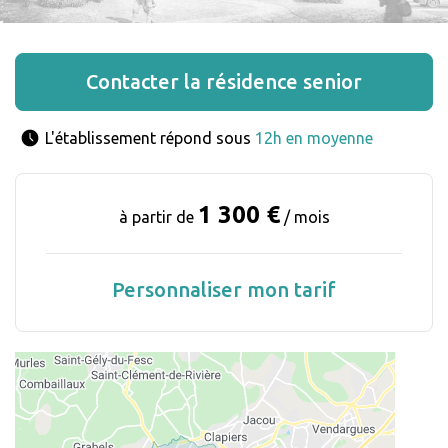
Contacter la résidence senior
L'établissement répond sous 
12h en moyenne
1 300 €
à partir de
/ mois
Personnaliser mon tarif