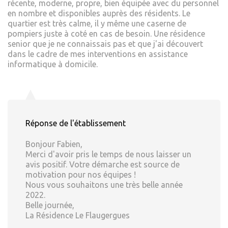
récente, moderne, propre, bien équipée avec du personnel
en nombre et disponibles auprès des résidents. Le
quartier est très calme, il y même une caserne de
pompiers juste à coté en cas de besoin. Une résidence
senior que je ne connaissais pas et que j'ai découvert
dans le cadre de mes interventions en assistance
informatique à domicile.
Réponse de l'établissement
Bonjour Fabien,
Merci d'avoir pris le temps de nous laisser un
avis positif. Votre démarche est source de
motivation pour nos équipes !
Nous vous souhaitons une très belle année
2022.
Belle journée,
La Résidence Le Flaugergues