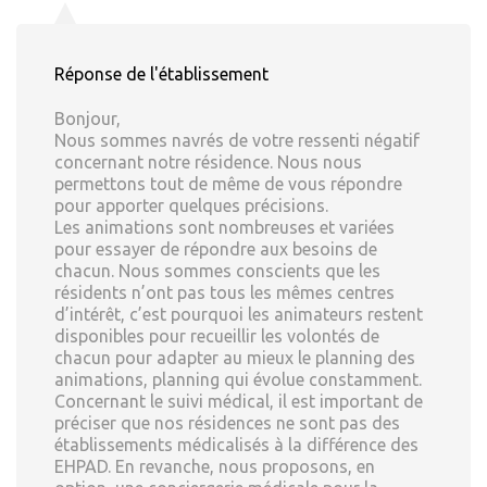
Réponse de l'établissement
Bonjour,
Nous sommes navrés de votre ressenti négatif
concernant notre résidence. Nous nous
permettons tout de même de vous répondre
pour apporter quelques précisions.
Les animations sont nombreuses et variées
pour essayer de répondre aux besoins de
chacun. Nous sommes conscients que les
résidents n’ont pas tous les mêmes centres
d’intérêt, c’est pourquoi les animateurs restent
disponibles pour recueillir les volontés de
chacun pour adapter au mieux le planning des
animations, planning qui évolue constamment.
Concernant le suivi médical, il est important de
préciser que nos résidences ne sont pas des
établissements médicalisés à la différence des
EHPAD. En revanche, nous proposons, en