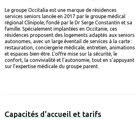
Le groupe Occitalia est une marque de résidences
services seniors lancée en 2017 par le groupe médical
régional Clinipole, fondé par le Dr Serge Constantin et sa
famille. Spécialement implantées en Occitanie, ces
résidences proposent des logements adaptés aux seniors
autonomes, avec un large éventail de services à la carte :
restauration, conciergerie médicale, entretien, animations
et espaces bien-être. L’offre mise sur la sécurité, le
confort, la convivialité et l’autonomie, tout en s’appuyant
sur l’expertise médicale du groupe parent.
Capacités d'accueil et tarifs