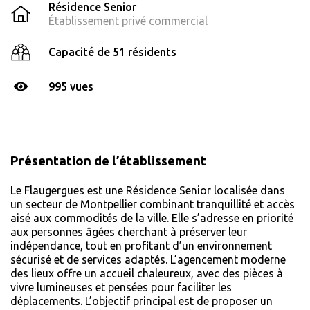
Résidence Senior
Établissement privé commercial
Capacité de 51 résidents
995 vues
Présentation de l’établissement
Le Flaugergues est une Résidence Senior localisée dans
un secteur de Montpellier combinant tranquillité et accès
aisé aux commodités de la ville. Elle s’adresse en priorité
aux personnes âgées cherchant à préserver leur
indépendance, tout en profitant d’un environnement
sécurisé et de services adaptés. L’agencement moderne
des lieux offre un accueil chaleureux, avec des pièces à
vivre lumineuses et pensées pour faciliter les
déplacements. L’objectif principal est de proposer un