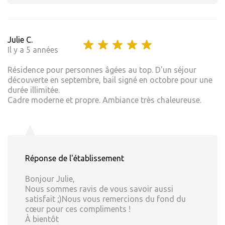
Julie C.
Il y a 5 années
Résidence pour personnes âgées au top. D'un séjour
découverte en septembre, bail signé en octobre pour une
durée illimitée.
Cadre moderne et propre. Ambiance très chaleureuse.
Réponse de l'établissement
Bonjour Julie,
Nous sommes ravis de vous savoir aussi
satisfait ;)Nous vous remercions du fond du
cœur pour ces compliments !
À bientôt