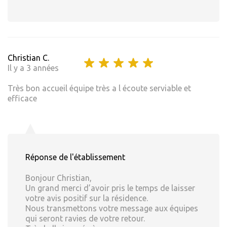
Christian C.
Il y a 3 années
Très bon accueil équipe très a l écoute serviable et
efficace
Réponse de l'établissement
Bonjour Christian,
Un grand merci d’avoir pris le temps de laisser
votre avis positif sur la résidence.
Nous transmettons votre message aux équipes
qui seront ravies de votre retour.