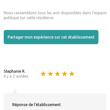
Nous rassemblons tous les avis disponibles dans l'espace
publique sur cette résidence.
Partager mon expérience sur cet établissement
Stephanie R.
Il y a 2 années
Réponse de l'établissement