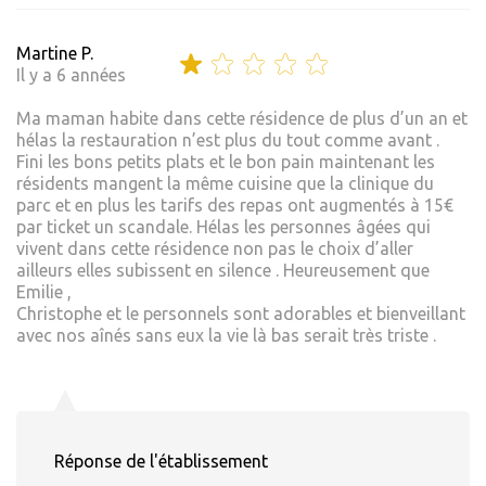
Martine P.
Il y a 6 années
Ma maman habite dans cette résidence de plus d’un an et
hélas la restauration n’est plus du tout comme avant .
Fini les bons petits plats et le bon pain maintenant les
résidents mangent la même cuisine que la clinique du
parc et en plus les tarifs des repas ont augmentés à 15€
par ticket un scandale. Hélas les personnes âgées qui
vivent dans cette résidence non pas le choix d’aller
ailleurs elles subissent en silence . Heureusement que
Emilie ,
Christophe et le personnels sont adorables et bienveillant
avec nos aînés sans eux la vie là bas serait très triste .
Réponse de l'établissement