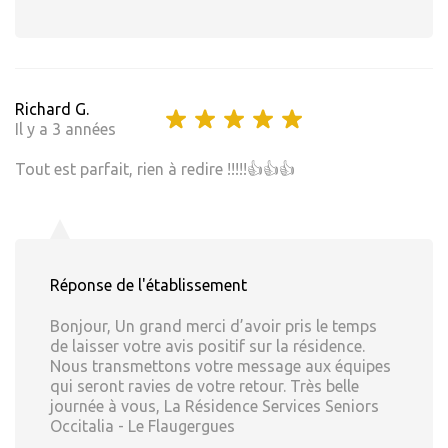
Richard G.
Il y a 3 années
Tout est parfait, rien à redire !!!!!👍👍👍
Réponse de l'établissement
Bonjour, Un grand merci d’avoir pris le temps
de laisser votre avis positif sur la résidence.
Nous transmettons votre message aux équipes
qui seront ravies de votre retour. Très belle
journée à vous, La Résidence Services Seniors
Occitalia - Le Flaugergues