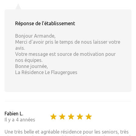
Réponse de l'établissement
Bonjour Armande,
Merci d'avoir pris le temps de nous laisser votre
avis.
Votre message est source de motivation pour
nos équipes.
Bonne journée,
La Résidence Le Flaugergues
Fabien L.
Il y a 4 années
Une très belle et agréable résidence pour les seniors, très