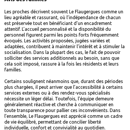
Les proches décrivent souvent Le Flaugergues comme un
lieu agréable et rassurant, où l’indépendance de chacun
est préservée tout en bénéficiant d’un encadrement
attentif. L’accueil personnalisé et la disponibilité du
personnel figurent parmi les points forts fréquemment
évoqués. Les activités proposées, jugées variées et
adaptées, contribuent à maintenir l’intérêt et à stimuler la
socialisation. Dans la plupart des cas, le fait de pouvoir
solliciter des services additionnels au besoin, sans que
cela soit imposé, rassure à la fois les résidents et leurs
familles.
Certains soulignent néanmoins que, durant des périodes
plus chargées, il peut arriver que l’accessibilité à certains
services externes ou à des rendez-vous spécialisés
nécessite un léger délai. Toutefois, l’équipe demeure
généralement réactive et cherche à communiquer en
toute transparence pour pallier ces inconvénients. Dans
l’ensemble, Le Flaugergues est apprécié comme un cadre
de vie équilibré, permettant de concilier liberté
individuelle, confort et convivialité au quotidien.