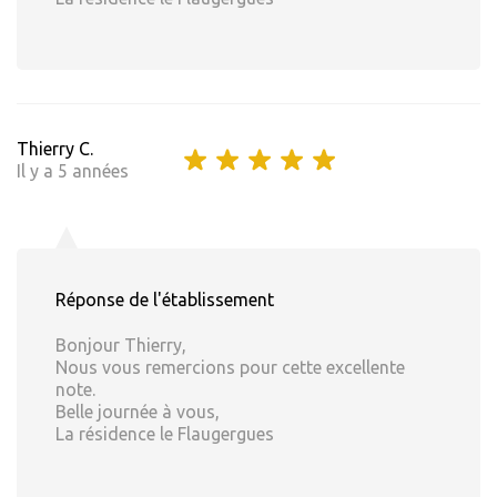
Thierry C.
Il y a 5 années
Réponse de l'établissement
Bonjour Thierry,
Nous vous remercions pour cette excellente
note.
Belle journée à vous,
La résidence le Flaugergues