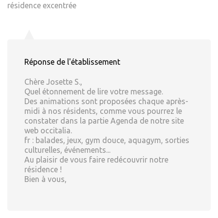
résidence excentrée
Réponse de l'établissement
Chère Josette S.,
Quel étonnement de lire votre message.
Des animations sont proposées chaque après-
midi à nos résidents, comme vous pourrez le
constater dans la partie Agenda de notre site
web occitalia.
fr : balades, jeux, gym douce, aquagym, sorties
culturelles, événements...
Au plaisir de vous faire redécouvrir notre
résidence !
Bien à vous,