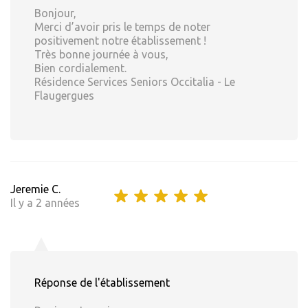
Bonjour,
Merci d’avoir pris le temps de noter
positivement notre établissement !
Très bonne journée à vous,
Bien cordialement.
Résidence Services Seniors Occitalia - Le
Flaugergues
Jeremie C.
Il y a 2 années
Réponse de l'établissement