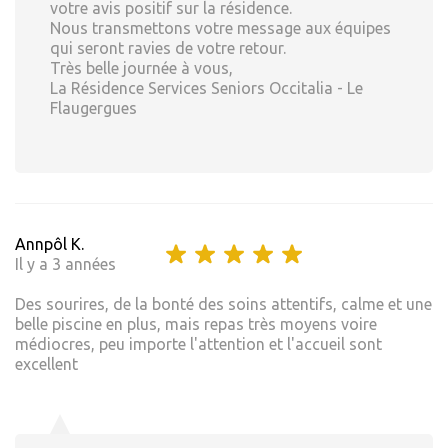
votre avis positif sur la résidence.
Nous transmettons votre message aux équipes
qui seront ravies de votre retour.
Très belle journée à vous,
La Résidence Services Seniors Occitalia - Le
Flaugergues
Annpôl K.
Il y a 3 années
Des sourires, de la bonté des soins attentifs, calme et une
belle piscine en plus, mais repas très moyens voire
médiocres, peu importe l'attention et l'accueil sont
excellent