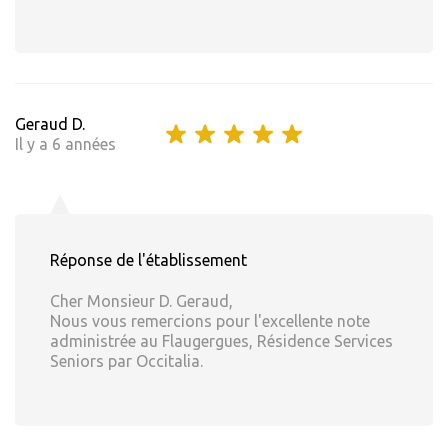
Geraud D.
Il y a 6 années
Réponse de l'établissement
Cher Monsieur D. Geraud,
Nous vous remercions pour l'excellente note
administrée au Flaugergues, Résidence Services
Seniors par Occitalia.