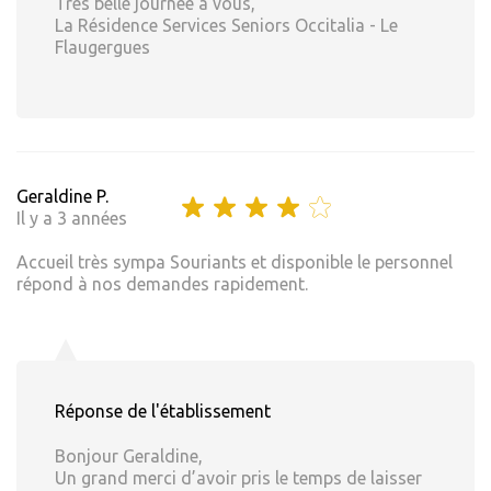
Très belle journée à vous,
La Résidence Services Seniors Occitalia - Le
Flaugergues
Geraldine P.
Il y a 3 années
Accueil très sympa Souriants et disponible le personnel
répond à nos demandes rapidement.
Réponse de l'établissement
Bonjour Geraldine,
Un grand merci d’avoir pris le temps de laisser