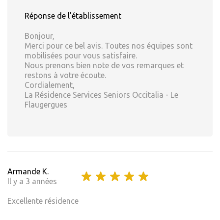
Réponse de l'établissement
Bonjour,
Merci pour ce bel avis. Toutes nos équipes sont
mobilisées pour vous satisfaire.
Nous prenons bien note de vos remarques et
restons à votre écoute.
Cordialement,
La Résidence Services Seniors Occitalia - Le
Flaugergues
Armande K.
Il y a 3 années
Excellente résidence