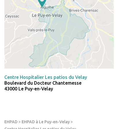
Centre Hospitalier Les patios du Velay
Boulevard du Docteur Chantemesse
43000 Le Puy-en-Velay
EHPAD
>
EHPAD à Le Puy-en-Velay
>