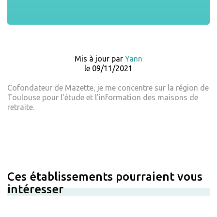
Mis à jour par
Yann
le 09/11/2021
Cofondateur de Mazette, je me concentre sur la région de
Toulouse pour l'étude et l'information des maisons de
retraite.
Ces établissements pourraient vous
intéresser