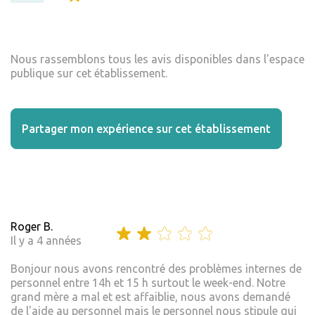
Nous rassemblons tous les avis disponibles dans l'espace
publique sur cet établissement.
Partager mon expérience sur cet établissement
Roger B.
Il y a 4 années
Bonjour nous avons rencontré des problèmes internes de
personnel entre 14h et 15 h surtout le week-end. Notre
grand mère a mal et est affaiblie, nous avons demandé
de l'aide au personnel mais le personnel nous stipule qui