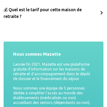
💰 Quel est le tarif pour cette maison de
retraite ?
Nous sommes Mazette
Lancée fin 2021, Mazette est une plateforme
gratuite d'information sur les maisons de
retraite et d'accompagnement dans le dépôt
de dossier et le financement du séjour.
Nous sommes une équipe de 5 personnes
dédiée à simplifier l'accès au monde des
établissements (médicalisés ou non)
accueillant des seniors (dépendants ou non).