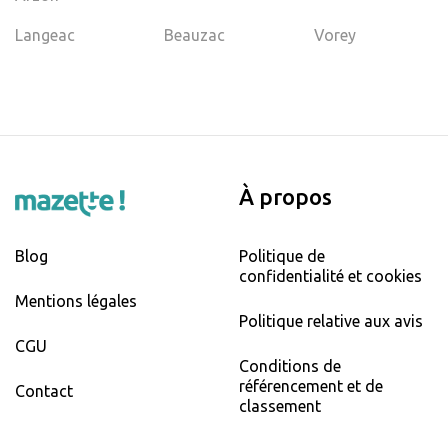
Langeac
Beauzac
Vorey
À propos
Blog
Politique de
confidentialité et cookies
Mentions légales
Politique relative aux avis
CGU
Conditions de
référencement et de
Contact
classement