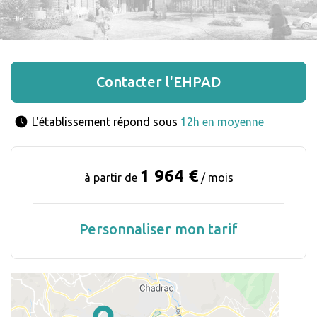
Contacter l'EHPAD
L'établissement répond sous 
12h en moyenne
1 964 €
à partir de
/ mois
Personnaliser mon tarif