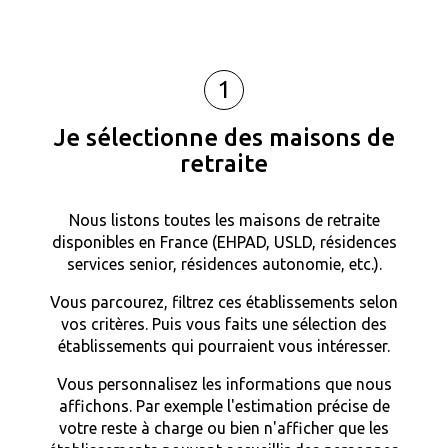
1
Je sélectionne des maisons de
retraite
Nous listons toutes les maisons de retraite
disponibles en France (EHPAD, USLD, résidences
services senior, résidences autonomie, etc.).
Vous parcourez, filtrez ces établissements selon
vos critères. Puis vous faits une sélection des
établissements qui pourraient vous intéresser.
Vous personnalisez les informations que nous
affichons. Par exemple l'estimation précise de
votre reste à charge ou bien n'afficher que les