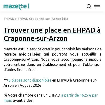
EHPAD
>
EHPAD Craponne-sur-Arzon (43)
Trouver une place en EHPAD à
Craponne-sur-Arzon
Mazette est un service gratuit pour choisir les maisons de
retraite médicalisées qui pourront vous accueillir à
Craponne-sur-Arzon. Nous vous accompagnons jusqu'à
votre entrée dans un établissement et pour l'obtention
d'aides financières.
🛏️
8 places sont disponibles
en EHPAD à Craponne-sur-
Arzon en August 2026
💰 Votre chambre dans un EHPAD
à partir de 1625 € par
mois
avant aides