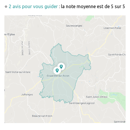
⭐
2 avis pour vous guider
: la note moyenne est de 5 sur 5