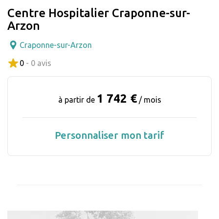
Centre Hospitalier Craponne-sur-
Arzon
Craponne-sur-Arzon
0
- 0 avis
1 742 €
à partir de
/ mois
Personnaliser mon tarif