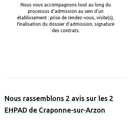
Nous vous accompagnons tout au long du
processus d'admission au sein d'un
établissement : prise de rendez-vous, visite(s),
finalisation du dossier d'admission, signature
des contrats.
Nous rassemblons 2 avis sur les 2
EHPAD de Craponne-sur-Arzon