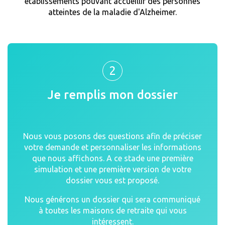
établissements pouvant accueillir des personnes
atteintes de la maladie d'Alzheimer.
2
Je remplis mon dossier
Nous vous posons des questions afin de préciser
votre demande et personnaliser les informations
que nous affichons. A ce stade une première
simulation et une première version de votre
dossier vous est proposé.
Nous générons un dossier qui sera communiqué
à toutes les maisons de retraite qui vous
intéressent.