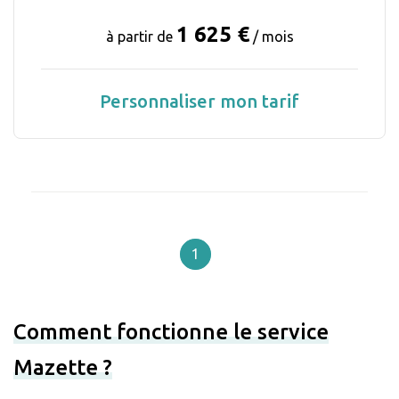
1 625 €
à partir de
/ mois
Personnaliser mon tarif
1
Comment fonctionne le service
Mazette ?