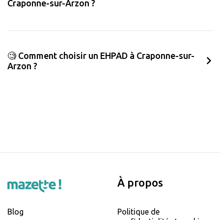
Craponne-sur-Arzon ?
🧐 Comment choisir un EHPAD à Craponne-sur-
Arzon ?
À propos
Blog
Politique de