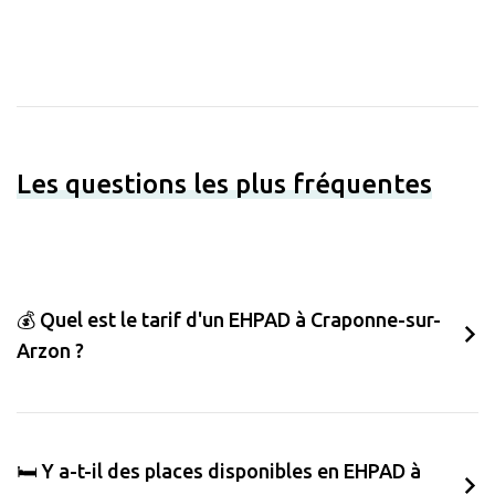
Les questions les plus fréquentes
💰 Quel est le tarif d'un EHPAD à Craponne-sur-
Arzon ?
🛏️ Y a-t-il des places disponibles en EHPAD à