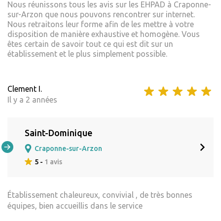
Nous réunissons tous les avis sur les EHPAD à Craponne-
sur-Arzon que nous pouvons rencontrer sur internet.
Nous retraitons leur forme afin de les mettre à votre
disposition de manière exhaustive et homogène. Vous
êtes certain de savoir tout ce qui est dit sur un
établissement et le plus simplement possible.
Clement I.
Il y a 2 années
Saint-Dominique
Craponne-sur-Arzon
5 -
1 avis
Établissement chaleureux, convivial , de très bonnes
équipes, bien accueillis dans le service