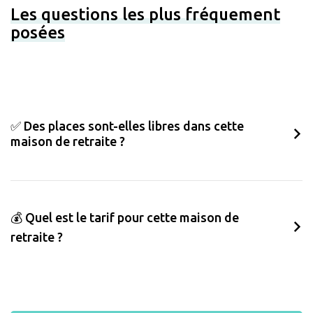
Les questions les plus fréquement
posées
✅ Des places sont-elles libres dans cette
maison de retraite ?
💰 Quel est le tarif pour cette maison de
retraite ?