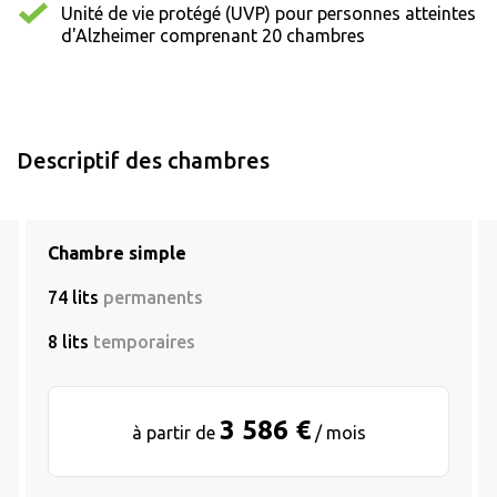
Unité de vie protégé (UVP) pour personnes atteintes
d'Alzheimer comprenant 20 chambres
Descriptif des chambres
Chambre simple
74 lits
permanents
8 lits
temporaires
3 586 €
à partir de
/ mois