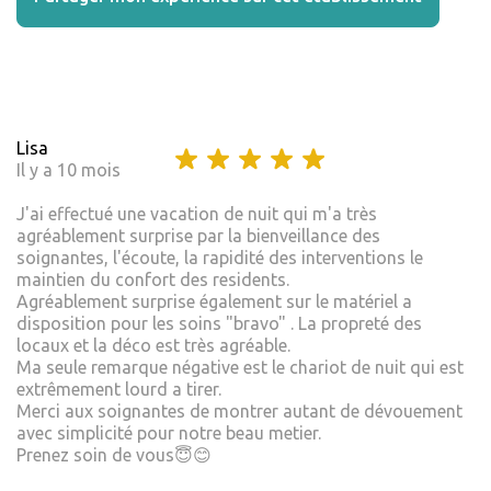
Lisa
Il y a 10 mois
J'ai effectué une vacation de nuit qui m'a très
agréablement surprise par la bienveillance des
soignantes, l'écoute, la rapidité des interventions le
maintien du confort des residents.
Agréablement surprise également sur le matériel a
disposition pour les soins "bravo" . La propreté des
locaux et la déco est très agréable.
Ma seule remarque négative est le chariot de nuit qui est
extrêmement lourd a tirer.
Merci aux soignantes de montrer autant de dévouement
avec simplicité pour notre beau metier.
Prenez soin de vous😇😊