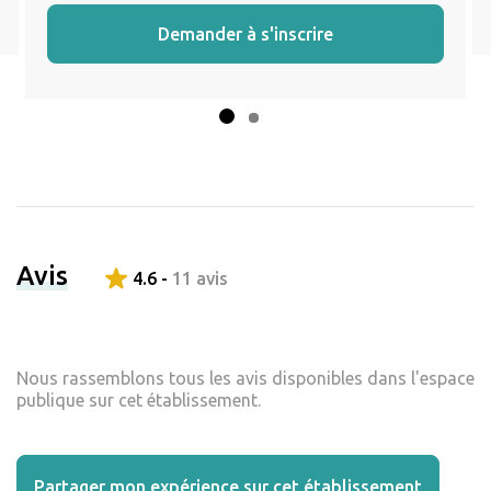
Demander à s'inscrire
Avis
4.6 -
11 avis
Nous rassemblons tous les avis disponibles dans l'espace
publique sur cet établissement.
Partager mon expérience sur cet établissement