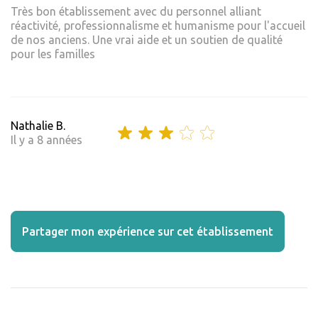
Très bon établissement avec du personnel alliant
réactivité, professionnalisme et humanisme pour l'accueil
de nos anciens. Une vrai aide et un soutien de qualité
pour les familles
Nathalie B.
Il y a 8 années
Partager mon expérience sur cet établissement