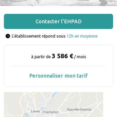
Contacter l'EHPAD
L'établissement répond sous 
12h en moyenne
3 586 €
à partir de
/ mois
Personnaliser mon tarif