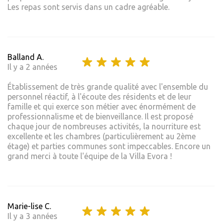
Les repas sont servis dans un cadre agréable.
Balland A.
Il y a 2 années
Établissement de très grande qualité avec l'ensemble du
personnel réactif, à l'écoute des résidents et de leur
famille et qui exerce son métier avec énormément de
professionnalisme et de bienveillance. Il est proposé
chaque jour de nombreuses activités, la nourriture est
excellente et les chambres (particulièrement au 2ème
étage) et parties communes sont impeccables. Encore un
grand merci à toute l'équipe de la Villa Evora !
Marie-lise C.
Il y a 3 années