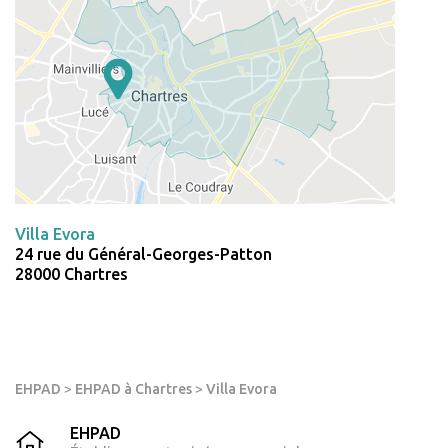
Villa Evora
24 rue du Général-Georges-Patton
28000 Chartres
EHPAD
>
EHPAD à Chartres
>
Villa Evora
EHPAD