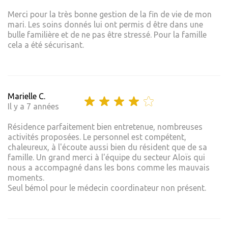
Merci pour la très bonne gestion de la fin de vie de mon
mari. Les soins donnés lui ont permis d être dans une
bulle familière et de ne pas être stressé. Pour la famille
cela a été sécurisant.
Marielle C.
Il y a 7 années
Résidence parfaitement bien entretenue, nombreuses
activités proposées. Le personnel est compétent,
chaleureux, à l'écoute aussi bien du résident que de sa
famille. Un grand merci à l'équipe du secteur Aloïs qui
nous a accompagné dans les bons comme les mauvais
moments.
Seul bémol pour le médecin coordinateur non présent.