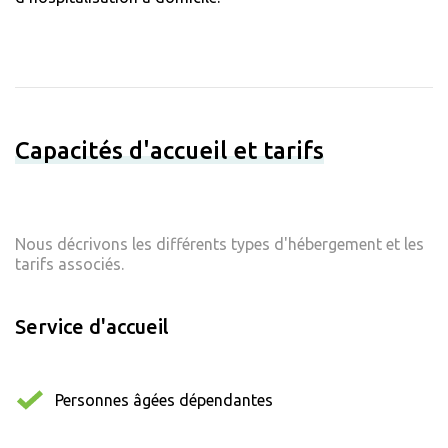
Capacités d'accueil et tarifs
Nous décrivons les différents types d'hébergement et les
tarifs associés.
Service d'accueil
Personnes âgées dépendantes