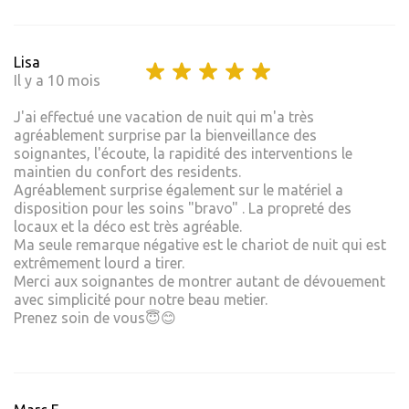
Lisa
Il y a 10 mois
J'ai effectué une vacation de nuit qui m'a très
agréablement surprise par la bienveillance des
soignantes, l'écoute, la rapidité des interventions le
maintien du confort des residents.
Agréablement surprise également sur le matériel a
disposition pour les soins "bravo" . La propreté des
locaux et la déco est très agréable.
Ma seule remarque négative est le chariot de nuit qui est
extrêmement lourd a tirer.
Merci aux soignantes de montrer autant de dévouement
avec simplicité pour notre beau metier.
Prenez soin de vous😇😊