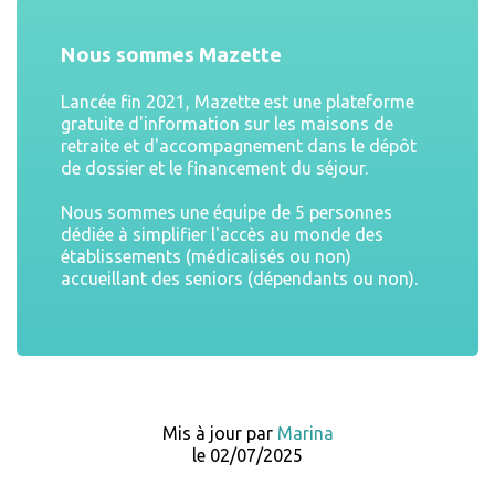
Nous sommes Mazette
Lancée fin 2021, Mazette est une plateforme
gratuite d'information sur les maisons de
retraite et d'accompagnement dans le dépôt
de dossier et le financement du séjour.
Nous sommes une équipe de 5 personnes
dédiée à simplifier l'accès au monde des
établissements (médicalisés ou non)
accueillant des seniors (dépendants ou non).
Mis à jour par
Marina
le 02/07/2025