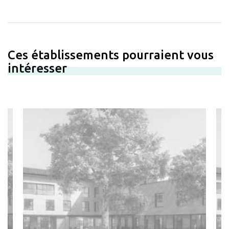
Ces établissements pourraient vous
intéresser