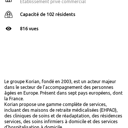
Établissement privé commercial
Capacité de 102 résidents
816 vues
Le groupe Korian, fondé en 2003, est un acteur majeur
dans le secteur de l’accompagnement des personnes
âgées en Europe. Présent dans sept pays européens, dont
la France.
Korian propose une gamme complète de services,
incluant des maisons de retraite médicalisées (EHPAD),
des cliniques de soins et de réadaptation, des résidences
services, des soins infirmiers à domicile et des services
d’hospitalisation à domicile.