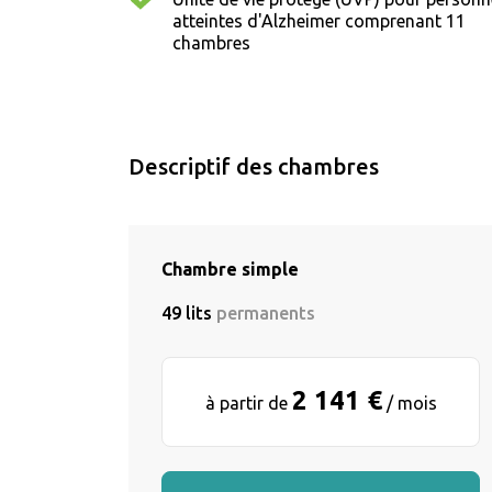
atteintes d'Alzheimer comprenant 11
chambres
Descriptif des chambres
Chambre simple
49 lits
permanents
2 141 €
à partir de
/ mois