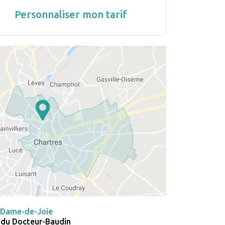
Personnaliser mon tarif
-Dame-de-Joie
 du Docteur-Baudin