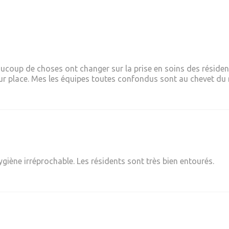
ucoup de choses ont changer sur la prise en soins des résiden
 place. Mes les équipes toutes confondus sont au chevet du rés
ygiène irréprochable. Les résidents sont très bien entourés.