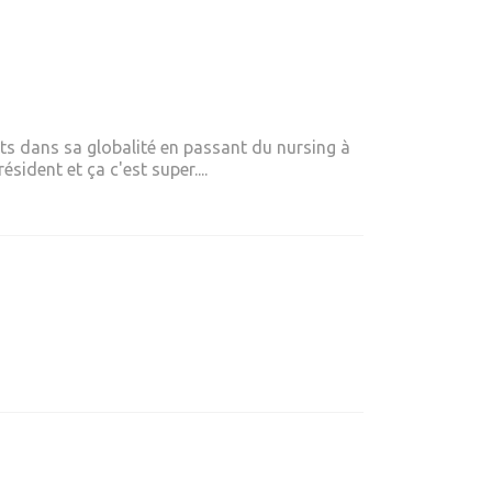
ts dans sa globalité en passant du nursing à
ident et ça c'est super....