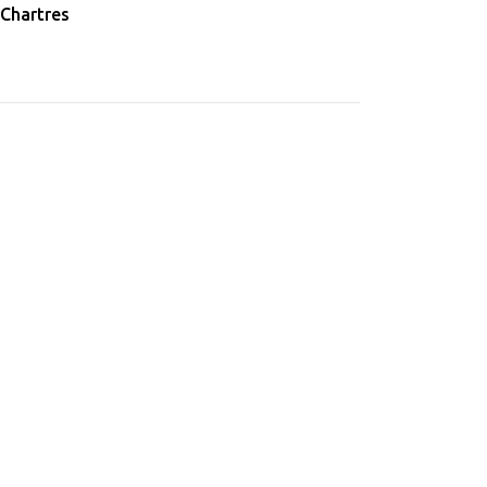
Chartres