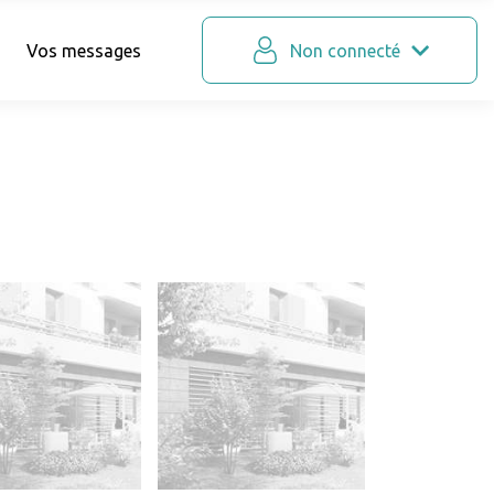
Vos messages
Non connecté