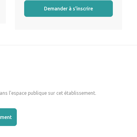
Demander à s'inscrire
ns l'espace publique sur cet établissement.
ement