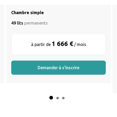
Chambre simple
49 lits
permanents
1 666 €
à partir de
/ mois
Demander à s'inscrire