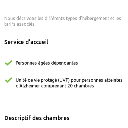
Nous décrivons les différents types d'hébergement et les
tarifs associés.
Service d'accueil
Personnes âgées dépendantes
Unité de vie protégé (UVP) pour personnes atteintes
d'Alzheimer comprenant 20 chambres
Descriptif des chambres