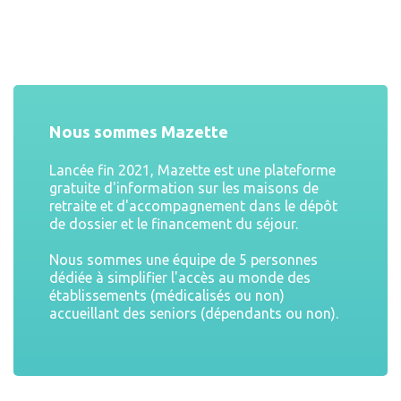
Nous sommes Mazette
Lancée fin 2021, Mazette est une plateforme
gratuite d'information sur les maisons de
retraite et d'accompagnement dans le dépôt
de dossier et le financement du séjour.
Nous sommes une équipe de 5 personnes
dédiée à simplifier l'accès au monde des
établissements (médicalisés ou non)
accueillant des seniors (dépendants ou non).