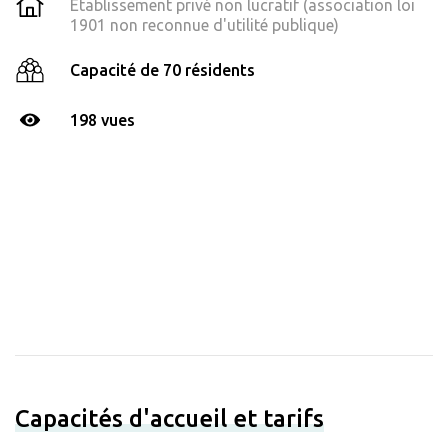
Établissement privé non lucratif (association loi
1901 non reconnue d'utilité publique)
Capacité de 70 résidents
198 vues
Capacités d'accueil et tarifs