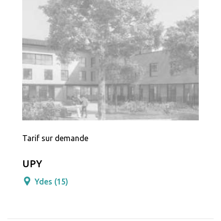
Tarif sur demande
UPY
Ydes (15)