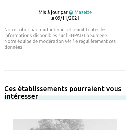
Mis à jour par
🤖 Mazette
le 09/11/2021
Notre robot parcourt internet et réunit toutes les
informations disponibles sur l'EHPAD La Sumene.
Notre équipe de modération vérifie régulièrement ces
données.
Ces établissements pourraient vous
intéresser