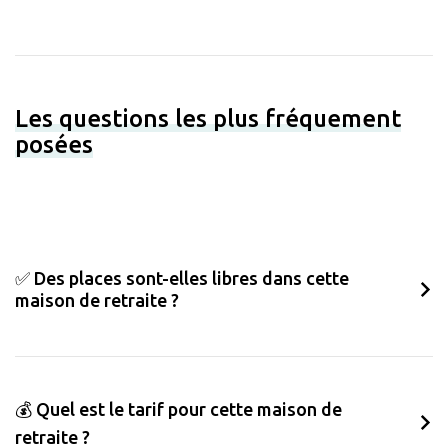
Les questions les plus fréquement
posées
✅ Des places sont-elles libres dans cette
maison de retraite ?
💰 Quel est le tarif pour cette maison de
retraite ?