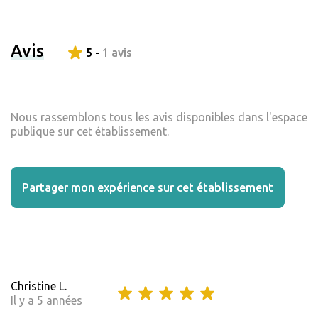
Avis
5 -
1 avis
Nous rassemblons tous les avis disponibles dans l'espace
publique sur cet établissement.
Partager mon expérience sur cet établissement
Christine L.
Il y a 5 années