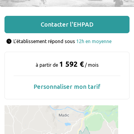
Contacter l'EHPAD
L'établissement répond sous 
12h en moyenne
1 592 €
à partir de
/ mois
Personnaliser mon tarif