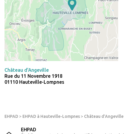
Château d'Angeville
Rue du 11 Novembre 1918
01110 Hauteville-Lompnes
EHPAD
>
EHPAD à Hauteville-Lompnes
>
Château d'Angeville
EHPAD