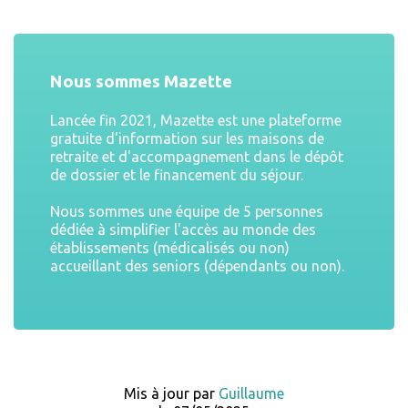
Nous sommes Mazette
Lancée fin 2021, Mazette est une plateforme
gratuite d'information sur les maisons de
retraite et d'accompagnement dans le dépôt
de dossier et le financement du séjour.
Nous sommes une équipe de 5 personnes
dédiée à simplifier l'accès au monde des
établissements (médicalisés ou non)
accueillant des seniors (dépendants ou non).
Mis à jour par
Guillaume