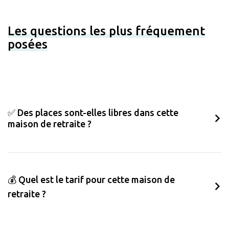
Les questions les plus fréquement
posées
✅ Des places sont-elles libres dans cette
maison de retraite ?
💰 Quel est le tarif pour cette maison de
retraite ?