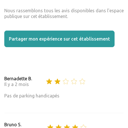
Nous rassemblons tous les avis disponibles dans l'espace
publique sur cet établissement.
Partager mon expérience sur cet établissement
Bernadette B.
Il y a 2 mois
Pas de parking handicapés
Bruno S.