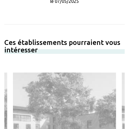
le 07/05/2025
Ces établissements pourraient vous
intéresser