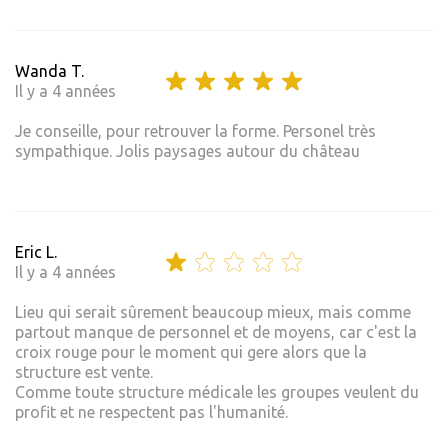
Wanda T.
Il y a 4 années
Je conseille, pour retrouver la forme. Personel très
sympathique. Jolis paysages autour du château
Eric L.
Il y a 4 années
Lieu qui serait sûrement beaucoup mieux, mais comme
partout manque de personnel et de moyens, car c'est la
croix rouge pour le moment qui gere alors que la
structure est vente.
Comme toute structure médicale les groupes veulent du
profit et ne respectent pas l'humanité.