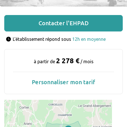
Contacter l'EHPAD
L'établissement répond sous 
12h en moyenne
2 278 €
à partir de
/ mois
Personnaliser mon tarif