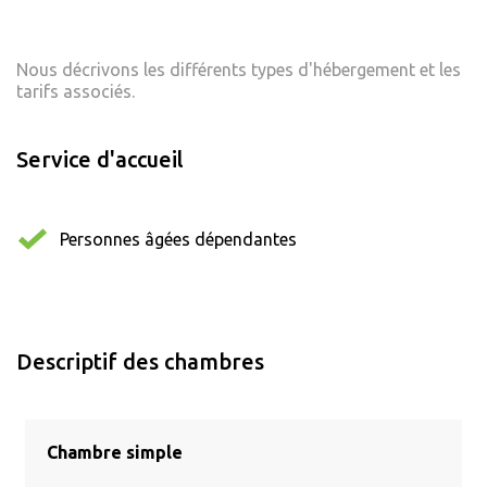
Nous décrivons les différents types d'hébergement et les
tarifs associés.
Service d'accueil
Personnes âgées dépendantes
Descriptif des chambres
Chambre simple