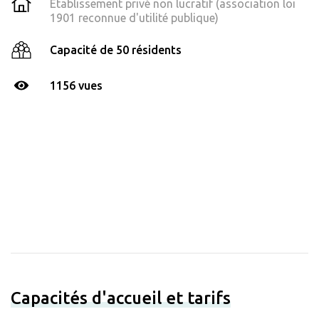
Établissement privé non lucratif (association loi
1901 reconnue d'utilité publique)
Capacité de 50 résidents
1156 vues
Capacités d'accueil et tarifs