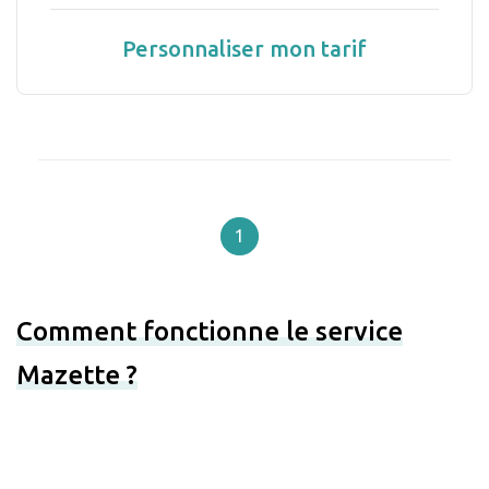
Personnaliser mon tarif
1
Comment fonctionne le service
Mazette ?