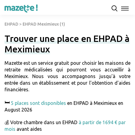
EHPAD
>
EHPAD Meximieux (1)
Trouver une place en EHPAD à
Meximieux
Mazette est un service gratuit pour choisir les maisons de
retraite médicalisées qui pourront vous accueillir à
Meximieux. Nous vous accompagnons jusqu'à votre
entrée dans un établissement et pour l'obtention d'aides
financières.
🛏️
5 places sont disponibles
en EHPAD à Meximieux en
August 2026
💰 Votre chambre dans un EHPAD
à partir de 1694 € par
mois
avant aides