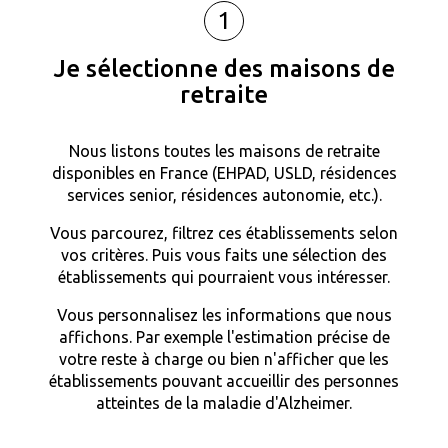
1
Je sélectionne des maisons de
retraite
Nous listons toutes les maisons de retraite
disponibles en France (EHPAD, USLD, résidences
services senior, résidences autonomie, etc.).
Vous parcourez, filtrez ces établissements selon
vos critères. Puis vous faits une sélection des
établissements qui pourraient vous intéresser.
Vous personnalisez les informations que nous
affichons. Par exemple l'estimation précise de
votre reste à charge ou bien n'afficher que les
établissements pouvant accueillir des personnes
atteintes de la maladie d'Alzheimer.