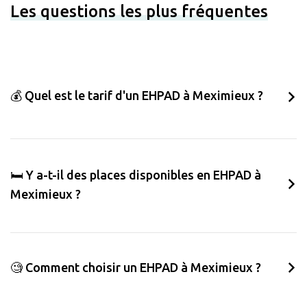
Les questions les plus fréquentes
💰 Quel est le tarif d'un EHPAD à Meximieux ?
🛏️ Y a-t-il des places disponibles en EHPAD à
Meximieux ?
🧐 Comment choisir un EHPAD à Meximieux ?