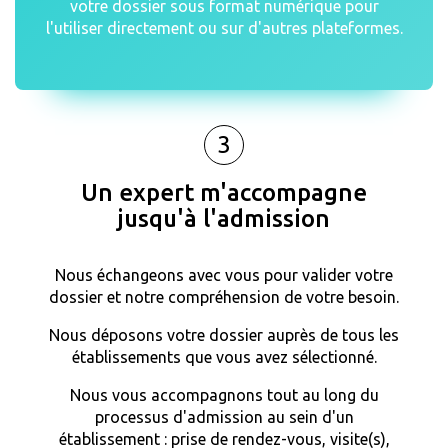
votre dossier sous format numérique pour
l'utiliser directement ou sur d'autres plateformes.
3
Un expert m'accompagne
jusqu'à l'admission
Nous échangeons avec vous pour valider votre
dossier et notre compréhension de votre besoin.
Nous déposons votre dossier auprès de tous les
établissements que vous avez sélectionné.
Nous vous accompagnons tout au long du
processus d'admission au sein d'un
établissement : prise de rendez-vous, visite(s),