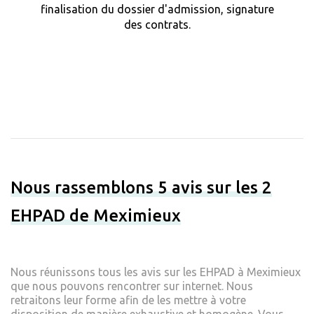
finalisation du dossier d'admission, signature
des contrats.
Nous rassemblons 5 avis sur les 2
EHPAD de Meximieux
Nous réunissons tous les avis sur les EHPAD à Meximieux
que nous pouvons rencontrer sur internet. Nous
retraitons leur forme afin de les mettre à votre
disposition de manière exhaustive et homogène. Vous