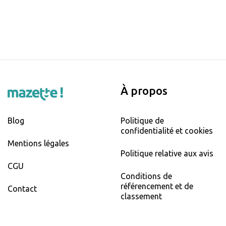
À propos
Blog
Politique de
confidentialité et cookies
Mentions légales
Politique relative aux avis
CGU
Conditions de
référencement et de
Contact
classement