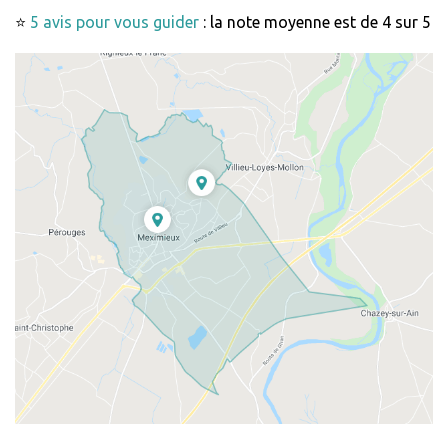
⭐
5 avis pour vous guider
: la note moyenne est de 4 sur 5