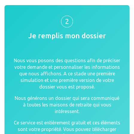
2
Je remplis mon dossier
Nous vous posons des questions afin de préciser
votre demande et personnaliser les informations
que nous affichons. A ce stade une première
simulation et une première version de votre
dossier vous est proposé.
Nous générons un dossier qui sera communiqué
à toutes les maisons de retraite qui vous
intéressent.
Ce service est entièrement gratuit et ces éléments
sont votre propriété. Vous pouvez télécharger