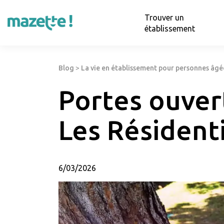
Trouver un
établissement
Blog
>
La vie en établissement pour personnes âgé
Portes ouver
Les Résidenti
6/03/2026