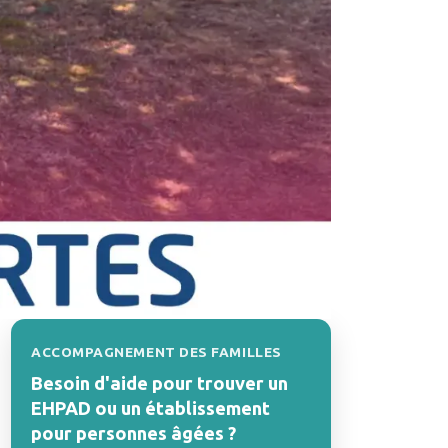
ACCOMPAGNEMENT DES FAMILLES
Besoin d'aide pour trouver un
EHPAD ou un établissement
pour personnes âgées ?