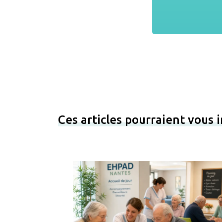
Ces articles pourraient vous 