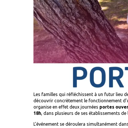
Les familles qui réfléchissent à un futur lieu 
découvrir concrètement le fonctionnement d’u
organise en effet deux journées
portes ouver
18h
, dans plusieurs de ses établissements de l
L’événement se déroulera simultanément dan