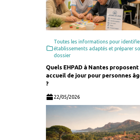
Toutes les informations pour identifie
établissements adaptés et préparer s
dossier
Quels EHPAD à Nantes proposent
accueil de jour pour personnes â
?
22/05/2026