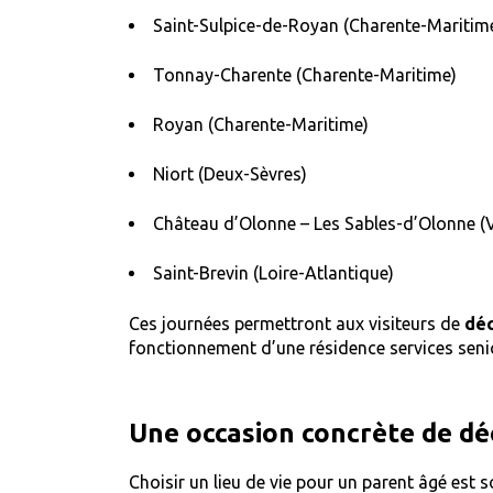
Saint-Sulpice-de-Royan (Charente-Maritim
Tonnay-Charente (Charente-Maritime)
Royan (Charente-Maritime)
Niort (Deux-Sèvres)
Château d’Olonne – Les Sables-d’Olonne (
Saint-Brevin (Loire-Atlantique)
Ces journées permettront aux visiteurs de
déc
fonctionnement d’une résidence services seni
Une occasion concrète de déc
Choisir un lieu de vie pour un parent âgé est