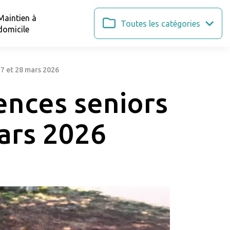
Maintien à
Toutes les catégories
domicile
27 et 28 mars 2026
ences seniors
mars 2026