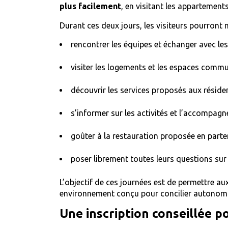
plus facilement
, en visitant les appartement
Durant ces deux jours, les visiteurs pourront
rencontrer les équipes et échanger avec les
visiter les logements et les espaces comm
découvrir les services proposés aux réside
s’informer sur les activités et l’accompag
goûter à la restauration proposée en part
poser librement toutes leurs questions sur
L’objectif de ces journées est de permettre au
environnement conçu pour concilier autonomie,
Une inscription conseillée po