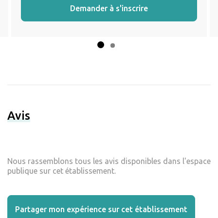
Demander à s'inscrire
Avis
Nous rassemblons tous les avis disponibles dans l'espace
publique sur cet établissement.
Partager mon expérience sur cet établissement