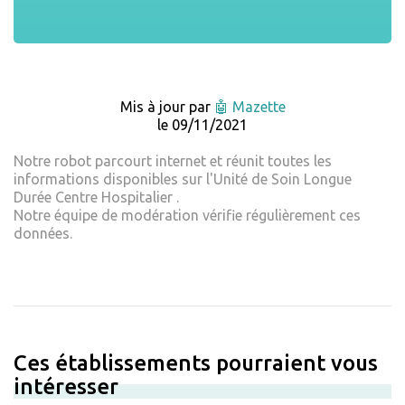
Mis à jour par
🤖 Mazette
le 09/11/2021
Notre robot parcourt internet et réunit toutes les
informations disponibles sur l'Unité de Soin Longue
Durée Centre Hospitalier .
Notre équipe de modération vérifie régulièrement ces
données.
Ces établissements pourraient vous
intéresser