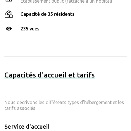
Établissement public (rattaché à un hôpital)
Capacité de 35 résidents
235 vues
Capacités d'accueil et tarifs
Nous décrivons les différents types d'hébergement et les
tarifs associés.
Service d'accueil