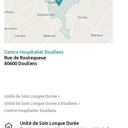
Centre Hospitalier Doullens
Rue de Routequeue
80600 Doullens
Unité de Soin Longue Durée
>
Unité de Soin Longue Durée à Doullens
>
Centre Hospitalier Doullens
Unité de Soin Longue Durée