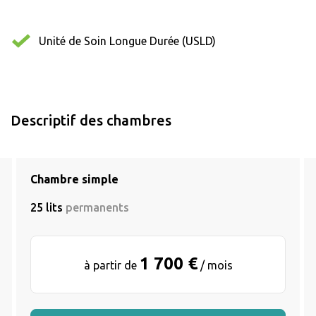
Unité de Soin Longue Durée (USLD)
Descriptif des chambres
Chambre simple
25 lits
permanents
1 700 €
à partir de
/ mois