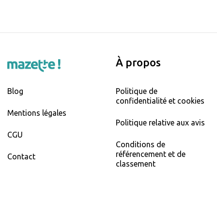
À propos
Blog
Politique de
confidentialité et cookies
Mentions légales
Politique relative aux avis
CGU
Conditions de
référencement et de
Contact
classement