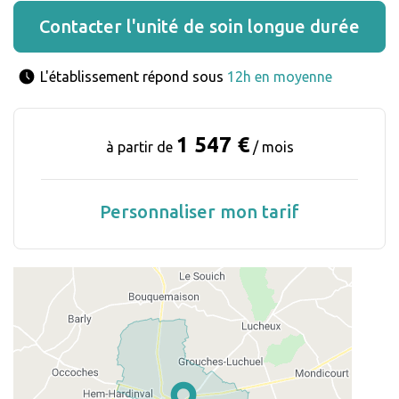
Contacter l'unité de soin longue durée
L'établissement répond sous 
12h en moyenne
1 547 €
à partir de
/ mois
Personnaliser mon tarif