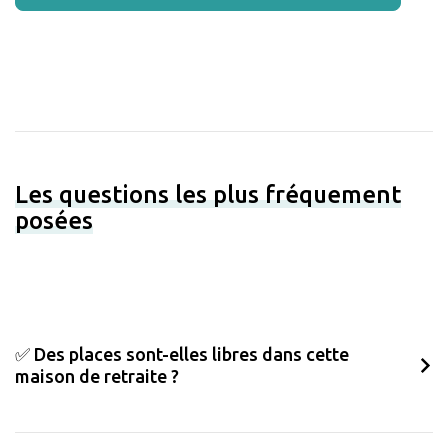
Les questions les plus fréquement
posées
✅ Des places sont-elles libres dans cette
maison de retraite ?