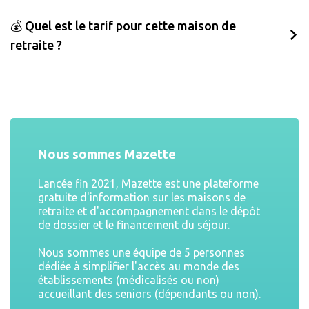
💰 Quel est le tarif pour cette maison de
retraite ?
Nous sommes Mazette
Lancée fin 2021, Mazette est une plateforme
gratuite d'information sur les maisons de
retraite et d'accompagnement dans le dépôt
de dossier et le financement du séjour.
Nous sommes une équipe de 5 personnes
dédiée à simplifier l'accès au monde des
établissements (médicalisés ou non)
accueillant des seniors (dépendants ou non).