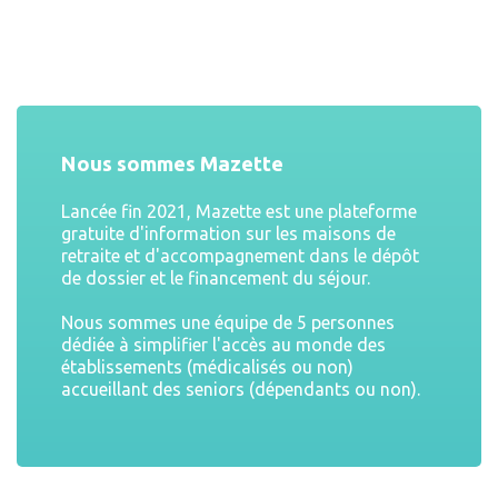
Nous sommes Mazette
Lancée fin 2021, Mazette est une plateforme
gratuite d'information sur les maisons de
retraite et d'accompagnement dans le dépôt
de dossier et le financement du séjour.
Nous sommes une équipe de 5 personnes
dédiée à simplifier l'accès au monde des
établissements (médicalisés ou non)
accueillant des seniors (dépendants ou non).