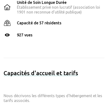
Unité de Soin Longue Durée
Établissement privé non lucratif (association loi
1901 non reconnue d'utilité publique)
Capacité de 57 résidents
927 vues
Capacités d'accueil et tarifs
Nous décrivons les différents types d'hébergement et les
tarifs associés.