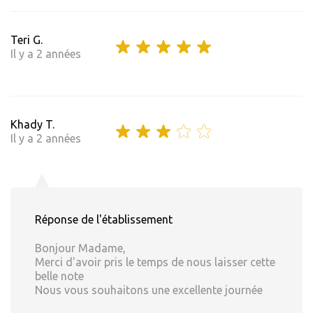
Teri G.
Il y a 2 années
Khady T.
Il y a 2 années
Réponse de l'établissement
Bonjour Madame,
Merci d'avoir pris le temps de nous laisser cette
belle note
Nous vous souhaitons une excellente journée