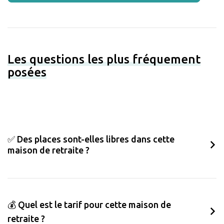
Les questions les plus fréquement
posées
✅ Des places sont-elles libres dans cette
maison de retraite ?
💰 Quel est le tarif pour cette maison de
retraite ?