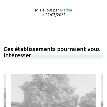
Mis à jour par
Marina
le 22/07/2025
Ces établissements pourraient vous
intéresser