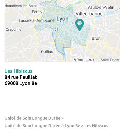
Les Hibiscus
84 rue Feuillat
69008 Lyon 8e
Unité de Soin Longue Durée
>
Unité de Soin Longue Durée à Lyon 8e
>
Les Hibiscus