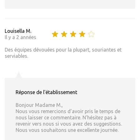
Louisella M.
Il y a 2 années
Des équipes dévouées pour la plupart, souriantes et
serviables.
Réponse de l'établissement
Bonjour Madame M.,
Nous vous remercions d'avoir pris le temps de
nous laisser ce commentaire. N'hésitez pas à
revenir vers nous si vous avez des suggestions.
Nous vous souhaitons une excellente journée.