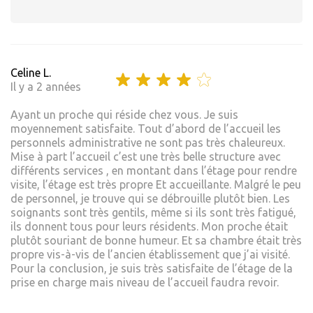
Celine L.
Il y a 2 années
Ayant un proche qui réside chez vous. Je suis
moyennement satisfaite. Tout d’abord de l’accueil les
personnels administrative ne sont pas très chaleureux.
Mise à part l’accueil c’est une très belle structure avec
différents services , en montant dans l’étage pour rendre
visite, l’étage est très propre Et accueillante. Malgré le peu
de personnel, je trouve qui se débrouille plutôt bien. Les
soignants sont très gentils, même si ils sont très fatigué,
ils donnent tous pour leurs résidents. Mon proche était
plutôt souriant de bonne humeur. Et sa chambre était très
propre vis-à-vis de l’ancien établissement que j’ai visité.
Pour la conclusion, je suis très satisfaite de l’étage de la
prise en charge mais niveau de l’accueil faudra revoir.