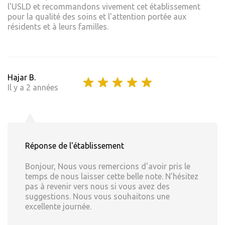
l'USLD et recommandons vivement cet établissement
pour la qualité des soins et l'attention portée aux
résidents et à leurs familles.
Hajar B.
Il y a 2 années
Réponse de l'établissement
Bonjour, Nous vous remercions d'avoir pris le
temps de nous laisser cette belle note. N'hésitez
pas à revenir vers nous si vous avez des
suggestions. Nous vous souhaitons une
excellente journée.