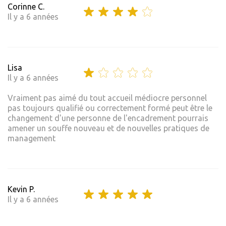
Corinne C.
Il y a 6 années
Lisa
Il y a 6 années
Vraiment pas aimé du tout accueil médiocre personnel
pas toujours qualifié ou correctement formé peut être le
changement d'une personne de l'encadrement pourrais
amener un souffe nouveau et de nouvelles pratiques de
management
Kevin P.
Il y a 6 années