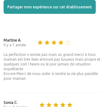
Partager mon expérience sur cet établissement
Martine A.
Il y a 1 année
La perfection n existe pas mais un grand merci à tous
maman est très bien entouré pas luxueux mais propre et
quelques soit l heure ou le jour jamais de situation
inquiètante
Encore Merci de nous aider à rendre la vie plus paisible
pour maman
Sonia C.