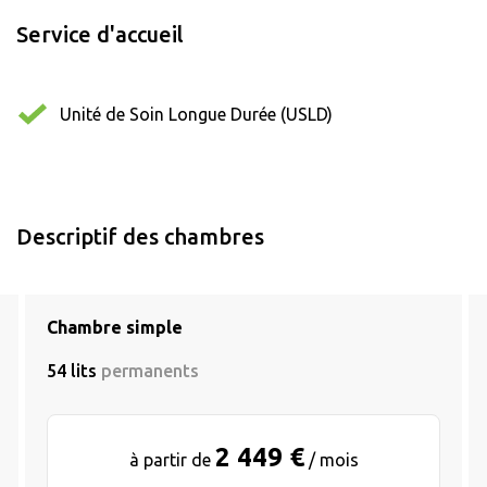
Service d'accueil
Unité de Soin Longue Durée (USLD)
Descriptif des chambres
Chambre simple
54 lits
permanents
2 449 €
à partir de
/ mois