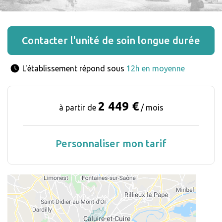
Contacter l'unité de soin longue durée
L'établissement répond sous 
12h en moyenne
2 449 €
à partir de
/ mois
Personnaliser mon tarif