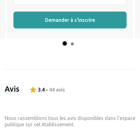
Demander à s'inscrire
Avis
3.4 -
44 avis
Nous rassemblons tous les avis disponibles dans l'espace
publique sur cet établissement.