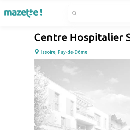
Centre Hospitalier 
Issoire, Puy-de-Dôme