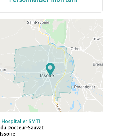
 Hospitalier SMTI
 du Docteur-Sauvat
Issoire