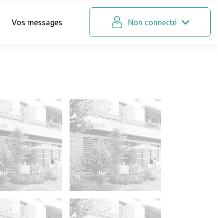
Vos messages
Non connecté