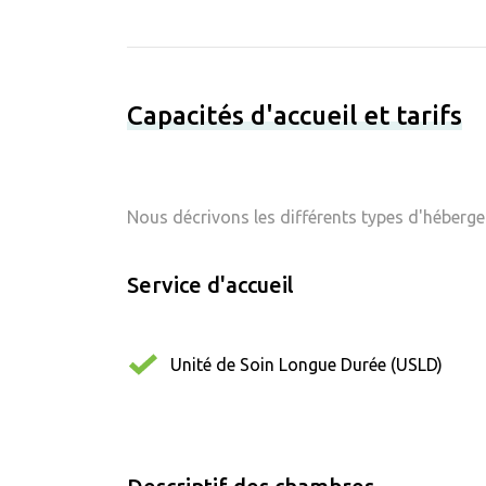
Capacités d'accueil et tarifs
Nous décrivons les différents types d'hébergem
Service d'accueil
Unité de Soin Longue Durée (USLD)