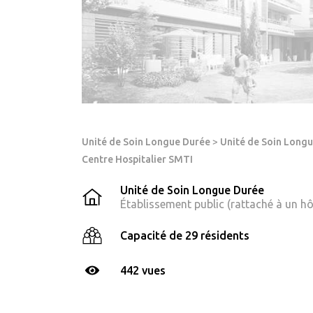
Unité de Soin Longue Durée
>
Unité de Soin Longu
Centre Hospitalier SMTI
Unité de Soin Longue Durée
Établissement public (rattaché à un hô
Capacité de 29 résidents
442 vues