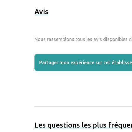
Avis
Nous rassemblons tous les avis disponibles da
Partager mon expérience sur cet établiss
Les questions les plus fréqu