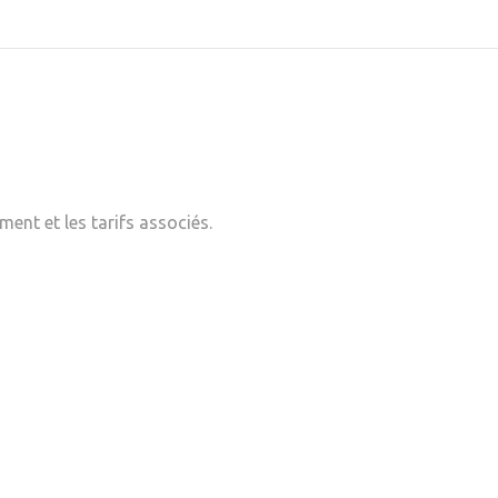
ent et les tarifs associés.