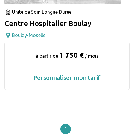
Unité de Soin Longue Durée
Centre Hospitalier Boulay
Boulay-Moselle
1 750 €
à partir de
/ mois
Personnaliser mon tarif
1