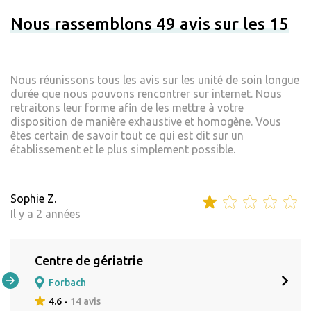
Nous rassemblons 49 avis sur les 15
Nous réunissons tous les avis sur les unité de soin longue
durée que nous pouvons rencontrer sur internet. Nous
retraitons leur forme afin de les mettre à votre
disposition de manière exhaustive et homogène. Vous
êtes certain de savoir tout ce qui est dit sur un
établissement et le plus simplement possible.
Sophie Z.
Il y a 2 années
Centre de gériatrie
Forbach
4.6 -
14 avis