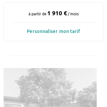
1 910 €
à partir de
/ mois
Personnaliser mon tarif