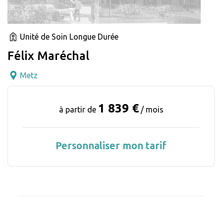
Unité de Soin Longue Durée
Félix Maréchal
Metz
1 839 €
à partir de
/ mois
Personnaliser mon tarif