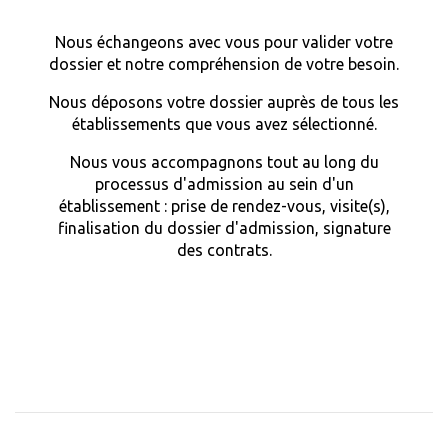
Nous échangeons avec vous pour valider votre
dossier et notre compréhension de votre besoin.
Nous déposons votre dossier auprès de tous les
établissements que vous avez sélectionné.
Nous vous accompagnons tout au long du
processus d'admission au sein d'un
établissement : prise de rendez-vous, visite(s),
finalisation du dossier d'admission, signature
des contrats.