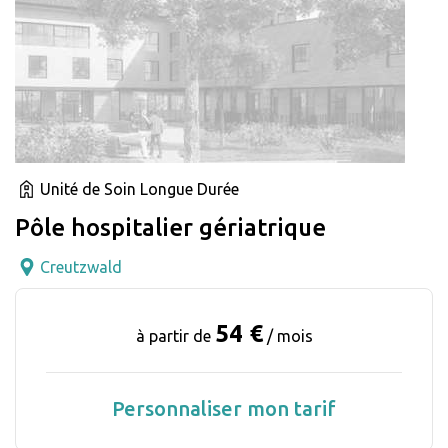
Unité de Soin Longue Durée
Pôle hospitalier gériatrique
Creutzwald
54 €
à partir de
/ mois
Personnaliser mon tarif