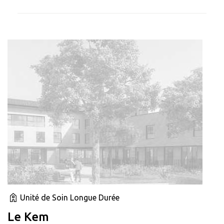
Unité de Soin Longue Durée
Le Kem