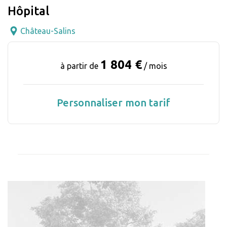
Hôpital
Château-Salins
1 804 €
à partir de
/ mois
Personnaliser mon tarif