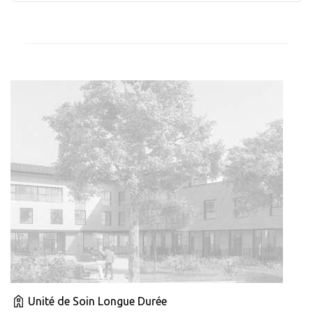
Unité de Soin Longue Durée