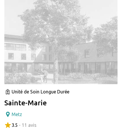
Unité de Soin Longue Durée
Sainte-Marie
Metz
3.5
- 11 avis