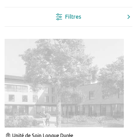
Filtres
Unité de Soin Longue Durée