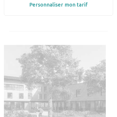
Personnaliser mon tarif