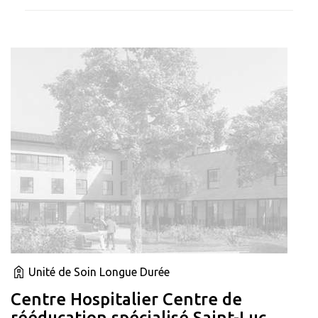
Unité de Soin Longue Durée
Centre Hospitalier Centre de
rééducation spécialisé Saint-Luc