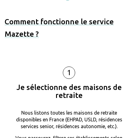
Comment fonctionne le service
Mazette ?
1
Je sélectionne des maisons de
retraite
Nous listons toutes les maisons de retraite
disponibles en France (EHPAD, USLD, résidences
services senior, résidences autonomie, etc.).
Vous parcourez, filtrez ces établissements selon