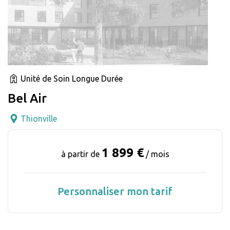
Unité de Soin Longue Durée
Bel Air
Thionville
1 899 €
à partir de
/ mois
Personnaliser mon tarif