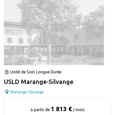
Unité de Soin Longue Durée
USLD Marange-Silvange
Marange-Silvange
1 813 €
à partir de
/ mois