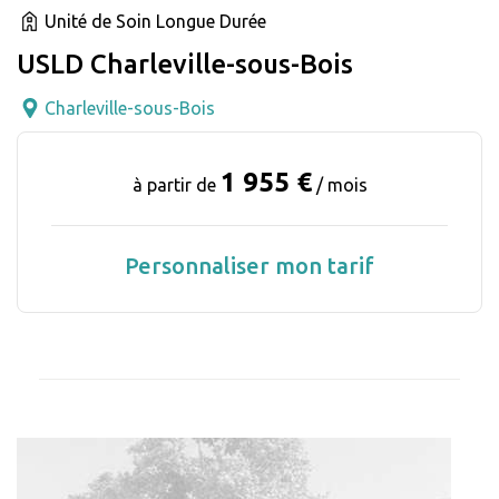
Unité de Soin Longue Durée
USLD Charleville-sous-Bois
Charleville-sous-Bois
1 955 €
à partir de
/ mois
Personnaliser mon tarif