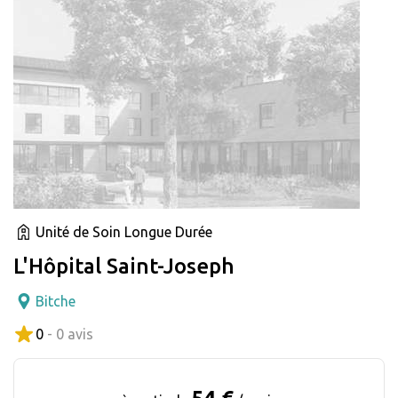
Unité de Soin Longue Durée
L'Hôpital Saint-Joseph
Bitche
0
- 0 avis