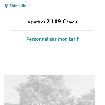
Thionville
2 109 €
à partir de
/ mois
Personnaliser mon tarif