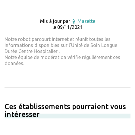
Mis à jour par
🤖 Mazette
le 09/11/2021
Notre robot parcourt internet et réunit toutes les
informations disponibles sur l'Unité de Soin Longue
Durée Centre Hospitalier .
Notre équipe de modération vérifie régulièrement ces
données.
Ces établissements pourraient vous
intéresser