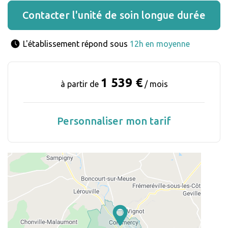
Contacter l'unité de soin longue durée
L'établissement répond sous 
12h en moyenne
1 539 €
à partir de
/ mois
Personnaliser mon tarif