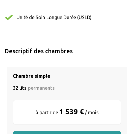
Unité de Soin Longue Durée (USLD)
Descriptif des chambres
Chambre simple
32 lits
permanents
1 539 €
à partir de
/ mois