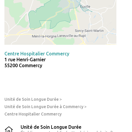
Centre Hospitalier Commercy
1 rue Henri-Garnier
55200 Commercy
Unité de Soin Longue Durée
>
Unité de Soin Longue Durée à Commercy
>
Centre Hospitalier Commercy
Unité de Soin Longue Durée