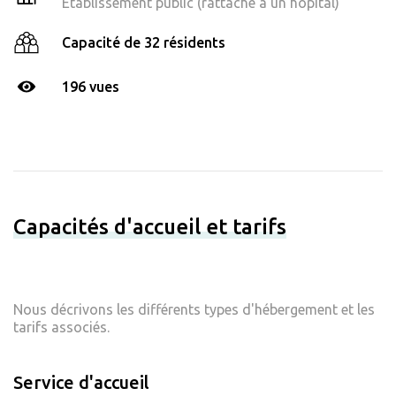
Établissement public (rattaché à un hôpital)
Capacité de 32 résidents
196 vues
Capacités d'accueil et tarifs
Nous décrivons les différents types d'hébergement et les
tarifs associés.
Service d'accueil