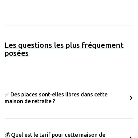
Les questions les plus fréquement
posées
✅ Des places sont-elles libres dans cette
maison de retraite ?
💰 Quel est le tarif pour cette maison de