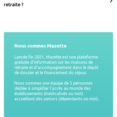
retraite ?
Nous sommes Mazette
Lancée fin 2021, Mazette est une plateforme
gratuite d'information sur les maisons de
retraite et d'accompagnement dans le dépôt
de dossier et le financement du séjour.
Nous sommes une équipe de 5 personnes
dédiée à simplifier l'accès au monde des
établissements (médicalisés ou non)
accueillant des seniors (dépendants ou non).