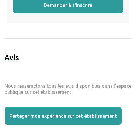
Demander à s'inscrire
Avis
Nous rassemblons tous les avis disponibles dans l'espace
publique sur cet établissement.
Partager mon expérience sur cet établissement