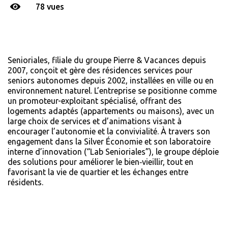
78 vues
Senioriales, filiale du groupe Pierre & Vacances depuis
2007, conçoit et gère des résidences services pour
seniors autonomes depuis 2002, installées en ville ou en
environnement naturel. L’entreprise se positionne comme
un promoteur-exploitant spécialisé, offrant des
logements adaptés (appartements ou maisons), avec un
large choix de services et d’animations visant à
encourager l’autonomie et la convivialité. À travers son
engagement dans la Silver Économie et son laboratoire
interne d’innovation (“Lab Senioriales”), le groupe déploie
des solutions pour améliorer le bien‑vieillir, tout en
favorisant la vie de quartier et les échanges entre
résidents.