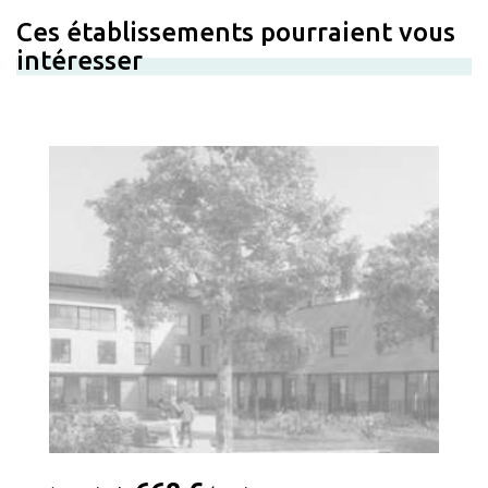
Ces établissements pourraient vous
intéresser