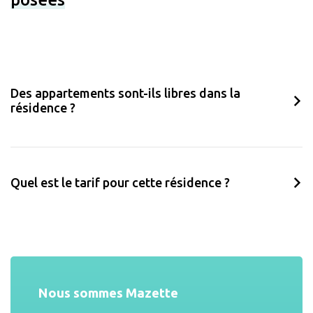
Des appartements sont-ils libres dans la
résidence ?
Quel est le tarif pour cette résidence ?
Nous sommes Mazette