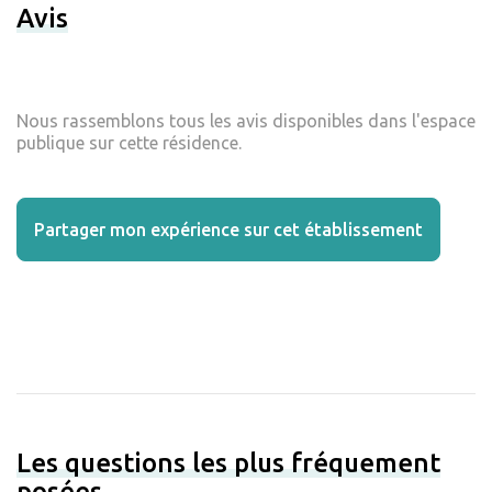
Avis
Nous rassemblons tous les avis disponibles dans l'espace
publique sur cette résidence.
Partager mon expérience sur cet établissement
Les questions les plus fréquement
posées