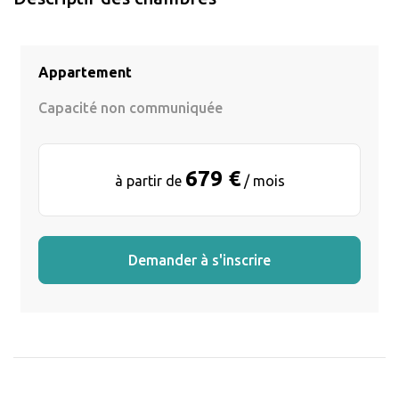
Appartement
Capacité non communiquée
679 €
à partir de
/ mois
Demander à s'inscrire