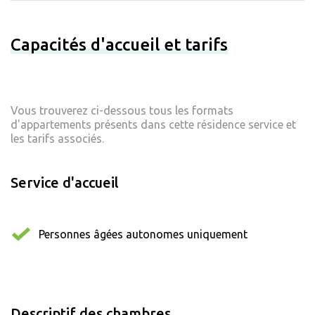
Capacités d'accueil et tarifs
Vous trouverez ci-dessous tous les formats
d'appartements présents dans cette résidence service et
les tarifs associés.
Service d'accueil
Personnes âgées autonomes uniquement
Descriptif des chambres