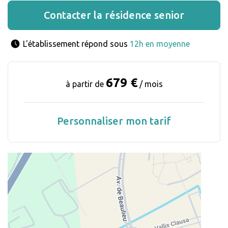
Contacter la résidence senior
L'établissement répond sous 
12h en moyenne
679 €
à partir de
/ mois
Personnaliser mon tarif