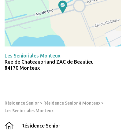
Les Senioriales Monteux
Rue de Chateaubriand ZAC de Beaulieu
84170 Monteux
Résidence Senior
>
Résidence Senior à Monteux
>
Les Senioriales Monteux
Résidence Senior