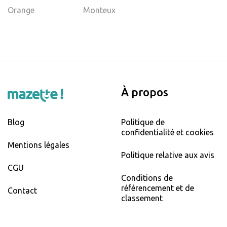
Orange
Monteux
À propos
Blog
Politique de
confidentialité et cookies
Mentions légales
Politique relative aux avis
CGU
Conditions de
référencement et de
Contact
classement