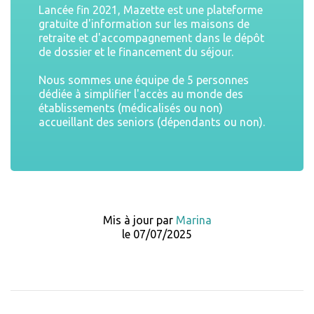
Lancée fin 2021, Mazette est une plateforme
gratuite d'information sur les maisons de
retraite et d'accompagnement dans le dépôt
de dossier et le financement du séjour.
Nous sommes une équipe de 5 personnes
dédiée à simplifier l'accès au monde des
établissements (médicalisés ou non)
accueillant des seniors (dépendants ou non).
Mis à jour par
Marina
le 07/07/2025