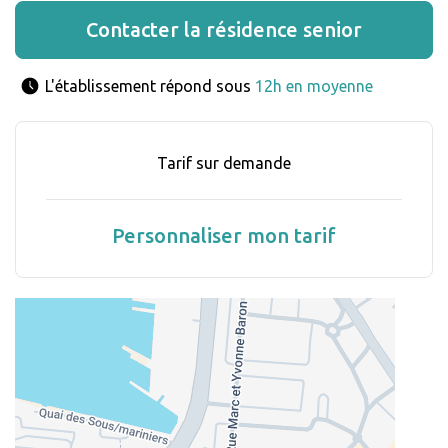
Contacter la résidence senior
L'établissement répond sous 
12h en moyenne
Tarif sur demande
Personnaliser mon tarif