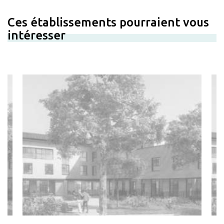
Ces établissements pourraient vous
intéresser