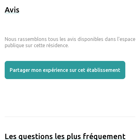
Avis
Nous rassemblons tous les avis disponibles dans l'espace
publique sur cette résidence.
Partager mon expérience sur cet établissement
Les questions les plus fréquement