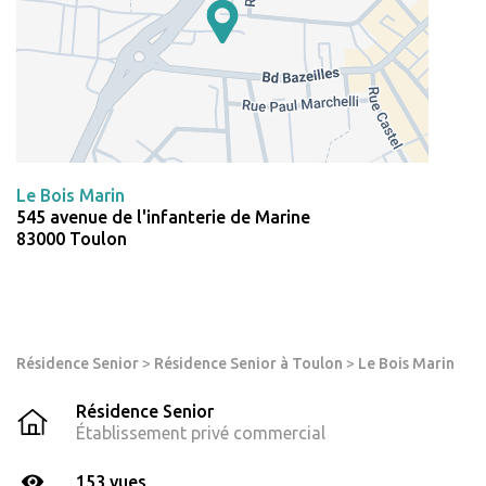
Le Bois Marin
545 avenue de l'infanterie de Marine
83000 Toulon
Résidence Senior
>
Résidence Senior à Toulon
>
Le Bois Marin
Résidence Senior
Établissement privé commercial
153 vues