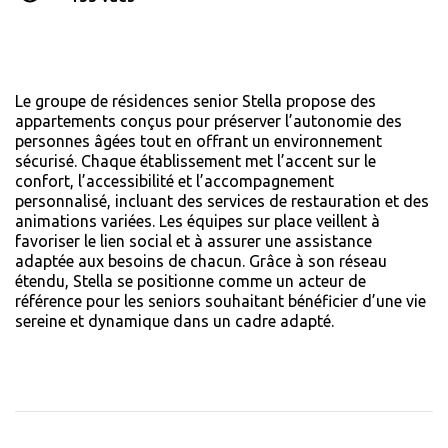
Le groupe de résidences senior Stella propose des
appartements conçus pour préserver l’autonomie des
personnes âgées tout en offrant un environnement
sécurisé. Chaque établissement met l’accent sur le
confort, l’accessibilité et l’accompagnement
personnalisé, incluant des services de restauration et des
animations variées. Les équipes sur place veillent à
favoriser le lien social et à assurer une assistance
adaptée aux besoins de chacun. Grâce à son réseau
étendu, Stella se positionne comme un acteur de
référence pour les seniors souhaitant bénéficier d’une vie
sereine et dynamique dans un cadre adapté.