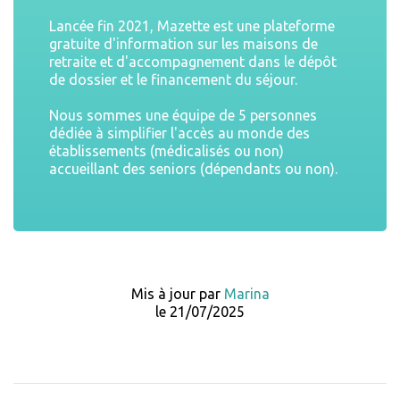
Lancée fin 2021, Mazette est une plateforme
gratuite d'information sur les maisons de
retraite et d'accompagnement dans le dépôt
de dossier et le financement du séjour.
Nous sommes une équipe de 5 personnes
dédiée à simplifier l'accès au monde des
établissements (médicalisés ou non)
accueillant des seniors (dépendants ou non).
Mis à jour par
Marina
le 21/07/2025