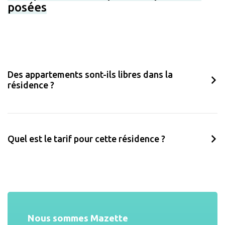
posées
Des appartements sont-ils libres dans la
résidence ?
Quel est le tarif pour cette résidence ?
Nous sommes Mazette