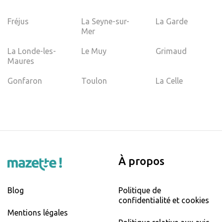
Fréjus
La Seyne-sur-
La Garde
Mer
La Londe-les-
Le Muy
Grimaud
Maures
Gonfaron
Toulon
La Celle
À propos
Blog
Politique de
confidentialité et cookies
Mentions légales