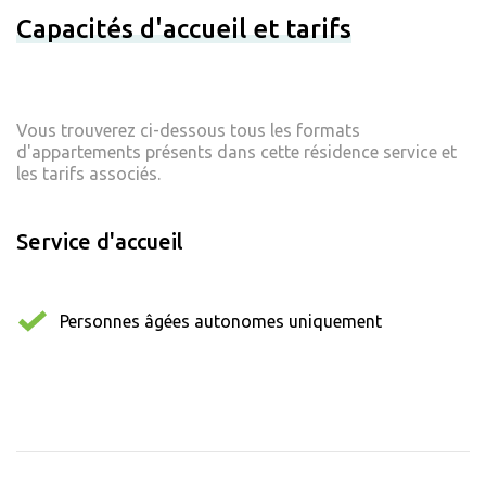
Capacités d'accueil et tarifs
Vous trouverez ci-dessous tous les formats
d'appartements présents dans cette résidence service et
les tarifs associés.
Service d'accueil
Personnes âgées autonomes uniquement