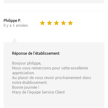
Philippe P.
Il y a 5 années
Réponse de l'établissement
Bonjour philippe,
Nous vous remercions pour cette excellente
appréciation.
Au plaisir de vous revoir prochainement dans
notre établissement.
Bonne journée !
Mary de l'équipe Service Client