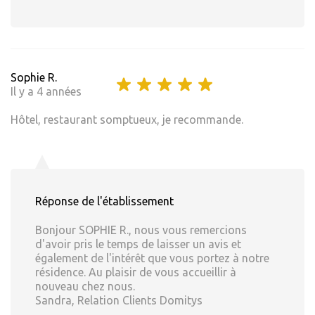
Sophie R.
Il y a 4 années
Hôtel, restaurant somptueux, je recommande.
Réponse de l'établissement
Bonjour SOPHIE R., nous vous remercions
d'avoir pris le temps de laisser un avis et
également de l'intérêt que vous portez à notre
résidence. Au plaisir de vous accueillir à
nouveau chez nous.
Sandra, Relation Clients Domitys