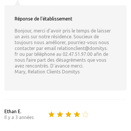
Réponse de l'établissement
Bonjour, merci d'avoir pris le temps de laisser
un avis sur notre résidence. Soucieux de
toujours nous améliorer, pourriez-vous nous
contacter par email relationclient@domitys.
fr ou par téléphone au 02.47.51.97.00 afin de
nous faire part des désagréments que vous
avez rencontrés. D'avance merci.
Mary, Relation Clients Domitys
Ethan E.
Il y a 3 années