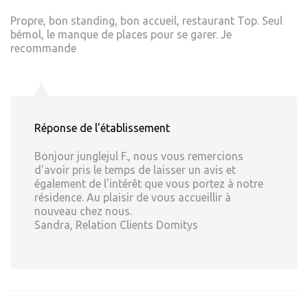
Propre, bon standing, bon accueil, restaurant Top. Seul
bémol, le manque de places pour se garer. Je
recommande
Réponse de l'établissement
Bonjour junglejul F., nous vous remercions
d'avoir pris le temps de laisser un avis et
également de l'intérêt que vous portez à notre
résidence. Au plaisir de vous accueillir à
nouveau chez nous.
Sandra, Relation Clients Domitys