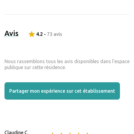
Avis
4.2 -
73 avis
Nous rassemblons tous les avis disponibles dans l'espace
publique sur cette résidence.
Partager mon expérience sur cet établissement
Claudine C.