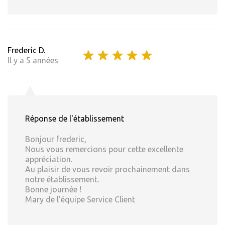
Frederic D.
Il y a 5 années
Réponse de l'établissement
Bonjour frederic,
Nous vous remercions pour cette excellente
appréciation.
Au plaisir de vous revoir prochainement dans
notre établissement.
Bonne journée !
Mary de l'équipe Service Client