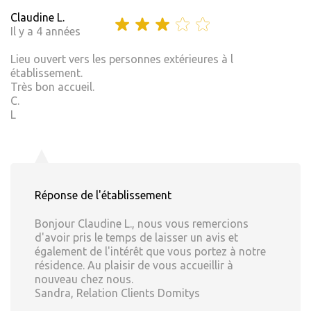
Claudine L.
Il y a 4 années
Lieu ouvert vers les personnes extérieures à l
établissement.
Très bon accueil.
C.
L
Réponse de l'établissement
Bonjour Claudine L., nous vous remercions
d'avoir pris le temps de laisser un avis et
également de l'intérêt que vous portez à notre
résidence. Au plaisir de vous accueillir à
nouveau chez nous.
Sandra, Relation Clients Domitys