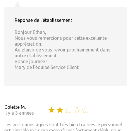
Réponse de l'établissement
Bonjour Ethan,
Nous vous remercions pour cette excellente
appréciation.
Au plaisir de vous revoir prochainement dans
notre établissement.
Bonne journée !
Mary de l'équipe Service Client
Colette M.
Il y a 3 années
Les personnes âgées sont très bien traitées le personnel
est aimable mais ma mère s'y est fortement déplu pour