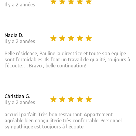
Il y a 2 années
Nadia D.
Il y a 2 années
Belle résidence, Pauline la directrice et toute son équipe
sont formidables. Ils font un travail de qualité, toujours à
l’écoute…. Bravo , belle continuation!
Christian G.
Il y a 2 années
accueil parfait. Très bon restaurant. Appartement
agréable bien conçu literie très confortable. Personnel
sympathique est toujours à l'écoute.