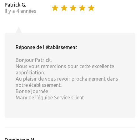
Patrick G.
Il y a 4 années
Réponse de l'établissement
Bonjour Patrick,
Nous vous remercions pour cette excellente
appréciation.
Au plaisir de vous revoir prochainement dans
notre établissement.
Bonne journée !
Mary de l'équipe Service Client