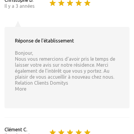
Christophe D.
Il y a 3 années
Réponse de l'établissement
Bonjour,
Nous vous remercions d'avoir pris le temps de
laisser votre avis sur notre résidence. Merci
également de l'intérêt que vous y portez. Au
plaisir de vous accueillir à nouveau chez nous.
Relation Clients Domitys
More
Clément C.