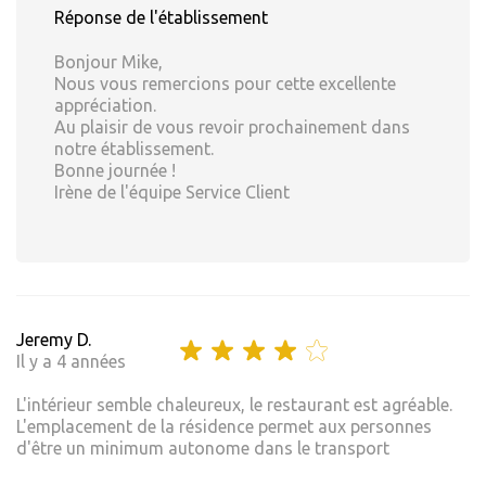
Réponse de l'établissement
Bonjour Mike,
Nous vous remercions pour cette excellente
appréciation.
Au plaisir de vous revoir prochainement dans
notre établissement.
Bonne journée !
Irène de l'équipe Service Client
Jeremy D.
Il y a 4 années
L'intérieur semble chaleureux, le restaurant est agréable.
L'emplacement de la résidence permet aux personnes
d'être un minimum autonome dans le transport