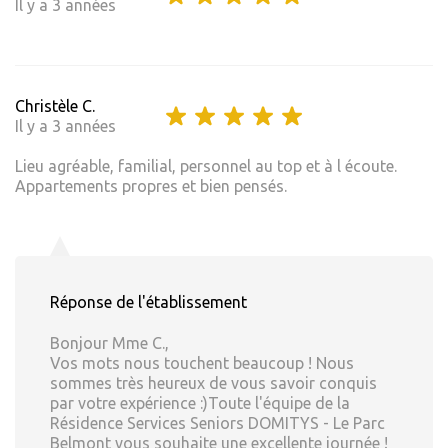
Il y a 3 années
Christèle C.
Il y a 3 années
Lieu agréable, familial, personnel au top et à l écoute.
Appartements propres et bien pensés.
Réponse de l'établissement
Bonjour Mme C.,
Vos mots nous touchent beaucoup ! Nous
sommes très heureux de vous savoir conquis
par votre expérience :)Toute l'équipe de la
Résidence Services Seniors DOMITYS - Le Parc
Belmont vous souhaite une excellente journée !