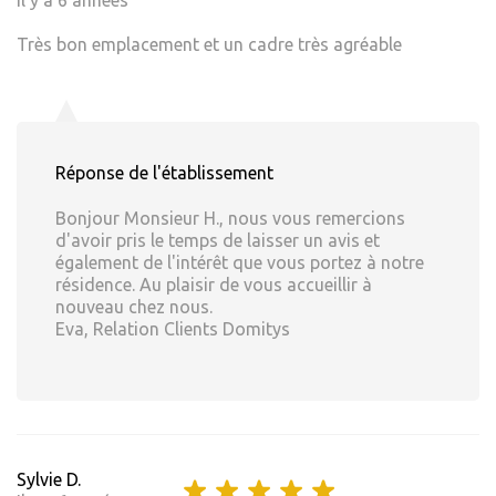
Il y a 6 années
Très bon emplacement et un cadre très agréable
Réponse de l'établissement
Bonjour Monsieur H., nous vous remercions
d'avoir pris le temps de laisser un avis et
également de l'intérêt que vous portez à notre
résidence. Au plaisir de vous accueillir à
nouveau chez nous.
Eva, Relation Clients Domitys
Sylvie D.