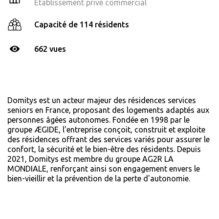
Établissement privé commercial
Capacité de 114 résidents
662 vues
Domitys est un acteur majeur des résidences services
seniors en France, proposant des logements adaptés aux
personnes âgées autonomes.
Fondée en 1998 par le
groupe ÆGIDE, l'entreprise conçoit, construit et exploite
des résidences offrant des services variés pour assurer le
confort, la sécurité et le bien-être des résidents.
Depuis
2021, Domitys est membre du groupe AG2R LA
MONDIALE, renforçant ainsi son engagement envers le
bien-vieillir et la prévention de la perte d'autonomie.