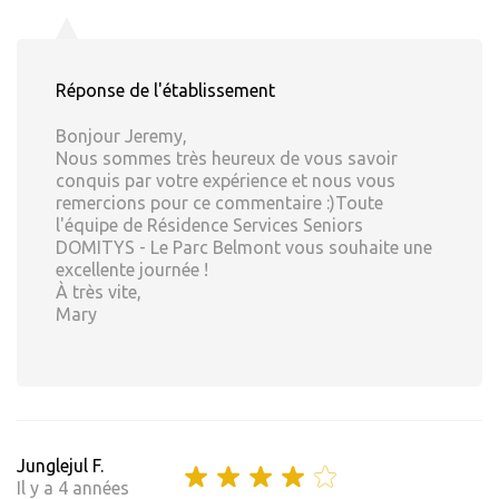
Réponse de l'établissement
Bonjour Jeremy,
Nous sommes très heureux de vous savoir
conquis par votre expérience et nous vous
remercions pour ce commentaire :)Toute
l'équipe de Résidence Services Seniors
DOMITYS - Le Parc Belmont vous souhaite une
excellente journée !
À très vite,
Mary
Junglejul F.
Il y a 4 années