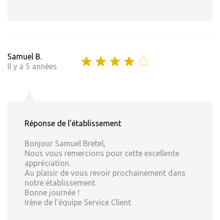
Samuel B.
Il y a 5 années
Réponse de l'établissement
Bonjour Samuel Bretel,
Nous vous remercions pour cette excellente
appréciation.
Au plaisir de vous revoir prochainement dans
notre établissement.
Bonne journée !
Irène de l'équipe Service Client