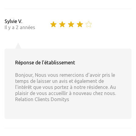
Sylvie V.
Il y a 2 années
Réponse de l'établissement
Bonjour, Nous vous remercions d'avoir pris le
temps de laisser un avis et également de
l'intérêt que vous portez à notre résidence. Au
plaisir de vous accueillir à nouveau chez nous.
Relation Clients Domitys