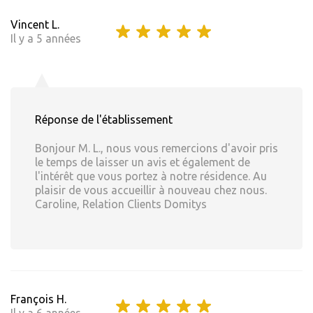
Vincent L.
Il y a 5 années
Réponse de l'établissement
Bonjour M. L., nous vous remercions d'avoir pris
le temps de laisser un avis et également de
l'intérêt que vous portez à notre résidence. Au
plaisir de vous accueillir à nouveau chez nous.
Caroline, Relation Clients Domitys
François H.