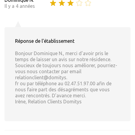
Dominique N.
Il y a 4 années
Réponse de l'établissement
Bonjour Dominique N., merci d'avoir pris le
temps de laisser un avis sur notre résidence.
Soucieux de toujours nous améliorer, pourriez-
vous nous contacter par email
relationclient@domitys.
fr ou par téléphone au 02.47.51.97.00 afin de
nous faire part des désagréments que vous
avez rencontrés. D'avance merci.
Irène, Relation Clients Domitys