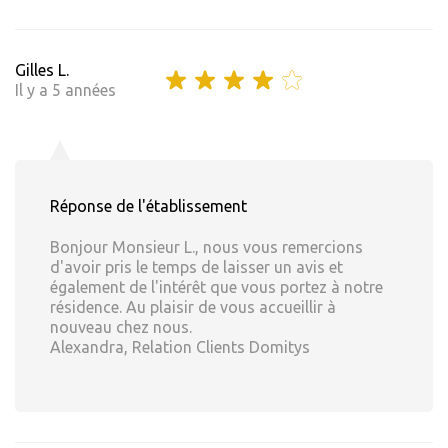
Gilles L.
Il y a 5 années
Réponse de l'établissement
Bonjour Monsieur L., nous vous remercions
d'avoir pris le temps de laisser un avis et
également de l'intérêt que vous portez à notre
résidence. Au plaisir de vous accueillir à
nouveau chez nous.
Alexandra, Relation Clients Domitys