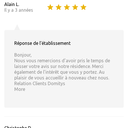
Alain L.
Il y a 3 années
Réponse de l'établissement
Bonjour,
Nous vous remercions d'avoir pris le temps de
laisser votre avis sur notre résidence. Merci
également de l'intérêt que vous y portez. Au
plaisir de vous accueillir à nouveau chez nous.
Relation Clients Domitys
More