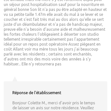
un séjour post hospitalisation sauf pour la nourriture en
général bonne Son lit n'a pas pu être adapté en hauteur et
vu sa petite taille 1.47m elle avait du mal à se lever et se
coucher et s'est fait très mal au dos alors qu'elle se sert
juste d'un déambulateur et n'a pas de handicap majeur,
preuve elle n'a besoin d'aucune aide et malheureusement
les fortes chaleurs l'obligeaient à déserter son studio
tellement irrespirable certainement pas l'appartement
idéal pour un repos post opératoire Assez piégeant en
coût Allant voir ma mère tous les jours j'ai beaucoup
parlé avec les résidents ; certains sont enchantés,
d'autres ont mis des mois voire des années à s'y
habituer... Elle n'y retournera pas
Réponse de l'établissement
Bonjour Colette M., merci d'avoir pris le temps
de laisser un avis sur notre résidence. Veuillez