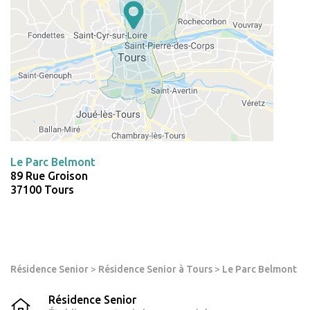
Le Parc Belmont
89 Rue Groison
37100 Tours
Résidence Senior
>
Résidence Senior à Tours
>
Le Parc Belmont
Résidence Senior