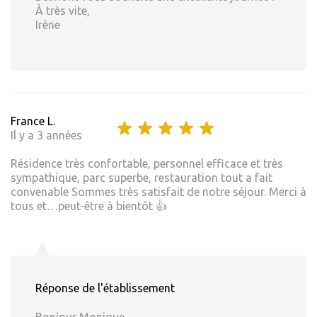
À très vite,
Irène
France L.
Il y a 3 années
Résidence très confortable, personnel efficace et très
sympathique, parc superbe, restauration tout a fait
convenable Sommes très satisfait de notre séjour. Merci à
tous et…peut-être à bientôt 👍
Réponse de l'établissement