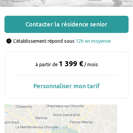
Contacter la résidence senior
L'établissement répond sous 
12h en moyenne
1 399 €
à partir de
/ mois
Personnaliser mon tarif