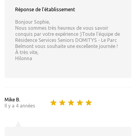
Réponse de l'établissement
Bonjour Sophie,
Nous sommes très heureux de vous savoir
conquis par votre expérience :)Toute l'équipe de
Résidence Services Seniors DOMITYS - Le Parc
Belmont vous souhaite une excellente journée !
À très vite,
Hilonna
Mike B.
Il y a 4 années