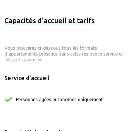
Capacités d'accueil et tarifs
Vous trouverez ci-dessous tous les formats
d'appartements présents dans cette résidence service et
les tarifs associés.
Service d'accueil
Personnes âgées autonomes uniquement