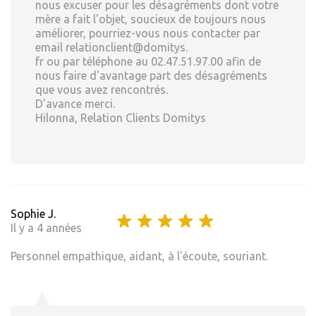
nous excuser pour les désagréments dont votre
mère a fait l'objet, soucieux de toujours nous
améliorer, pourriez-vous nous contacter par
email relationclient@domitys.
fr ou par téléphone au 02.47.51.97.00 afin de
nous faire d'avantage part des désagréments
que vous avez rencontrés.
D'avance merci.
Hilonna, Relation Clients Domitys
Sophie J.
Il y a 4 années
Personnel empathique, aidant, à l'écoute, souriant.