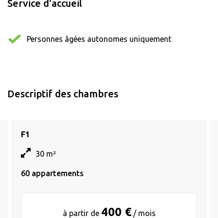
Service d'accueil
Personnes âgées autonomes uniquement
Descriptif des chambres
F1
30 m²
60 appartements
400 €
à partir de
/ mois