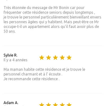
Très étonnée du message de Mr Bonin car pour
fréquenter cette résidence seniors depuis longtemps ,
je trouve le personnel particulièrement bienveillant envers
les personnes âgées qui y habitent. Mais peut-être ce Mr
occupe-t-il un appartement alors qu'il faut avoir plus de
50 ans.
Sylvie R.
Il y a 4 années
Ma maman habite cette résidence et je trouve le
personnel charmant et à l' écoute .
Je recommande cette résidence .
Adam A.