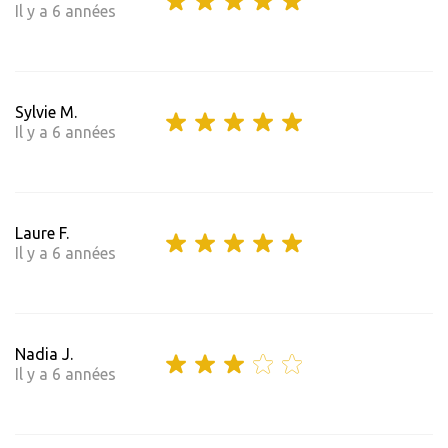
Il y a 6 années
Sylvie M.
Il y a 6 années
Laure F.
Il y a 6 années
Nadia J.
Il y a 6 années