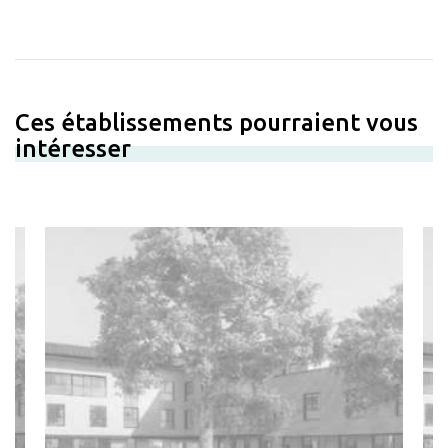
Ces établissements pourraient vous
intéresser