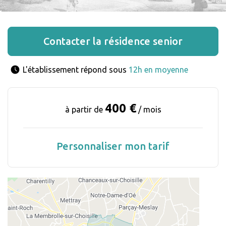
Contacter la résidence senior
L'établissement répond sous 
12h en moyenne
400 €
à partir de
/ mois
Personnaliser mon tarif