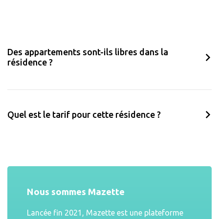
Des appartements sont-ils libres dans la
résidence ?
Quel est le tarif pour cette résidence ?
Nous sommes Mazette
Lancée fin 2021, Mazette est une plateforme