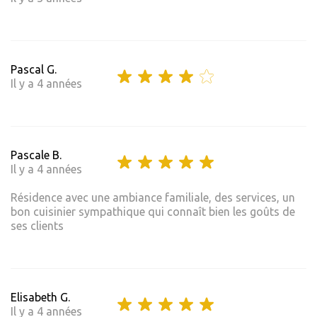
Pascal G.
Il y a 4 années
Pascale B.
Il y a 4 années
Résidence avec une ambiance familiale, des services, un
bon cuisinier sympathique qui connaît bien les goûts de
ses clients
Elisabeth G.
Il y a 4 années