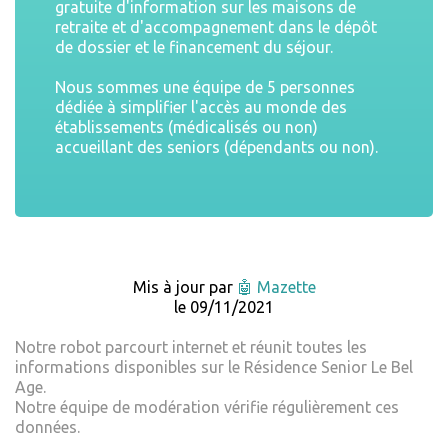
gratuite d'information sur les maisons de
retraite et d'accompagnement dans le dépôt
de dossier et le financement du séjour.
Nous sommes une équipe de 5 personnes
dédiée à simplifier l'accès au monde des
établissements (médicalisés ou non)
accueillant des seniors (dépendants ou non).
Mis à jour par
🤖 Mazette
le 09/11/2021
Notre robot parcourt internet et réunit toutes les
informations disponibles sur le Résidence Senior Le Bel
Age.
Notre équipe de modération vérifie régulièrement ces
données.