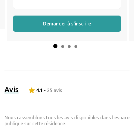
Demander à s'inscrire
Avis
4.1 -
25 avis
Nous rassemblons tous les avis disponibles dans l'espace
publique sur cette résidence.