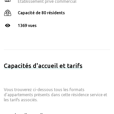
Établissement privé commercial
Capacité de 80 résidents
1369 vues
Capacités d'accueil et tarifs
Vous trouverez ci-dessous tous les formats
d'appartements présents dans cette résidence service et
les tarifs associés.