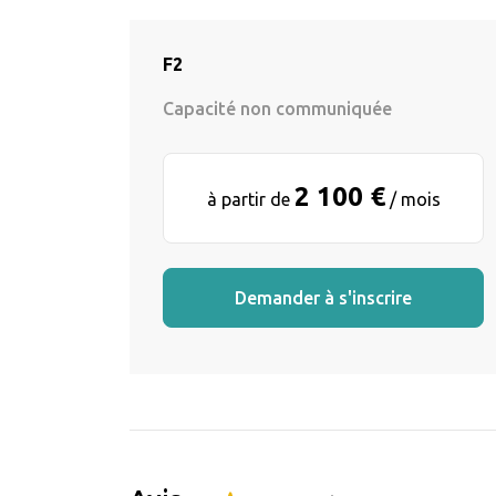
F2
Capacité non communiquée
2 100 €
à partir de
/ mois
Demander à s'inscrire