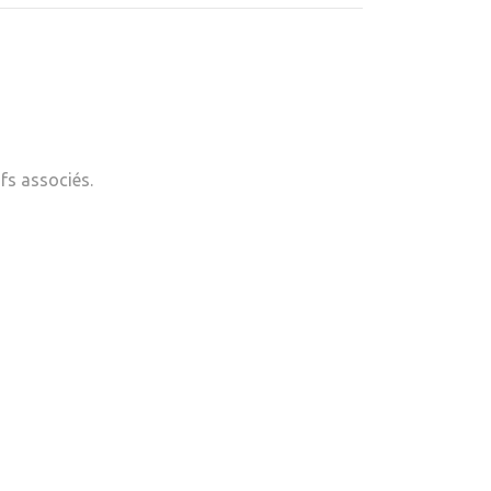
fs associés.