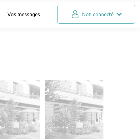
Vos messages
Non connecté