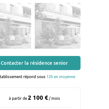
Contacter la résidence senior
établissement répond sous 
12h en moyenne
2 100 €
à partir de
/ mois