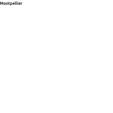
Montpellier