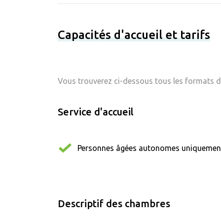
Capacités d'accueil et tarifs
Vous trouverez ci-dessous tous les formats d'
Service d'accueil
Personnes âgées autonomes uniquemen
Descriptif des chambres