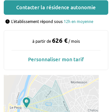
Contacter la résidence autonomie
L'établissement répond sous 
12h en moyenne
626 €
à partir de
/ mois
Personnaliser mon tarif