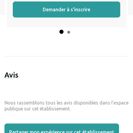
Demander à s'inscrire
Avis
Nous rassemblons tous les avis disponibles dans l'espace
publique sur cet établissement.
Partager mon expérience sur cet établissement