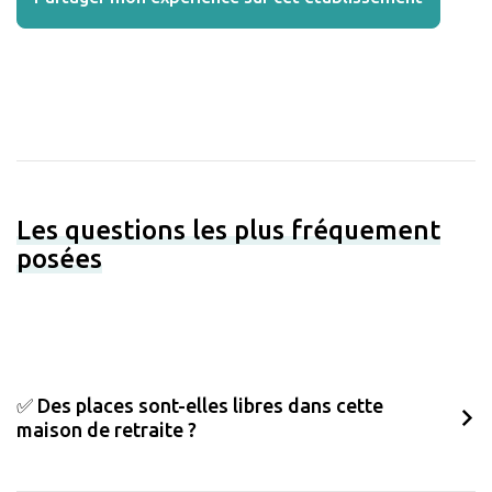
Les questions les plus fréquement
posées
✅ Des places sont-elles libres dans cette
maison de retraite ?