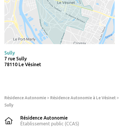
Sully
7 rue Sully
78110 Le Vésinet
Résidence Autonomie
>
Résidence Autonomie à Le Vésinet
>
Sully
Résidence Autonomie
Établissement public (CCAS)