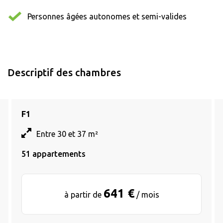
Personnes âgées autonomes et semi-valides
Descriptif des chambres
F1
Entre 30 et 37 m²
51 appartements
641 €
à partir de
/ mois