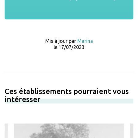
Mis à jour par
Marina
le 17/07/2023
Ces établissements pourraient vous
intéresser