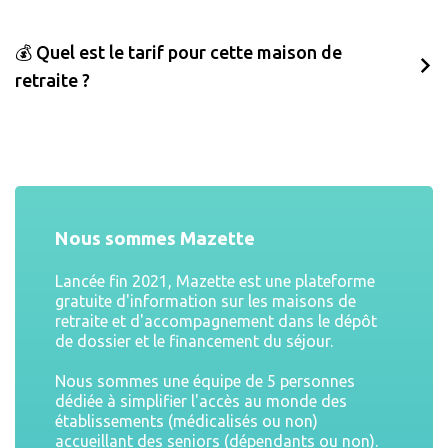
💰 Quel est le tarif pour cette maison de
retraite ?
Nous sommes Mazette
Lancée fin 2021, Mazette est une plateforme
gratuite d'information sur les maisons de
retraite et d'accompagnement dans le dépôt
de dossier et le financement du séjour.
Nous sommes une équipe de 5 personnes
dédiée à simplifier l'accès au monde des
établissements (médicalisés ou non)
accueillant des seniors (dépendants ou non).