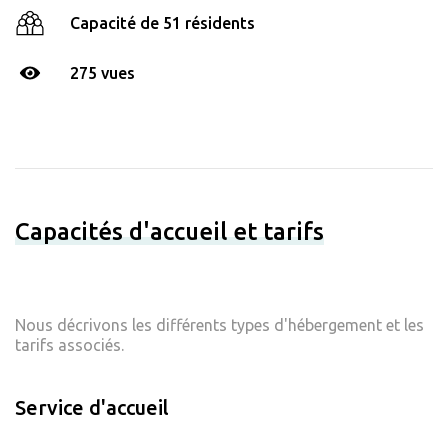
Capacité de 51 résidents
275 vues
Capacités d'accueil et tarifs
Nous décrivons les différents types d'hébergement et les
tarifs associés.
Service d'accueil