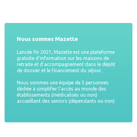
Nous sommes Mazette
Lancée fin 2021, Mazette est une plateforme
gratuite d'information sur les maisons de
retraite et d'accompagnement dans le dépôt
de dossier et le financement du séjour.
Nous sommes une équipe de 5 personnes
dédiée à simplifier l'accès au monde des
établissements (médicalisés ou non)
accueillant des seniors (dépendants ou non).