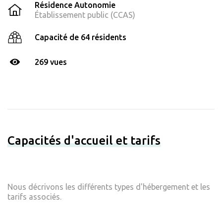
Résidence Autonomie
Établissement public (CCAS)
Capacité de 64 résidents
269 vues
Capacités d'accueil et tarifs
Nous décrivons les différents types d'hébergement et les
tarifs associés.