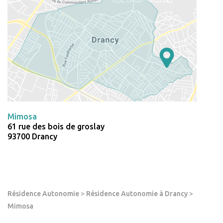
Mimosa
61 rue des bois de groslay
93700 Drancy
Résidence Autonomie
>
Résidence Autonomie à Drancy
>
Mimosa