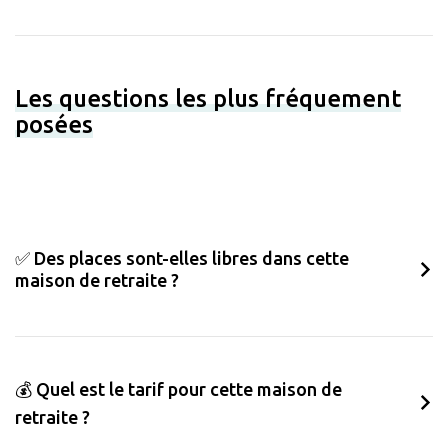
Les questions les plus fréquement
posées
✅ Des places sont-elles libres dans cette
maison de retraite ?
💰 Quel est le tarif pour cette maison de
retraite ?