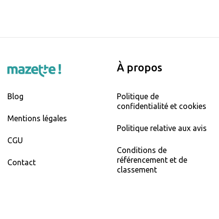
À propos
Blog
Politique de
confidentialité et cookies
Mentions légales
Politique relative aux avis
CGU
Conditions de
référencement et de
Contact
classement