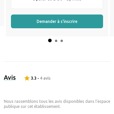
Demander à s'inscrire
Avis
3.3 -
4 avis
Nous rassemblons tous les avis disponibles dans l'espace
publique sur cet établissement.