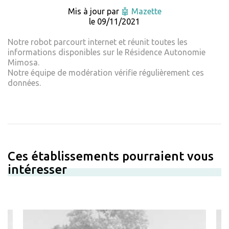
Mis à jour par
🤖 Mazette
le 09/11/2021
Notre robot parcourt internet et réunit toutes les
informations disponibles sur le Résidence Autonomie
Mimosa.
Notre équipe de modération vérifie régulièrement ces
données.
Ces établissements pourraient vous
intéresser