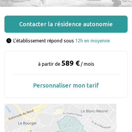
Contacter la résidence autonomie
L'établissement répond sous 
12h en moyenne
589 €
à partir de
/ mois
Personnaliser mon tarif