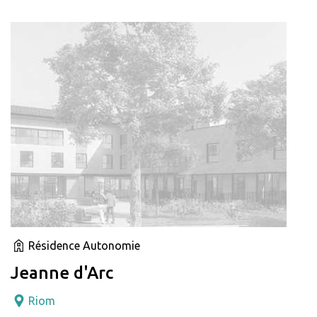
Résidence Autonomie
Jeanne d'Arc
Riom