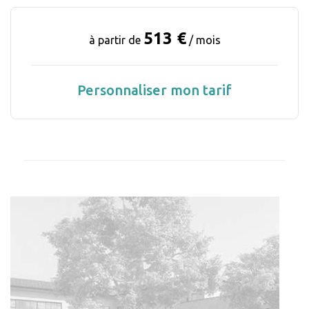
513 €
à partir de
/ mois
Personnaliser mon tarif