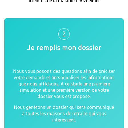
atteintes de la maladie d'Alzheimer.
2
Je remplis mon dossier
Nous vous posons des questions afin de préciser
votre demande et personnaliser les informations
que nous affichons. A ce stade une première
simulation et une première version de votre
dossier vous est proposé.
Nous générons un dossier qui sera communiqué
à toutes les maisons de retraite qui vous
intéressent.