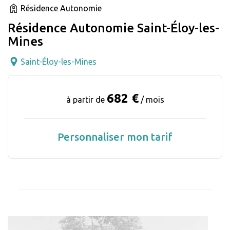
Résidence Autonomie
Résidence Autonomie Saint-Éloy-les-
Mines
Saint-Éloy-les-Mines
682 €
à partir de
/ mois
Personnaliser mon tarif