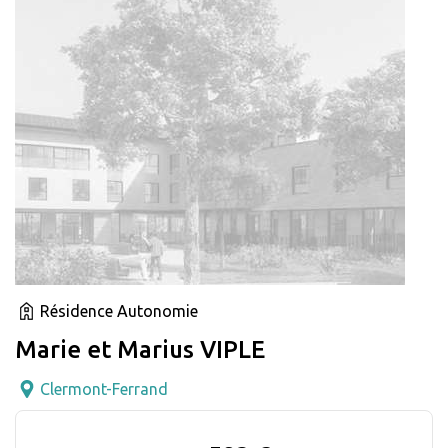
Résidence Autonomie
Marie et Marius VIPLE
Clermont-Ferrand