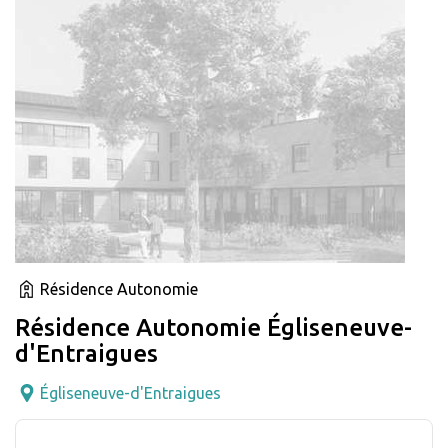
Résidence Autonomie
Résidence Autonomie Égliseneuve-
d'Entraigues
Égliseneuve-d'Entraigues