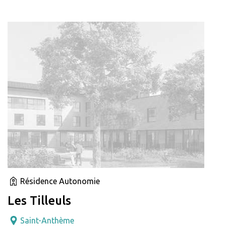
Résidence Autonomie
Les Tilleuls
Saint-Anthème