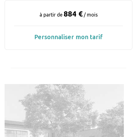
884 €
à partir de
/ mois
Personnaliser mon tarif