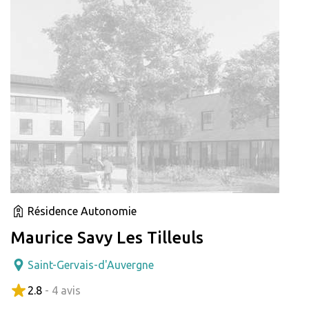
Résidence Autonomie
Maurice Savy Les Tilleuls
Saint-Gervais-d'Auvergne
2.8
- 4 avis