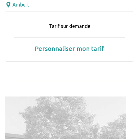
Ambert
Tarif sur demande
Personnaliser mon tarif