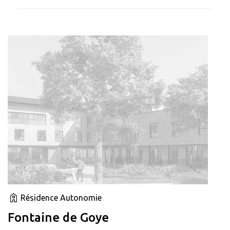
Résidence Autonomie
Fontaine de Goye