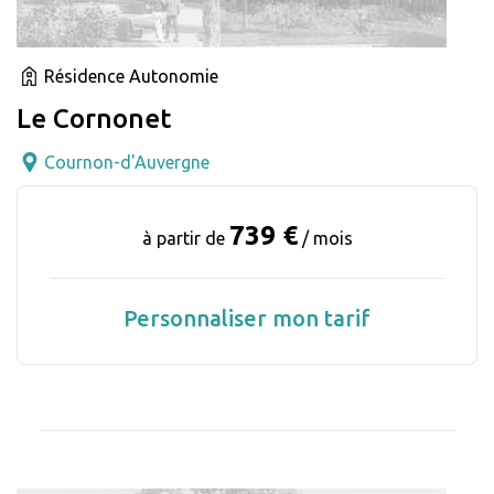
Résidence Autonomie
Le Cornonet
Cournon-d'Auvergne
739 €
à partir de
/ mois
Personnaliser mon tarif