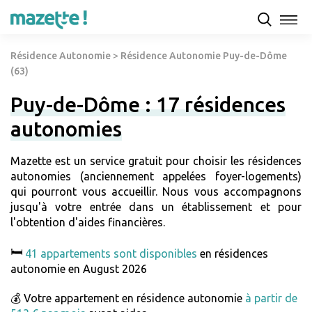
Résidence Autonomie
>
Résidence Autonomie Puy-de-Dôme
(63)
Puy-de-Dôme : 17 résidences
autonomies
Mazette est un service gratuit pour choisir les résidences
autonomies (anciennement appelées foyer-logements)
qui pourront vous accueillir. Nous vous accompagnons
jusqu'à votre entrée dans un établissement et pour
l'obtention d'aides financières.
🛏️
41 appartements sont disponibles
en résidences
autonomie en August 2026
💰 Votre appartement en résidence autonomie
à partir de