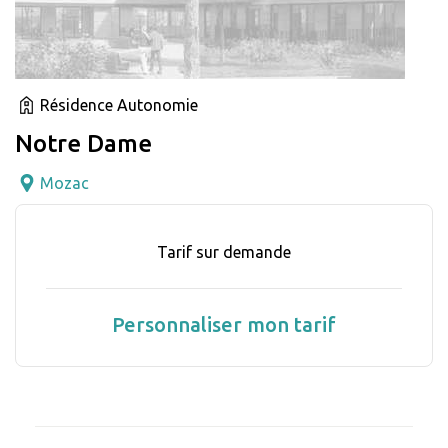
Résidence Autonomie
Notre Dame
Mozac
Tarif sur demande
Personnaliser mon tarif