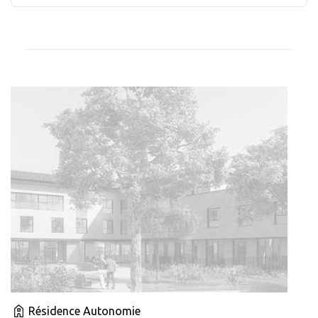
Résidence Autonomie