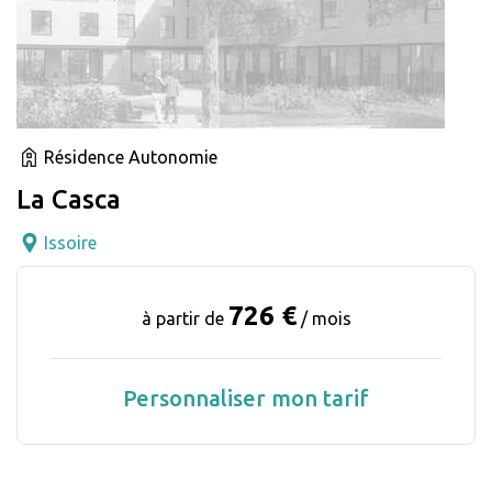
Résidence Autonomie
La Casca
Issoire
726 €
à partir de
/ mois
Personnaliser mon tarif