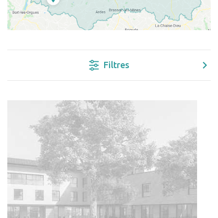
Filtres