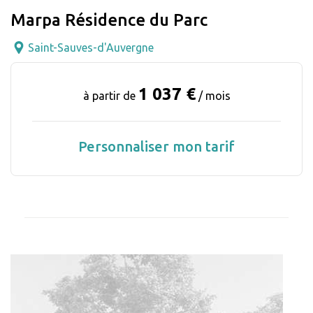
Marpa Résidence du Parc
Saint-Sauves-d'Auvergne
1 037 €
à partir de
/ mois
Personnaliser mon tarif