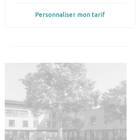
Personnaliser mon tarif