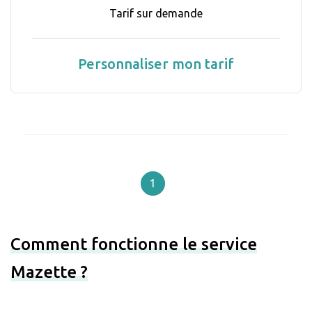
Tarif sur demande
Personnaliser mon tarif
1
Comment fonctionne le service
Mazette ?