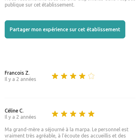
publique sur cet établissement.
Partager mon expérience sur cet établissement
Francois Z.
Il y a 2 années
Céline C.
Il y a 2 années
Ma grand-mère a séjourné à la marpa. Le personnel est
vraiment très agréable, à l'écoute des accueillis et des