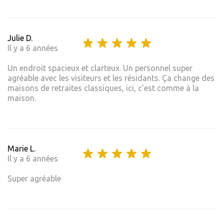
Julie D.
Il y a 6 années
Un endroit spacieux et clarteux. Un personnel super
agréable avec les visiteurs et les résidants. Ça change des
maisons de retraites classiques, ici, c'est comme à la
maison.
Marie L.
Il y a 6 années
Super agréable