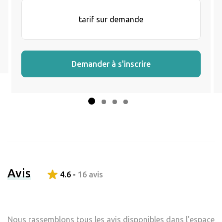
tarif sur demande
Demander à s'inscrire
Avis
4.6 -
16 avis
Nous rassemblons tous les avis disponibles dans l'espace