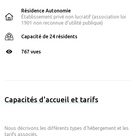
Résidence Autonomie
Établissement privé non lucratif (association loi
1901 non reconnue d'utilité publique)
Capacité de 24 résidents
767 vues
Capacités d'accueil et tarifs
Nous décrivons les différents types d'hébergement et les
tarifs associés.