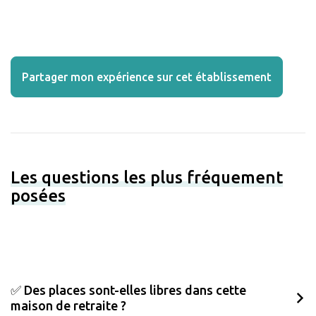
Partager mon expérience sur cet établissement
Les questions les plus fréquement
posées
✅ Des places sont-elles libres dans cette
maison de retraite ?