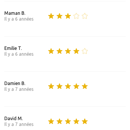
Maman B.
Il y a 6 années
Emilie T.
Il y a 6 années
Damien B.
Il y a 7 années
David M.
Il y a 7 années