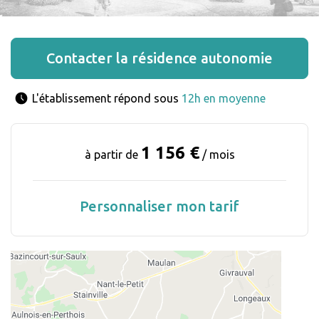
Contacter la résidence autonomie
L'établissement répond sous 
12h en moyenne
1 156 €
à partir de
/ mois
Personnaliser mon tarif