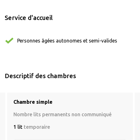
Service d'accueil
Personnes âgées autonomes et semi-valides
Descriptif des chambres
Chambre simple
Nombre lits permanents non communiqué
1 lit
temporaire