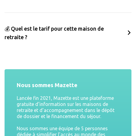
💰 Quel est le tarif pour cette maison de
retraite ?
Nous sommes Mazette
Lancée fin 2021, Mazette est une plateforme
gratuite d'information sur les maisons de
retraite et d'accompagnement dans le dépôt
de dossier et le financement du séjour.
Nous sommes une équipe de 5 personnes
dédiée à simplifier l'accès au monde des