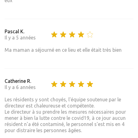
eux
Pascal K.
Il y a 5 années
Ma maman a séjourné en ce lieu et elle était très bien
Catherine R.
Il y a 6 années
Les résidents y sont choyés, l'équipe soutenue par le
directeur est chaleureuse et compétente.
Le directeur à su prendre les mesures nécessaires pour
mener à bien la lutte contre le covid19, à ce jour aucun
résident n'a été contaminé, le personnel s'est mis en 4
pour distraire les personnes âgées.