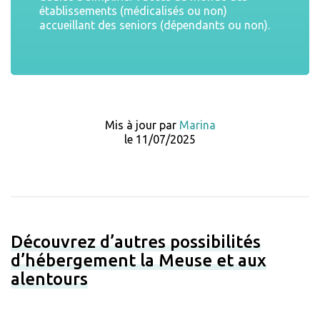
établissements (médicalisés ou non)
accueillant des seniors (dépendants ou non).
Mis à jour par
Marina
le 11/07/2025
Découvrez d’autres possibilités
d’hébergement la Meuse et aux
alentours