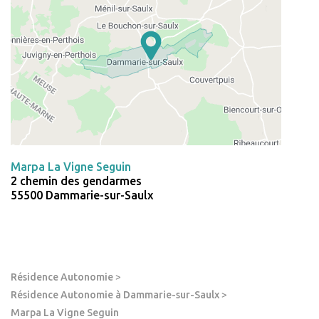
Marpa La Vigne Seguin
2 chemin des gendarmes
55500 Dammarie-sur-Saulx
Résidence Autonomie
>
Résidence Autonomie à Dammarie-sur-Saulx
>
Marpa La Vigne Seguin