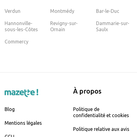
Verdun
Montmédy
Bar-le-Duc
Hannonville-
Revigny-sur-
Dammarie-sur-
sous-les-Côtes
Ornain
Saulx
Commercy
À propos
Blog
Politique de
confidentialité et cookies
Mentions légales
Politique relative aux avis
CGU