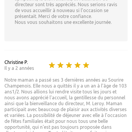
directeur sont très appréciés. Nous serions ravis
de vous accueillir à nouveau si l'occasion se
présentait. Merci de votre confiance.
Nous vous souhaitons une excellente journée.
Christine P.
Il y a 2 années
Notre maman a passé ses 3 dernières années au Sourire
Champenois. Elle nous a quittés il y a un an à l'âge de 103
ans1/2. Nous allions lui rendre visite tous les jours et
nous avons apprécié l'accueil, la gentillesse du personnel
ainsi que la bienveillance du directeur, M. Leroy. Maman
participait avec beaucoup de plaisir aux activités diverses
et variées. La possibilité de déjeuner avec elle à l'occasion
de fêtes familiales était pour nous tous une belle
opportunité, qui n'est pas toujours proposée dans