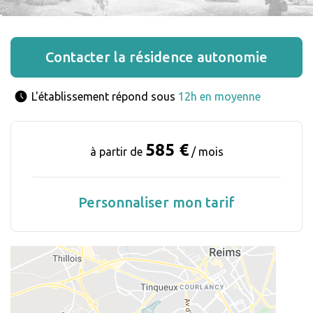
Contacter la résidence autonomie
L'établissement répond sous 
12h en moyenne
585 €
à partir de
/ mois
Personnaliser mon tarif