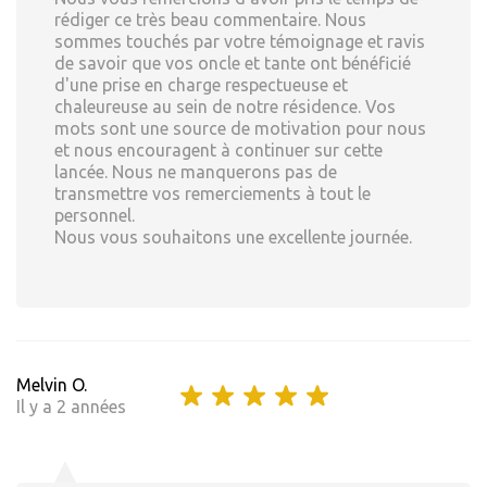
rédiger ce très beau commentaire. Nous
sommes touchés par votre témoignage et ravis
de savoir que vos oncle et tante ont bénéficié
d'une prise en charge respectueuse et
chaleureuse au sein de notre résidence. Vos
mots sont une source de motivation pour nous
et nous encouragent à continuer sur cette
lancée. Nous ne manquerons pas de
transmettre vos remerciements à tout le
personnel.
Nous vous souhaitons une excellente journée.
Melvin O.
Il y a 2 années