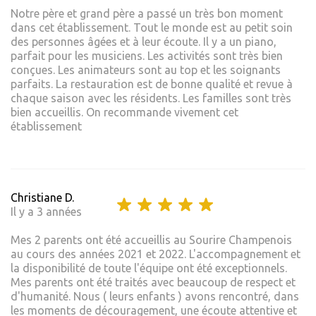
Notre père et grand père a passé un très bon moment
dans cet établissement. Tout le monde est au petit soin
des personnes âgées et à leur écoute. Il y a un piano,
parfait pour les musiciens. Les activités sont très bien
conçues. Les animateurs sont au top et les soignants
parfaits. La restauration est de bonne qualité et revue à
chaque saison avec les résidents. Les familles sont très
bien accueillis. On recommande vivement cet
établissement
Christiane D.
Il y a 3 années
Mes 2 parents ont été accueillis au Sourire Champenois
au cours des années 2021 et 2022. L'accompagnement et
la disponibilité de toute l'équipe ont été exceptionnels.
Mes parents ont été traités avec beaucoup de respect et
d'humanité. Nous ( leurs enfants ) avons rencontré, dans
les moments de découragement, une écoute attentive et