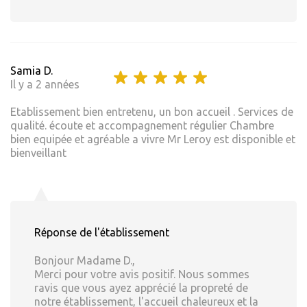
Samia D.
Il y a 2 années
Etablissement bien entretenu, un bon accueil . Services de
qualité. écoute et accompagnement régulier Chambre
bien equipée et agréable a vivre Mr Leroy est disponible et
bienveillant
Réponse de l'établissement
Bonjour Madame D.,
Merci pour votre avis positif. Nous sommes
ravis que vous ayez apprécié la propreté de
notre établissement, l'accueil chaleureux et la