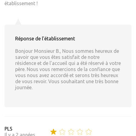
établissement !
Réponse de l'établissement
Bonjour Monsieur B., Nous sommes heureux de
savoir que vous êtes satisfait de notre
résidence et de l'accueil qui a été réservé à votre
père. Nous vous remercions de la confiance que
vous nous avez accordé et serons très heureux
de vous revoir. Vous souhaitant une très bonne
journée.
PLS
Il y a 2 années