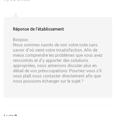
Réponse de l'établissement
Bonjour,
Nous sommes navrés de voir votre note sans
savoir d'où vient votre insatisfaction. Afin de
mieux comprendre les problèmes que vous avez
rencontrés et d'y apporter des solutions
appropriées, nous aimerions discuter plus en
détail de vos préoccupations. Pourriez-vous s'il
vous plaît nous contacter directement afin que
nous puissions échanger sur le sujet ?