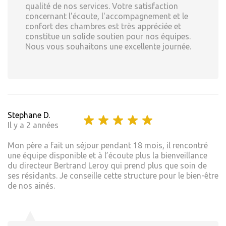
qualité de nos services. Votre satisfaction
concernant l'écoute, l'accompagnement et le
confort des chambres est très appréciée et
constitue un solide soutien pour nos équipes.
Nous vous souhaitons une excellente journée.
Stephane D.
Il y a 2 années
Mon père a fait un séjour pendant 18 mois, il rencontré
une équipe disponible et à l’écoute plus la bienveillance
du directeur Bertrand Leroy qui prend plus que soin de
ses résidants. Je conseille cette structure pour le bien-être
de nos ainés.