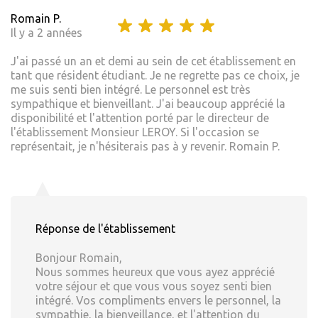
Romain P.
Il y a 2 années
J'ai passé un an et demi au sein de cet établissement en
tant que résident étudiant. Je ne regrette pas ce choix, je
me suis senti bien intégré. Le personnel est très
sympathique et bienveillant. J'ai beaucoup apprécié la
disponibilité et l'attention porté par le directeur de
l'établissement Monsieur LEROY. Si l'occasion se
représentait, je n'hésiterais pas à y revenir. Romain P.
Réponse de l'établissement
Bonjour Romain,
Nous sommes heureux que vous ayez apprécié
votre séjour et que vous vous soyez senti bien
intégré. Vos compliments envers le personnel, la
sympathie, la bienveillance, et l'attention du