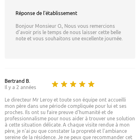
Réponse de l'établissement
Bonjour Monsieur O., Nous vous remercions
d'avoir pris le temps de nous laisser cette belle
note et vous souhaitons une excellente journée.
Bertrand B.
Il y a 2 années
Le directeur Mr Leroy et toute son équipe ont accueilli
mon père dans une période compliquée pour lui et ses
proches. Ils ont su faire preuve d'humanité et de
professionnalisme pour nous aider à trouver une solution
à cette situation délicate. A chaque visite rendue à mon
père, je n'ai pu que constater la propreté et l'ambiance
sereine de la résidence. Je ne peux que recommander cet