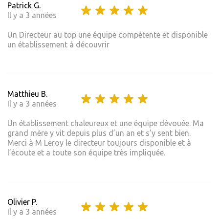
Patrick G.
Il y a 3 années
Un Directeur au top une équipe compétente et disponible
un établissement à découvrir
Matthieu B.
Il y a 3 années
Un établissement chaleureux et une équipe dévouée. Ma
grand mère y vit depuis plus d’un an et s’y sent bien.
Merci à M Leroy le directeur toujours disponible et à
l’écoute et a toute son équipe très impliquée.
Olivier P.
Il y a 3 années