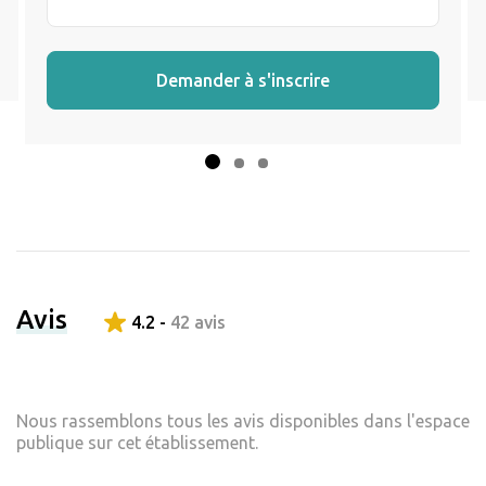
Demander à s'inscrire
Avis
4.2 -
42 avis
Nous rassemblons tous les avis disponibles dans l'espace
publique sur cet établissement.