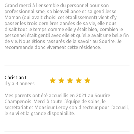
Grand merci à l'ensemble du personnel pour son
professionnalisme, sa bienveillance et sa gentillesse.
Maman (qui avait choisi cet établissement) vient d'y
passer les trois dernières années de sa vie, elle nous
disait tout le temps comme elle y était bien, combien le
personnel était gentil avec elle et qu'elle avait une belle fin
de vie. Nous étions rassurés de la savoir au Sourire. Je
recommande donc vivement cette résidence.
Christian L.
Il y a 3 années
Mes parents ont été accueillis en 2021 au Sourire
Champenois. Merci à toute l’équipe de soins, le
secrétariat et Monsieur Leroy son directeur pour l’accueil,
le suivi et la grande disponibilité.