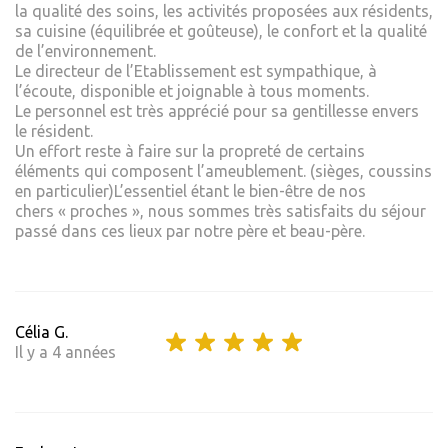
la qualité des soins, les activités proposées aux résidents,
sa cuisine (équilibrée et goûteuse), le confort et la qualité
de l’environnement.
Le directeur de l’Etablissement est sympathique, à
l’écoute, disponible et joignable à tous moments.
Le personnel est très apprécié pour sa gentillesse envers
le résident.
Un effort reste à faire sur la propreté de certains
éléments qui composent l’ameublement. (sièges, coussins
en particulier)L’essentiel étant le bien-être de nos
chers « proches », nous sommes très satisfaits du séjour
passé dans ces lieux par notre père et beau-père.
Célia G.
Il y a 4 années