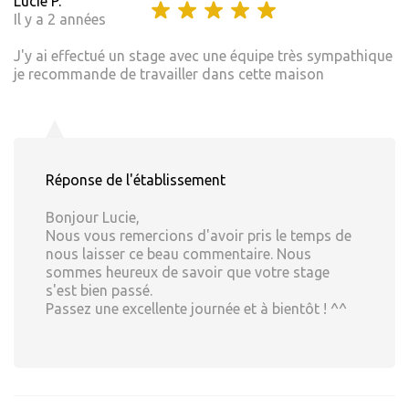
Lucie P.
Il y a 2 années
J'y ai effectué un stage avec une équipe très sympathique
je recommande de travailler dans cette maison
Réponse de l'établissement
Bonjour Lucie,
Nous vous remercions d'avoir pris le temps de
nous laisser ce beau commentaire. Nous
sommes heureux de savoir que votre stage
s'est bien passé.
Passez une excellente journée et à bientôt ! ^^