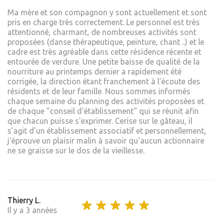
Ma mère et son compagnon y sont actuellement et sont
pris en charge très correctement. Le personnel est très
attentionné, charmant, de nombreuses activités sont
proposées (danse thérapeutique, peinture, chant ..) et le
cadre est très agréable dans cette résidence récente et
entourée de verdure. Une petite baisse de qualité de la
nourriture au printemps dernier a rapidement été
corrigée, la direction étant franchement à l'écoute des
résidents et de leur famille. Nous sommes informés
chaque semaine du planning des activités proposées et
de chaque "conseil d'établissement" qui se réunit afin
que chacun puisse s'exprimer. Cerise sur le gâteau, il
s'agit d'un établissement associatif et personnellement,
j'éprouve un plaisir malin à savoir qu'aucun actionnaire
ne se graisse sur le dos de la vieillesse.
Thierry L.
Il y a 3 années