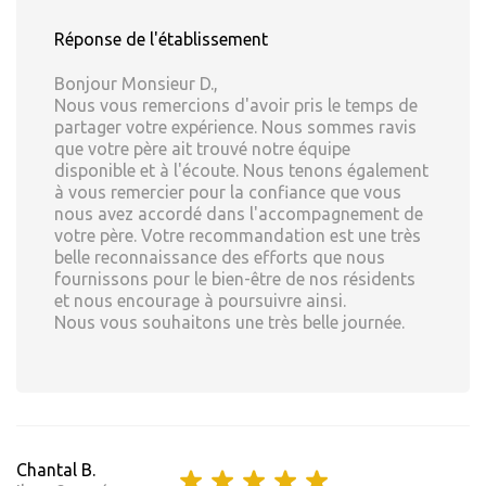
Réponse de l'établissement
Bonjour Monsieur D.,
Nous vous remercions d'avoir pris le temps de
partager votre expérience. Nous sommes ravis
que votre père ait trouvé notre équipe
disponible et à l'écoute. Nous tenons également
à vous remercier pour la confiance que vous
nous avez accordé dans l'accompagnement de
votre père. Votre recommandation est une très
belle reconnaissance des efforts que nous
fournissons pour le bien-être de nos résidents
et nous encourage à poursuivre ainsi.
Nous vous souhaitons une très belle journée.
Chantal B.