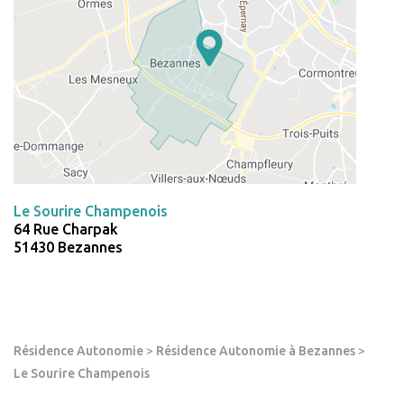
Le Sourire Champenois
64 Rue Charpak
51430 Bezannes
Résidence Autonomie
>
Résidence Autonomie à Bezannes
>
Le Sourire Champenois