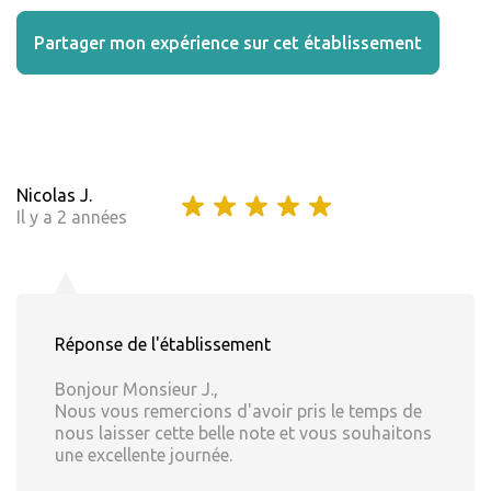
Partager mon expérience sur cet établissement
Nicolas J.
Il y a 2 années
Réponse de l'établissement
Bonjour Monsieur J.,
Nous vous remercions d'avoir pris le temps de
nous laisser cette belle note et vous souhaitons
une excellente journée.