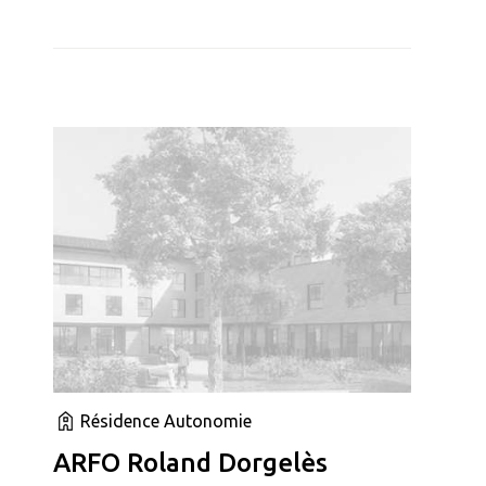
Résidence Autonomie
ARFO Roland Dorgelès