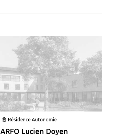
Résidence Autonomie
ARFO Lucien Doyen