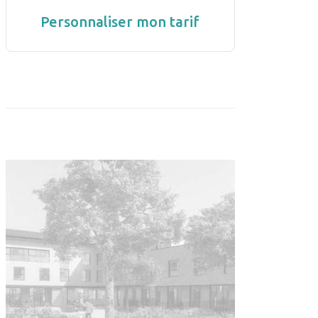
Personnaliser mon tarif