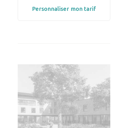
Personnaliser mon tarif