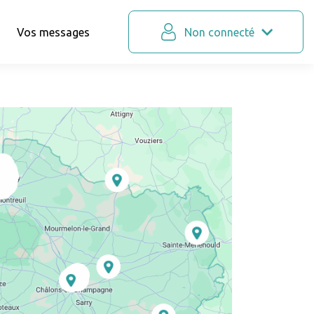
Vos messages
Non connecté