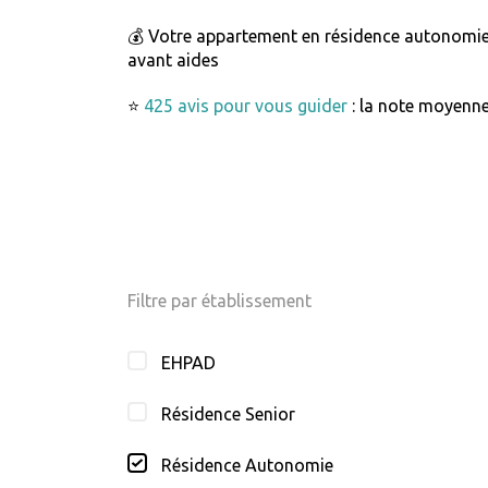
💰 Votre appartement en résidence autonomi
avant aides
⭐
425 avis pour vous guider
: la note moyenne
Filtre par établissement
EHPAD
Résidence Senior
Résidence Autonomie