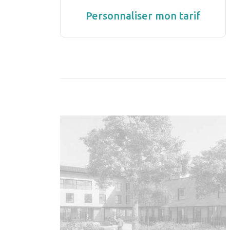
Personnaliser mon tarif