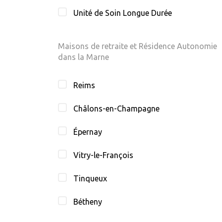
Unité de Soin Longue Durée
Maisons de retraite et Résidence Autonomie
dans la Marne
Reims
Châlons-en-Champagne
Épernay
Vitry-le-François
Tinqueux
Bétheny