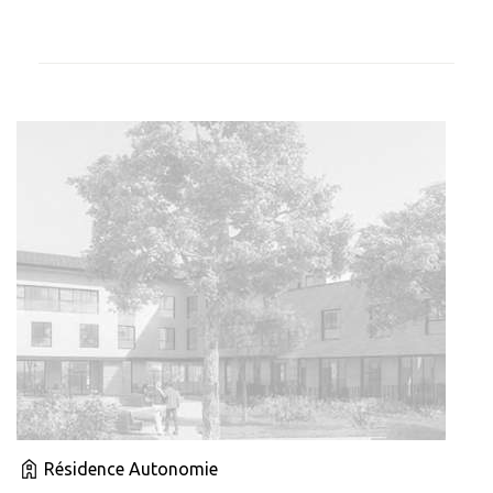
Résidence Autonomie