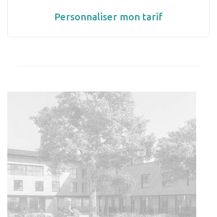
Personnaliser mon tarif