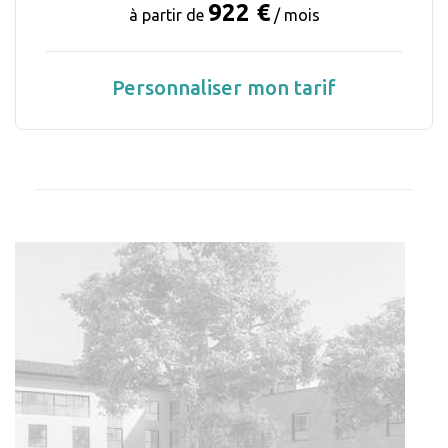
922 €
à partir de
/ mois
Personnaliser mon tarif