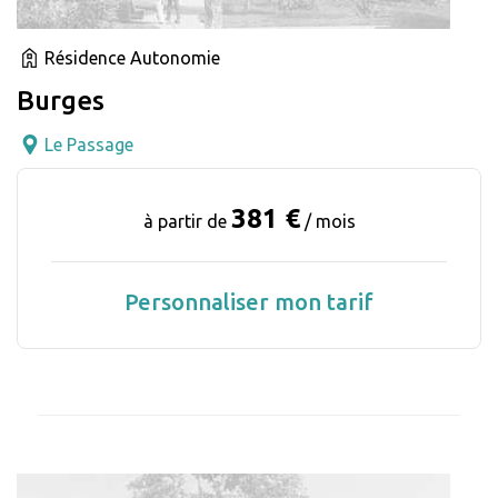
Résidence Autonomie
Burges
Le Passage
381 €
à partir de
/ mois
Personnaliser mon tarif