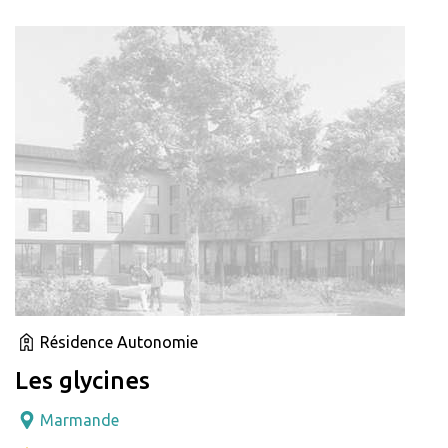
Résidence Autonomie
Les glycines
Marmande