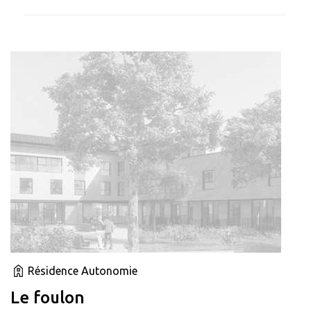
Résidence Autonomie
Le foulon