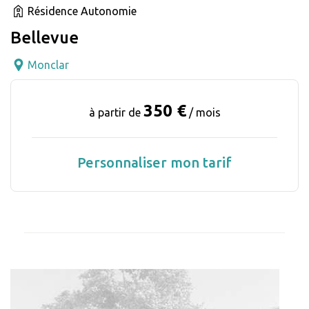
Résidence Autonomie
Bellevue
Monclar
350 €
à partir de
/ mois
Personnaliser mon tarif