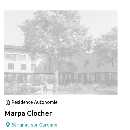
Résidence Autonomie
Marpa Clocher
Sérignac-sur-Garonne