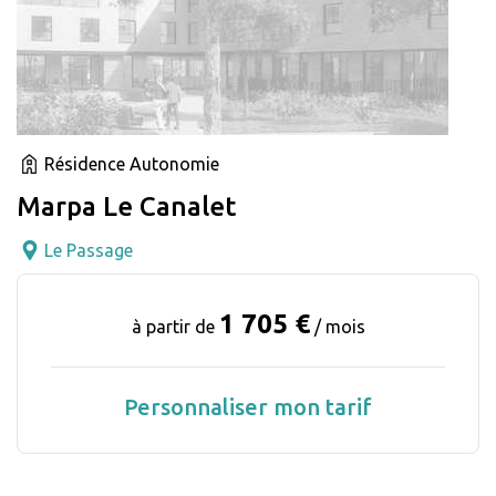
Résidence Autonomie
Marpa Le Canalet
Le Passage
1 705 €
à partir de
/ mois
Personnaliser mon tarif