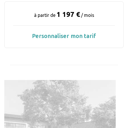
1 197 €
à partir de
/ mois
Personnaliser mon tarif