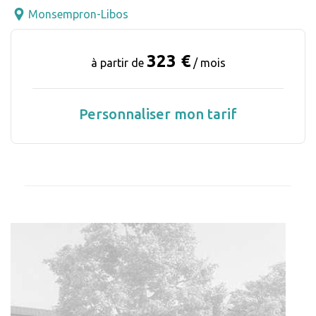
Monsempron-Libos
323 €
à partir de
/ mois
Personnaliser mon tarif