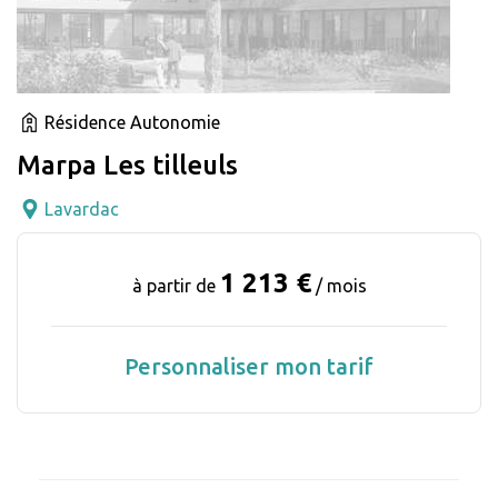
Résidence Autonomie
Marpa Les tilleuls
Lavardac
1 213 €
à partir de
/ mois
Personnaliser mon tarif