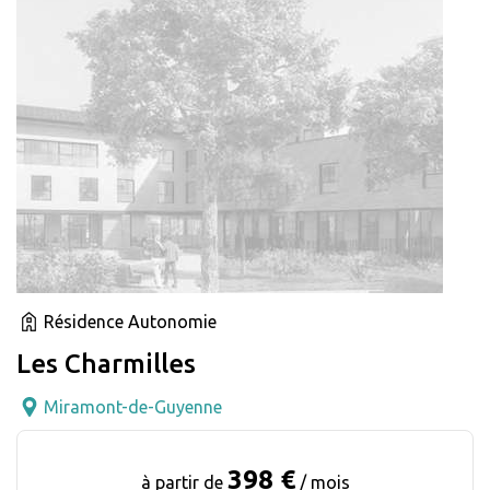
Résidence Autonomie
Les Charmilles
Miramont-de-Guyenne
398 €
à partir de
/ mois