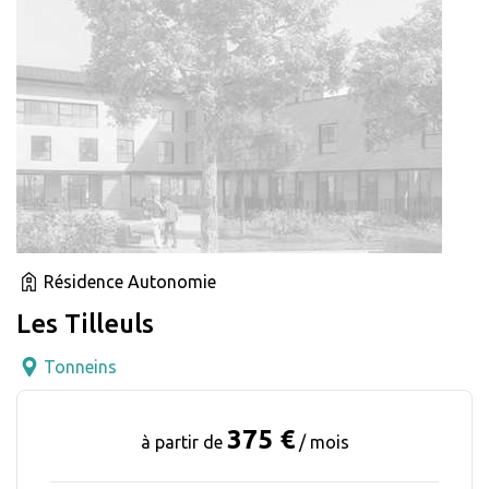
Résidence Autonomie
Les Tilleuls
Tonneins
375 €
à partir de
/ mois