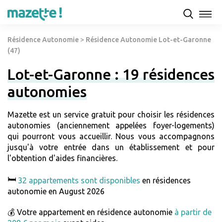
Résidence Autonomie
>
Résidence Autonomie Lot-et-Garonne
(47)
Lot-et-Garonne : 19 résidences
autonomies
Mazette est un service gratuit pour choisir les résidences
autonomies (anciennement appelées foyer-logements)
qui pourront vous accueillir. Nous vous accompagnons
jusqu'à votre entrée dans un établissement et pour
l'obtention d'aides financières.
🛏️
32 appartements sont disponibles
en résidences
autonomie en August 2026
💰 Votre appartement en résidence autonomie
à partir de