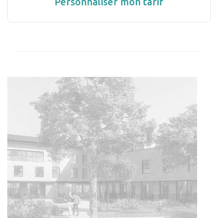
Personnaliser mon tarif