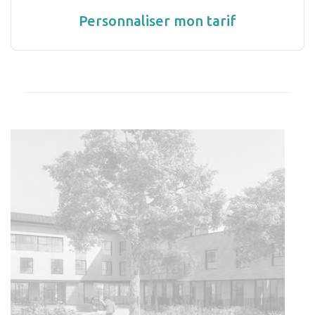
Personnaliser mon tarif