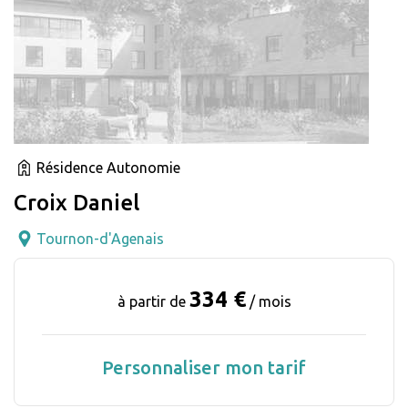
Résidence Autonomie
Croix Daniel
Tournon-d'Agenais
334 €
à partir de
/ mois
Personnaliser mon tarif