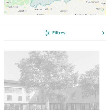
Filtres