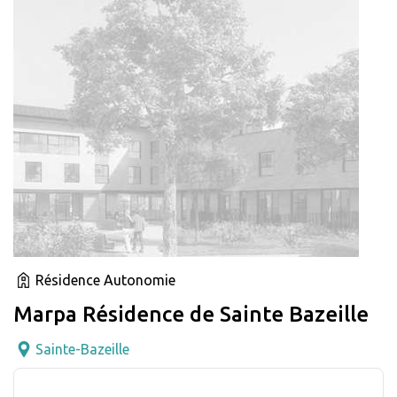
Résidence Autonomie
Marpa Résidence de Sainte Bazeille
Sainte-Bazeille