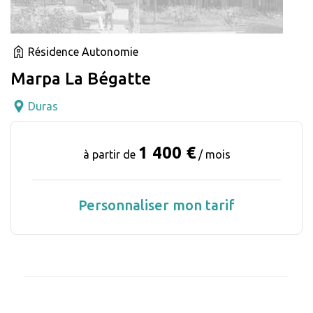
Résidence Autonomie
Marpa La Bégatte
Duras
1 400 €
à partir de
/ mois
Personnaliser mon tarif