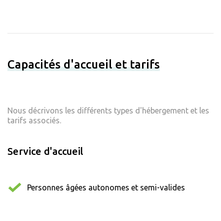
Capacités d'accueil et tarifs
Nous décrivons les différents types d'hébergement et les
tarifs associés.
Service d'accueil
Personnes âgées autonomes et semi-valides