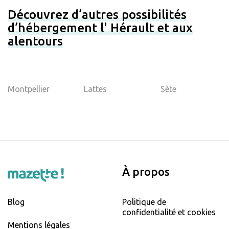
Découvrez d’autres possibilités
d’hébergement l' Hérault et aux
alentours
Montpellier
Lattes
Sète
À propos
Blog
Politique de
confidentialité et cookies
Mentions légales