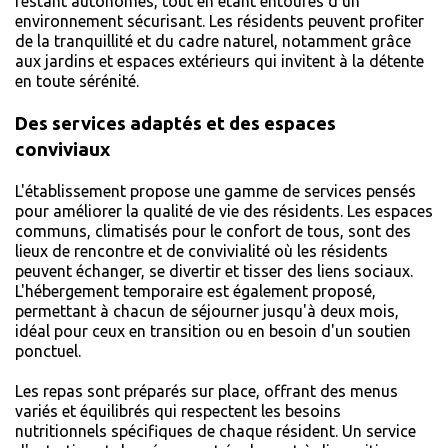
restant autonomes, tout en étant entourés d’un
environnement sécurisant. Les résidents peuvent profiter
de la tranquillité et du cadre naturel, notamment grâce
aux jardins et espaces extérieurs qui invitent à la détente
en toute sérénité.
Des services adaptés et des espaces
conviviaux
L'établissement propose une gamme de services pensés
pour améliorer la qualité de vie des résidents. Les espaces
communs, climatisés pour le confort de tous, sont des
lieux de rencontre et de convivialité où les résidents
peuvent échanger, se divertir et tisser des liens sociaux.
L'hébergement temporaire est également proposé,
permettant à chacun de séjourner jusqu'à deux mois,
idéal pour ceux en transition ou en besoin d'un soutien
ponctuel.
Les repas sont préparés sur place, offrant des menus
variés et équilibrés qui respectent les besoins
nutritionnels spécifiques de chaque résident. Un service