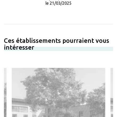
le 21/03/2025
Ces établissements pourraient vous
intéresser