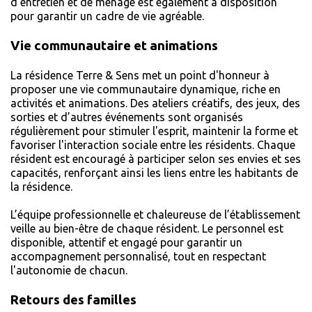
d'entretien et de ménage est également à disposition
pour garantir un cadre de vie agréable.
Vie communautaire et animations
La résidence Terre & Sens met un point d'honneur à
proposer une vie communautaire dynamique, riche en
activités et animations. Des ateliers créatifs, des jeux, des
sorties et d’autres événements sont organisés
régulièrement pour stimuler l'esprit, maintenir la forme et
favoriser l'interaction sociale entre les résidents. Chaque
résident est encouragé à participer selon ses envies et ses
capacités, renforçant ainsi les liens entre les habitants de
la résidence.
L’équipe professionnelle et chaleureuse de l’établissement
veille au bien-être de chaque résident. Le personnel est
disponible, attentif et engagé pour garantir un
accompagnement personnalisé, tout en respectant
l'autonomie de chacun.
Retours des familles