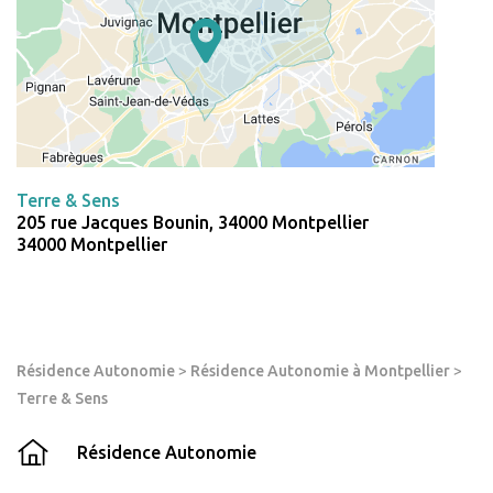
Terre & Sens
205 rue Jacques Bounin, 34000 Montpellier
34000 Montpellier
Résidence Autonomie
>
Résidence Autonomie à Montpellier
>
Terre & Sens
Résidence Autonomie