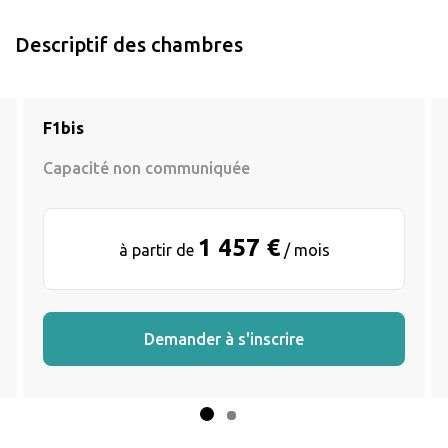
Descriptif des chambres
F1bis
Capacité non communiquée
1 457 €
à partir de
/ mois
Demander à s'inscrire