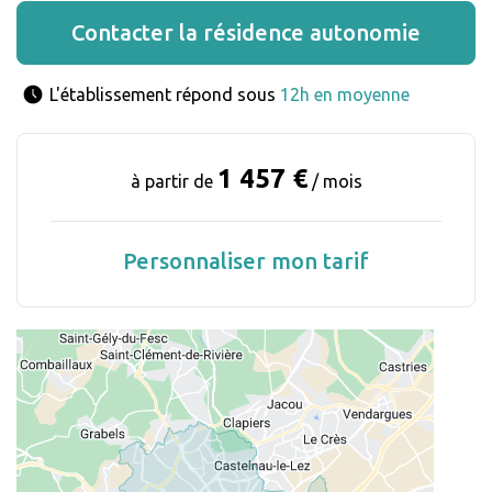
Contacter la résidence autonomie
L'établissement répond sous 
12h en moyenne
1 457 €
à partir de
/ mois
Personnaliser mon tarif