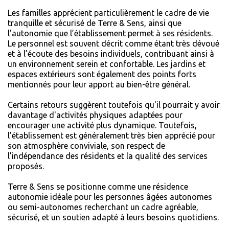
Les familles apprécient particulièrement le cadre de vie
tranquille et sécurisé de Terre & Sens, ainsi que
l’autonomie que l’établissement permet à ses résidents.
Le personnel est souvent décrit comme étant très dévoué
et à l’écoute des besoins individuels, contribuant ainsi à
un environnement serein et confortable. Les jardins et
espaces extérieurs sont également des points forts
mentionnés pour leur apport au bien-être général.
Certains retours suggèrent toutefois qu'il pourrait y avoir
davantage d'activités physiques adaptées pour
encourager une activité plus dynamique. Toutefois,
l’établissement est généralement très bien apprécié pour
son atmosphère conviviale, son respect de
l’indépendance des résidents et la qualité des services
proposés.
Terre & Sens se positionne comme une résidence
autonomie idéale pour les personnes âgées autonomes
ou semi-autonomes recherchant un cadre agréable,
sécurisé, et un soutien adapté à leurs besoins quotidiens.