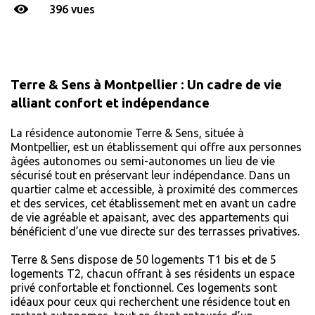
396 vues
Terre & Sens à Montpellier : Un cadre de vie
alliant confort et indépendance
La résidence autonomie Terre & Sens, située à
Montpellier, est un établissement qui offre aux personnes
âgées autonomes ou semi-autonomes un lieu de vie
sécurisé tout en préservant leur indépendance. Dans un
quartier calme et accessible, à proximité des commerces
et des services, cet établissement met en avant un cadre
de vie agréable et apaisant, avec des appartements qui
bénéficient d’une vue directe sur des terrasses privatives.
Terre & Sens dispose de 50 logements T1 bis et de 5
logements T2, chacun offrant à ses résidents un espace
privé confortable et fonctionnel. Ces logements sont
idéaux pour ceux qui recherchent une résidence tout en