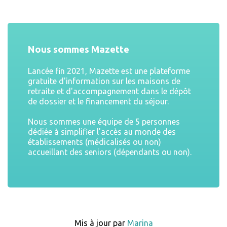
Nous sommes Mazette
Lancée fin 2021, Mazette est une plateforme
gratuite d'information sur les maisons de
retraite et d'accompagnement dans le dépôt
de dossier et le financement du séjour.
Nous sommes une équipe de 5 personnes
dédiée à simplifier l'accès au monde des
établissements (médicalisés ou non)
accueillant des seniors (dépendants ou non).
Mis à jour par
Marina