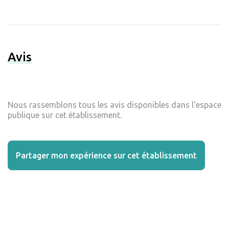
Avis
Nous rassemblons tous les avis disponibles dans l'espace
publique sur cet établissement.
Partager mon expérience sur cet établissement