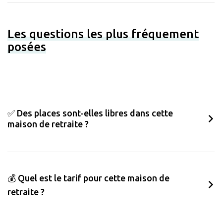
Les questions les plus fréquement
posées
✅ Des places sont-elles libres dans cette
maison de retraite ?
💰 Quel est le tarif pour cette maison de
retraite ?