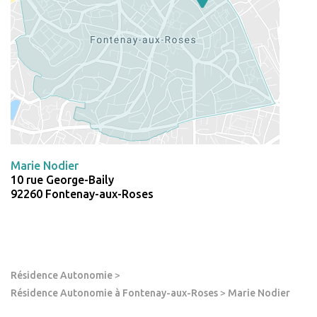
Marie Nodier
10 rue George-Baily
92260 Fontenay-aux-Roses
Résidence Autonomie
>
Résidence Autonomie à Fontenay-aux-Roses
>
Marie Nodier