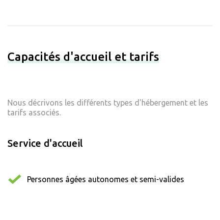
Capacités d'accueil et tarifs
Nous décrivons les différents types d'hébergement et les
tarifs associés.
Service d'accueil
Personnes âgées autonomes et semi-valides