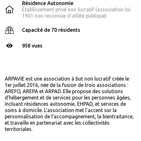
Résidence Autonomie
Établissement privé non lucratif (association loi
1901 non reconnue d'utilité publique)
Capacité de 70 résidents
958 vues
ARPAVIE est une association à but non lucratif créée le
1er juillet 2016, née de la fusion de trois associations :
AREFO, AREPA et ARPAD. Elle propose des solutions
d’hébergement et de services pour les personnes âgées,
incluant résidences autonomie, EHPAD, et services de
soins à domicile. L’association met l’accent sur la
personnalisation de l’accompagnement, la bientraitance,
et travaille en partenariat avec les collectivités
territoriales.