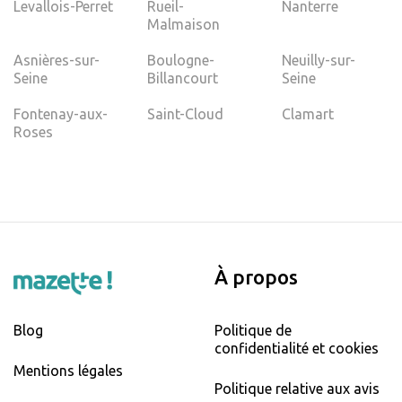
Levallois-Perret
Rueil-
Nanterre
Malmaison
Asnières-sur-
Boulogne-
Neuilly-sur-
Seine
Billancourt
Seine
Fontenay-aux-
Saint-Cloud
Clamart
Roses
À propos
Blog
Politique de
confidentialité et cookies
Mentions légales
Politique relative aux avis