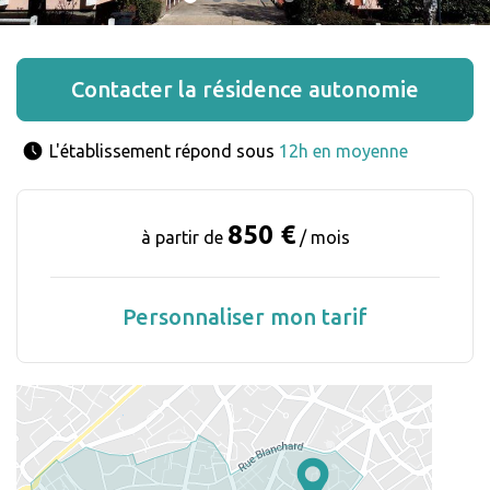
Contacter la résidence autonomie
L'établissement répond sous 
12h en moyenne
850 €
à partir de
/ mois
Personnaliser mon tarif