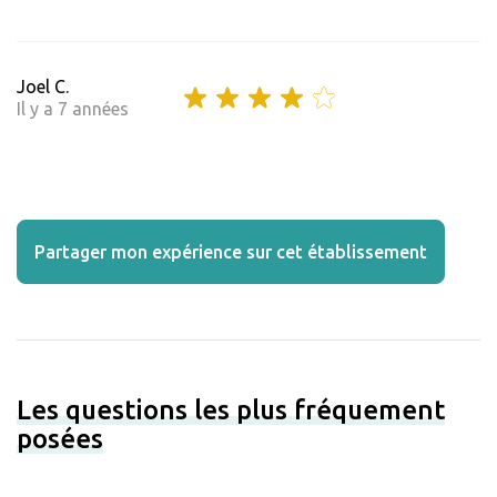
Joel C.
Il y a 7 années
Partager mon expérience sur cet établissement
Les questions les plus fréquement
posées