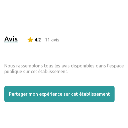
Avis
4.2 -
11 avis
Nous rassemblons tous les avis disponibles dans l'espace
publique sur cet établissement.
Partager mon expérience sur cet établissement