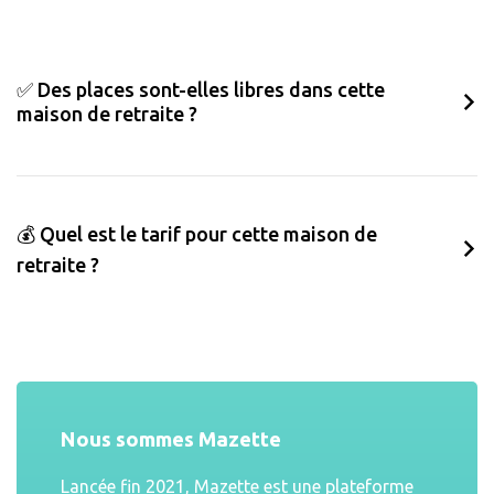
✅ Des places sont-elles libres dans cette
maison de retraite ?
💰 Quel est le tarif pour cette maison de
retraite ?
Nous sommes Mazette
Lancée fin 2021, Mazette est une plateforme