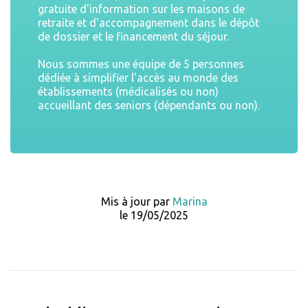
gratuite d'information sur les maisons de
retraite et d'accompagnement dans le dépôt
de dossier et le financement du séjour.
Nous sommes une équipe de 5 personnes
dédiée à simplifier l'accès au monde des
établissements (médicalisés ou non)
accueillant des seniors (dépendants ou non).
Mis à jour par
Marina
le 19/05/2025