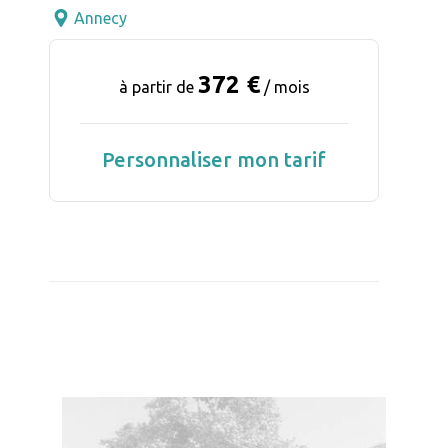
Annecy
372 €
à partir de
/ mois
Personnaliser mon tarif