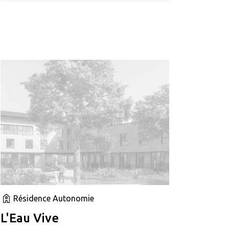
Résidence Autonomie
L'Eau Vive