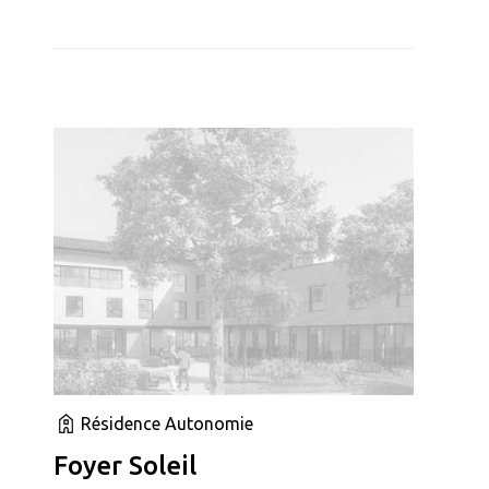
Résidence Autonomie
Foyer Soleil