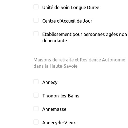
Unité de Soin Longue Durée
Centre d'Accueil de Jour
Établissement pour personnes agées non
dépendante
Maisons de retraite et Résidence Autonomie
dans la Haute-Savoie
Annecy
Thonon-les-Bains
Annemasse
Annecy-le-Vieux