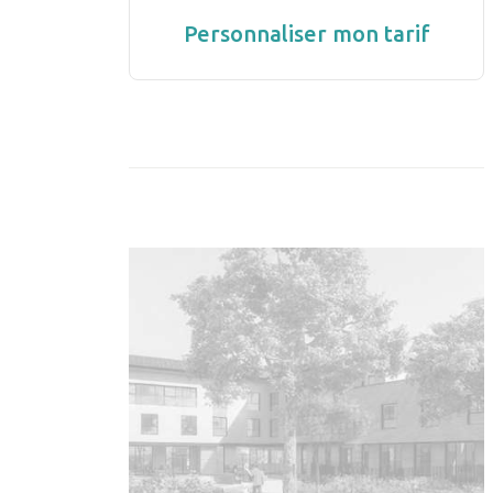
Personnaliser mon tarif