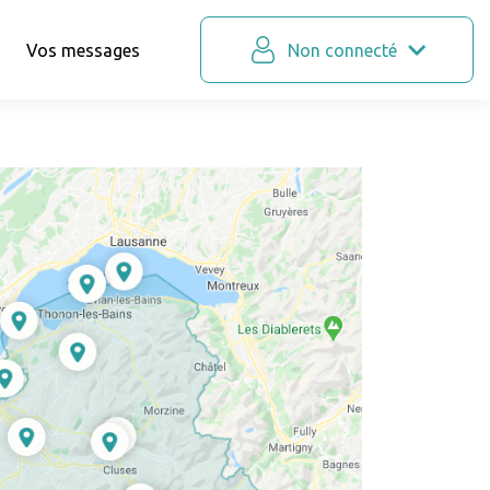
Vos messages
Non connecté