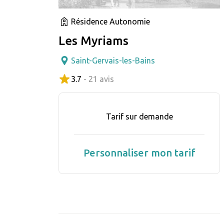
Résidence Autonomie
Les Myriams
Saint-Gervais-les-Bains
3.7
- 21 avis
Tarif sur demande
Personnaliser mon tarif