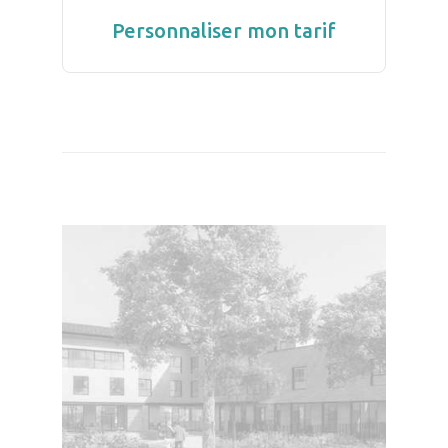
Personnaliser mon tarif