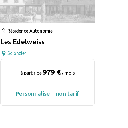
Résidence Autonomie
Les Edelweiss
Scionzier
979 €
à partir de
/ mois
Personnaliser mon tarif