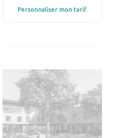
Personnaliser mon tarif