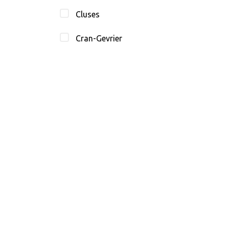
Cluses
Cran-Gevrier