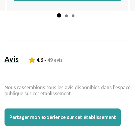
Avis
4.6 -
49 avis
Nous rassemblons tous les avis disponibles dans l'espace
publique sur cet établissement.
Partager mon expérience sur cet établissement