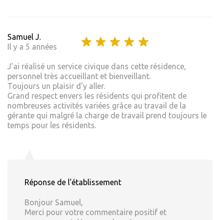
Samuel J.
Il y a 5 années
J'ai réalisé un service civique dans cette résidence,
personnel très accueillant et bienveillant.
Toujours un plaisir d'y aller.
Grand respect envers les résidents qui profitent de
nombreuses activités variées grâce au travail de la
gérante qui malgré la charge de travail prend toujours le
temps pour les résidents.
Réponse de l'établissement
Bonjour Samuel,
Merci pour votre commentaire positif et