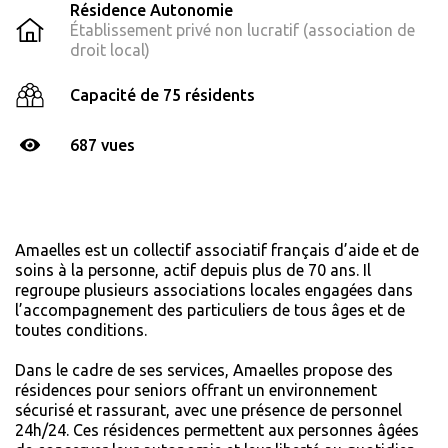
Résidence Autonomie
Établissement privé non lucratif (association de
droit local)
Capacité de 75 résidents
687 vues
Amaelles est un collectif associatif français d’aide et de
soins à la personne, actif depuis plus de 70 ans. Il
regroupe plusieurs associations locales engagées dans
l’accompagnement des particuliers de tous âges et de
toutes conditions.
Dans le cadre de ses services, Amaelles propose des
résidences pour seniors offrant un environnement
sécurisé et rassurant, avec une présence de personnel
24h/24. Ces résidences permettent aux personnes âgées