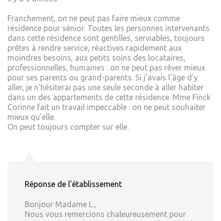
Franchement, on ne peut pas faire mieux comme
résidence pour sénior. Toutes les personnes intervenants
dans cette résidence sont gentilles, serviables, toujours
prêtes à rendre service, réactives rapidement aux
moindres besoins, aux petits soins des locataires,
professionnelles, humaines : on ne peut pas rêver mieux
pour ses parents ou grand-parents. Si j'avais l'âge d'y
aller, je n'hésiterai pas une seule seconde à aller habiter
dans un des appartements de cette résidence. Mme Finck
Corinne fait un travail impeccable : on ne peut souhaiter
mieux qu'elle.
On peut toujours compter sur elle.
Réponse de l'établissement
Bonjour Madame L.,
Nous vous remercions chaleureusement pour