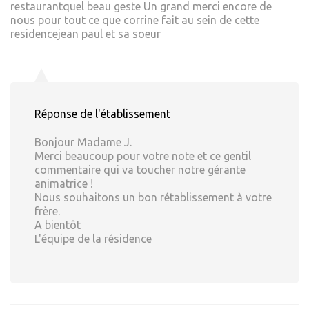
restaurantquel beau geste Un grand merci encore de
nous pour tout ce que corrine fait au sein de cette
residencejean paul et sa soeur
Réponse de l'établissement
Bonjour Madame J.
Merci beaucoup pour votre note et ce gentil
commentaire qui va toucher notre gérante
animatrice !
Nous souhaitons un bon rétablissement à votre
frère.
A bientôt
L'équipe de la résidence