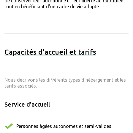
de conserver leur autonomie et leur liberté au quotidien,
tout en bénéficiant d’un cadre de vie adapté.
Capacités d'accueil et tarifs
Nous décrivons les différents types d'hébergement et les
tarifs associés.
Service d'accueil
Personnes âgées autonomes et semi-valides