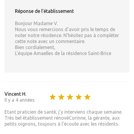
Réponse de l'établissement
Bonjour Madame V.
Nous vous remercions d'avoir pris le temps de
noter notre résidence. N'hésitez pas à compléter
cette note avec un commentaire.
Bien cordialement,
L'équipe Amaelles de la résidence Saint-Brice
Vincent H.
Il y a 4 années
Etant praticien de santé, j'y interviens chaque semaine.
Très bel établissement rénovéCorinne, la gérante, aux
petits oignons, toujours à l'écoute avec les résidents.