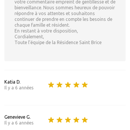
votre commentaire empreint de gentillesse et de
bienveillance. Nous sommes heureux de pouvoir
répondre à vos attentes et souhaitons
continuer de prendre en compte les besoins de
chaque famille et résident.
En restant à votre disposition,
Cordialement,
Toute l’équipe de la Résidence Saint Brice
Katia D.
Il y a 6 années
Genevieve G.
Il y a 6 années