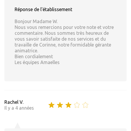
Réponse de l'établissement
Bonjour Madame W.
Nous vous remercions pour votre note et votre
commentaire. Nous sommes très heureux de
vous savoir satisfaite de nos services et du
travaille de Corinne, notre formidable gérante
animatrice.
Bien cordialement
Les équipes Amaelles
Rachel V.
Il y a 4 années