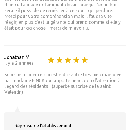
d'un certain âge notamment devait manger "equilibré"
serait-il possible de remédier à ce souci qui perdure....
Merci pour votre compréhension mais il faudra vite
réagir, en plus c'est la gérante qui prend comme si elle y
était pour qq chose... merci de m'avoir lu.
Jonathan M.
Il y a 2 années
Superbe résidence qui est entre autre très bien managée
par madame FINCK qui apporte beaucoup d’attention à
l’égard des résidents ! (superbe surprise de la saint
Valentin)
Réponse de l'établissement