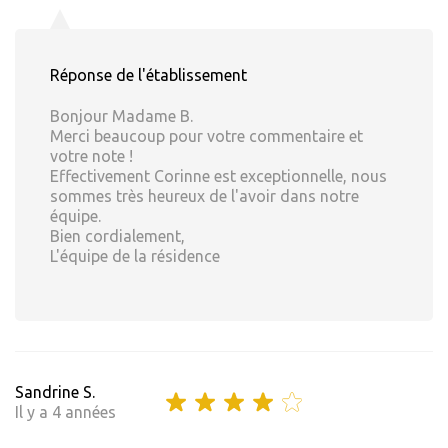
Réponse de l'établissement
Bonjour Madame B.
Merci beaucoup pour votre commentaire et
votre note !
Effectivement Corinne est exceptionnelle, nous
sommes très heureux de l'avoir dans notre
équipe.
Bien cordialement,
L'équipe de la résidence
Sandrine S.
Il y a 4 années