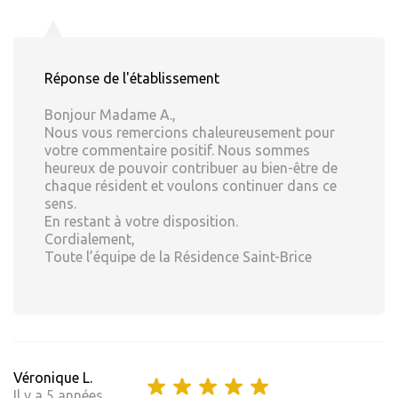
Réponse de l'établissement
Bonjour Madame A.,
Nous vous remercions chaleureusement pour
votre commentaire positif. Nous sommes
heureux de pouvoir contribuer au bien-être de
chaque résident et voulons continuer dans ce
sens.
En restant à votre disposition.
Cordialement,
Toute l’équipe de la Résidence Saint-Brice
Véronique L.
Il y a 5 années