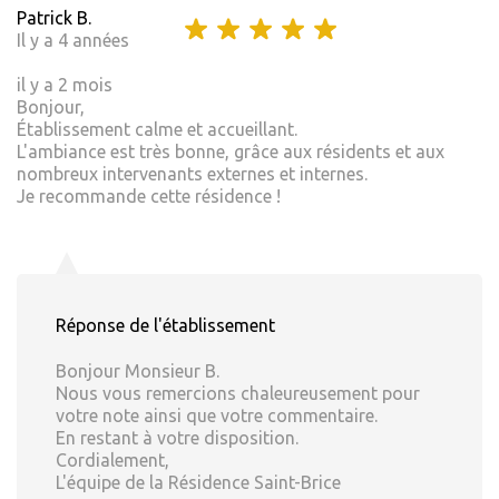
Patrick B.
Il y a 4 années
il y a 2 mois
Bonjour,
Établissement calme et accueillant.
L'ambiance est très bonne, grâce aux résidents et aux
nombreux intervenants externes et internes.
Je recommande cette résidence !
Réponse de l'établissement
Bonjour Monsieur B.
Nous vous remercions chaleureusement pour
votre note ainsi que votre commentaire.
En restant à votre disposition.
Cordialement,
L'équipe de la Résidence Saint-Brice