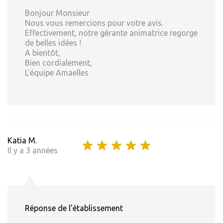
Bonjour Monsieur
Nous vous remercions pour votre avis.
Effectivement, notre gérante animatrice regorge
de belles idées !
A bientôt,
Bien cordialement,
L'équipe Amaelles
Katia M.
Il y a 3 années
Réponse de l'établissement