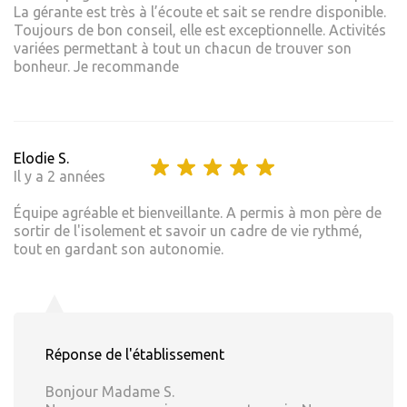
La gérante est très à l’écoute et sait se rendre disponible.
Toujours de bon conseil, elle est exceptionnelle. Activités
variées permettant à tout un chacun de trouver son
bonheur. Je recommande
Elodie S.
Il y a 2 années
Équipe agréable et bienveillante. A permis à mon père de
sortir de l'isolement et savoir un cadre de vie rythmé,
tout en gardant son autonomie.
Réponse de l'établissement
Bonjour Madame S.