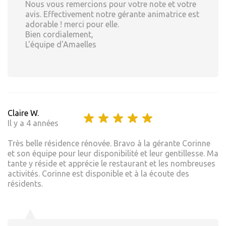
Nous vous remercions pour votre note et votre
avis. Effectivement notre gérante animatrice est
adorable ! merci pour elle.
Bien cordialement,
L'équipe d'Amaelles
Claire W.
Il y a 4 années
Très belle résidence rénovée. Bravo à la gérante Corinne
et son équipe pour leur disponibilité et leur gentillesse. Ma
tante y réside et apprécie le restaurant et les nombreuses
activités. Corinne est disponible et à la écoute des
résidents.