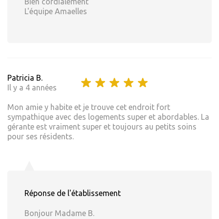
Bien cordialement
L'équipe Amaelles
Patricia B.
Il y a 4 années
Mon amie y habite et je trouve cet endroit fort
sympathique avec des logements super et abordables. La
gérante est vraiment super et toujours au petits soins
pour ses résidents.
Réponse de l'établissement
Bonjour Madame B.