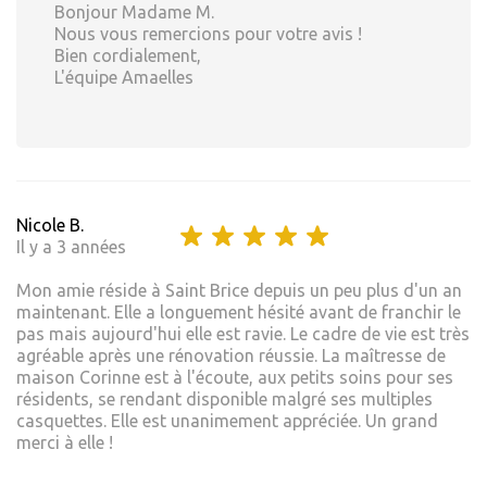
Bonjour Madame M.
Nous vous remercions pour votre avis !
Bien cordialement,
L'équipe Amaelles
Nicole B.
Il y a 3 années
Mon amie réside à Saint Brice depuis un peu plus d'un an
maintenant. Elle a longuement hésité avant de franchir le
pas mais aujourd'hui elle est ravie. Le cadre de vie est très
agréable après une rénovation réussie. La maîtresse de
maison Corinne est à l'écoute, aux petits soins pour ses
résidents, se rendant disponible malgré ses multiples
casquettes. Elle est unanimement appréciée. Un grand
merci à elle !