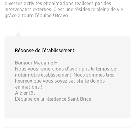
diverses activités et animations réalisées par des
intervenants externes. C'est une résidence pleine de vie
grâce à toute l'équipe ! Bravo !
Réponse de l'établissement
Bonjour Madame H.
Nous vous remercions d'avoir pris le temps de
noter notre établissement. Nous sommes très
heureux que vous soyez satisfaite de nos
animations !
A bientôt
L'équipe de la résidence Saint-Brice