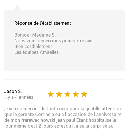
Réponse de l'établissement
Bonjour Madame S.,
Nous vous remercions pour votre avis.
Bien cordialement
Les équipes Amaelles
Jason S.
Il y a 4 années
je veux remercier de tout coeur pour la gentille attention
que la gerante Corrine a eu a l occasion de l anniversaire
de mon frerewacinowski jean paul Etant hospitalise le
jour meme c est 2 jours apresqu il a eu la surprise au