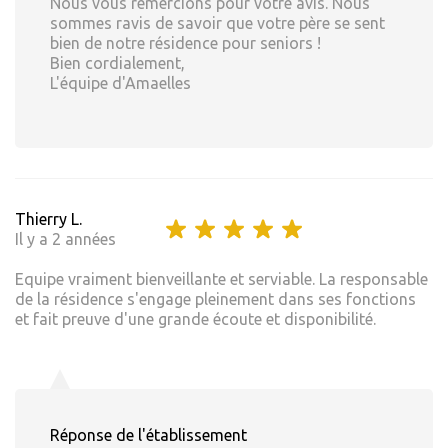
Nous vous remercions pour votre avis. Nous
sommes ravis de savoir que votre père se sent
bien de notre résidence pour seniors !
Bien cordialement,
L'équipe d'Amaelles
Thierry L.
Il y a 2 années
Equipe vraiment bienveillante et serviable. La responsable
de la résidence s'engage pleinement dans ses fonctions
et fait preuve d'une grande écoute et disponibilité.
Réponse de l'établissement