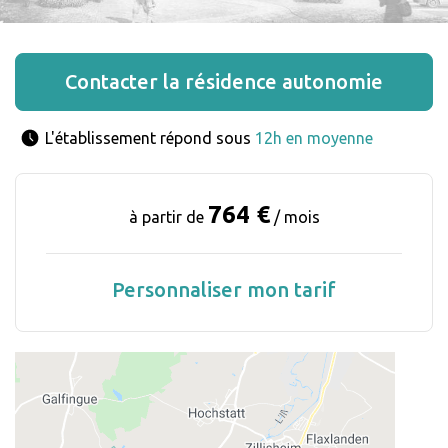
Contacter la résidence autonomie
L'établissement répond sous 
12h en moyenne
764 €
à partir de
/ mois
Personnaliser mon tarif