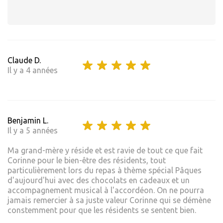
Claude D.
Il y a 4 années
Benjamin L.
Il y a 5 années
Ma grand-mère y réside et est ravie de tout ce que fait
Corinne pour le bien-être des résidents, tout
particulièrement lors du repas à thème spécial Pâques
d'aujourd'hui avec des chocolats en cadeaux et un
accompagnement musical à l'accordéon. On ne pourra
jamais remercier à sa juste valeur Corinne qui se démène
constemment pour que les résidents se sentent bien.