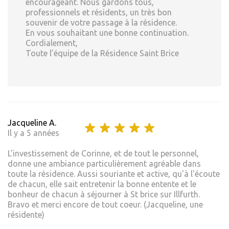
encourageant. Nous gardons tous,
professionnels et résidents, un très bon
souvenir de votre passage à la résidence.
En vous souhaitant une bonne continuation.
Cordialement,
Toute l’équipe de la Résidence Saint Brice
Jacqueline A.
Il y a 5 années
L'investissement de Corinne, et de tout le personnel,
donne une ambiance particulièrement agréable dans
toute la résidence. Aussi souriante et active, qu'à l'écoute
de chacun, elle sait entretenir la bonne entente et le
bonheur de chacun à séjourner à St brice sur Illfurth.
Bravo et merci encore de tout coeur. (Jacqueline, une
résidente)