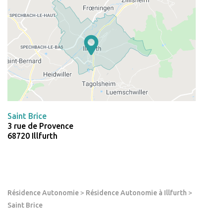
Saint Brice
3 rue de Provence
68720 Illfurth
Résidence Autonomie
>
Résidence Autonomie à Illfurth
>
Saint Brice