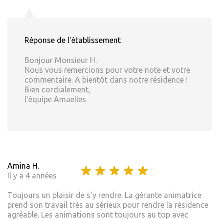
Réponse de l'établissement
Bonjour Monsieur H.
Nous vous remercions pour votre note et votre
commentaire. A bientôt dans notre résidence !
Bien cordialement,
l'équipe Amaelles
Amina H.
Il y a 4 années
Toujours un plaisir de s'y rendre. La gérante animatrice
prend son travail très au sérieux pour rendre la résidence
agréable. Les animations sont toujours au top avec