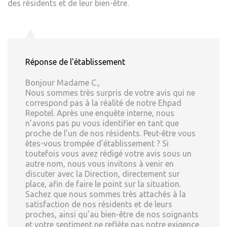
des résidents et de leur bien-être.
Réponse de l'établissement
Bonjour Madame C.,
Nous sommes très surpris de votre avis qui ne
correspond pas à la réalité de notre Ehpad
Repotel. Après une enquête interne, nous
n’avons pas pu vous identifier en tant que
proche de l’un de nos résidents. Peut-être vous
êtes-vous trompée d’établissement ? Si
toutefois vous avez rédigé votre avis sous un
autre nom, nous vous invitons à venir en
discuter avec la Direction, directement sur
place, afin de faire le point sur la situation.
Sachez que nous sommes très attachés à la
satisfaction de nos résidents et de leurs
proches, ainsi qu’au bien-être de nos soignants
et votre sentiment ne reflète pas notre exigence