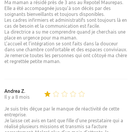
Ma maman a résidé près de 3 ans au Repotel Maurepas.
Elle a été accompagnée jusqu’à son décès par des
soignants bienveillants et toujours disponibles.
Les cadres infirmiers et administratifs sont toujours là en
cas de besoin et la communication est facile.
La directrice a su me comprendre quand je cherchais une
place en urgence pour ma maman.
L’accueil et l’intégration se sont faits dans la douceur
dans une chambre confortable et des espaces conviviaux.
Je remercie toutes les personnes qui ont côtoyé ma chère
et regrettée petite maman.
Andrea Z.
Il y a 8 mois
Je suis très déçue par le manque de réactivité de cette
entreprise.
Je laisse cet avis en tant que fille d’une prestataire qui a
réalisé plusieurs missions et transmis sa facture