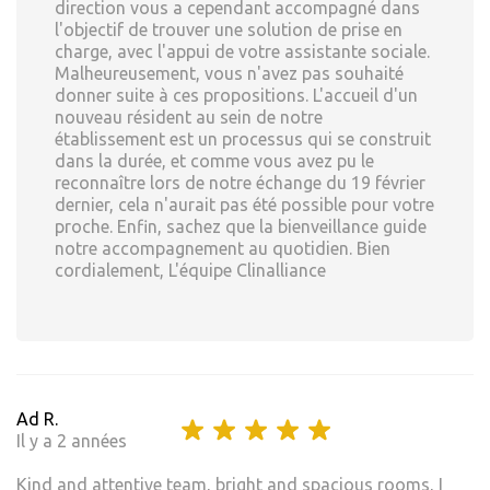
direction vous a cependant accompagné dans
l'objectif de trouver une solution de prise en
charge, avec l'appui de votre assistante sociale.
Malheureusement, vous n'avez pas souhaité
donner suite à ces propositions. L'accueil d'un
nouveau résident au sein de notre
établissement est un processus qui se construit
dans la durée, et comme vous avez pu le
reconnaître lors de notre échange du 19 février
dernier, cela n'aurait pas été possible pour votre
proche. Enfin, sachez que la bienveillance guide
notre accompagnement au quotidien. Bien
cordialement, L'équipe Clinalliance
Ad R.
Il y a 2 années
Kind and attentive team, bright and spacious rooms, I