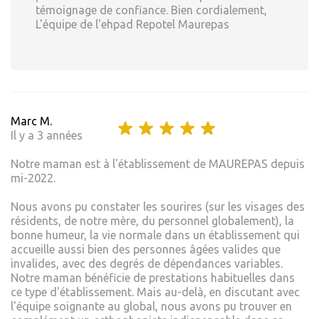
témoignage de confiance. Bien cordialement,
L'équipe de l'ehpad Repotel Maurepas
Marc M.
Il y a 3 années
Notre maman est à l'établissement de MAUREPAS depuis
mi-2022.
Nous avons pu constater les sourires (sur les visages des
résidents, de notre mère, du personnel globalement), la
bonne humeur, la vie normale dans un établissement qui
accueille aussi bien des personnes âgées valides que
invalides, avec des degrés de dépendances variables.
Notre maman bénéficie de prestations habituelles dans
ce type d'établissement. Mais au-delà, en discutant avec
l'équipe soignante au global, nous avons pu trouver en