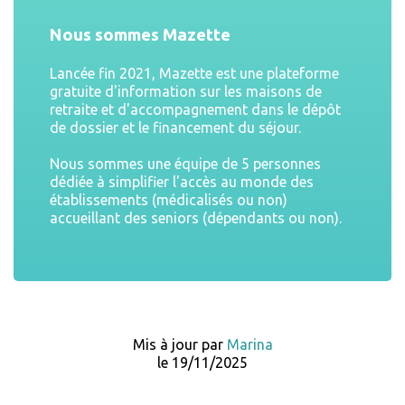
Nous sommes Mazette
Lancée fin 2021, Mazette est une plateforme
gratuite d'information sur les maisons de
retraite et d'accompagnement dans le dépôt
de dossier et le financement du séjour.
Nous sommes une équipe de 5 personnes
dédiée à simplifier l'accès au monde des
établissements (médicalisés ou non)
accueillant des seniors (dépendants ou non).
Mis à jour par
Marina
le 19/11/2025