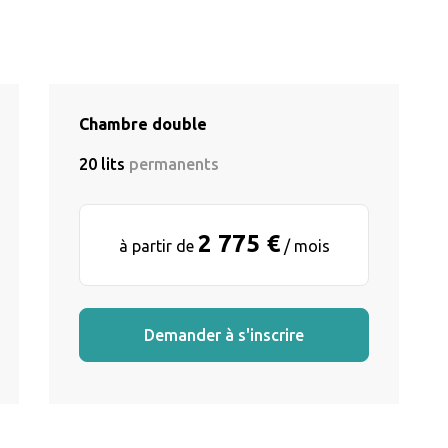
Chambre double
20 lits
permanents
2 775 €
à partir de
/ mois
Demander à s'inscrire