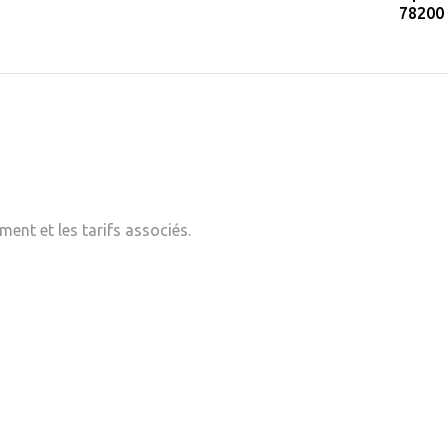
78200
ent et les tarifs associés.