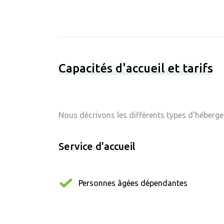
Capacités d'accueil et tarifs
Nous décrivons les différents types d'hébergem
Service d'accueil
Personnes âgées dépendantes