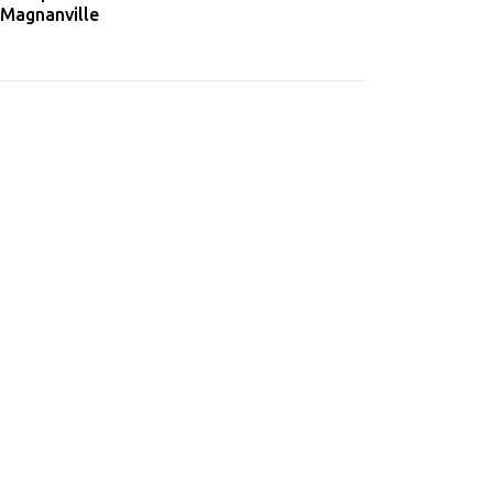
 Magnanville