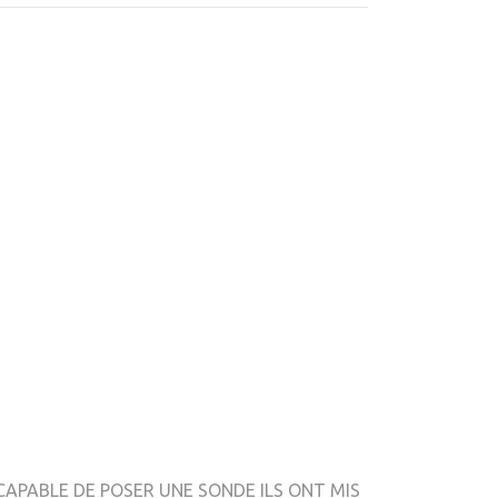
NCAPABLE DE POSER UNE SONDE ILS ONT MIS