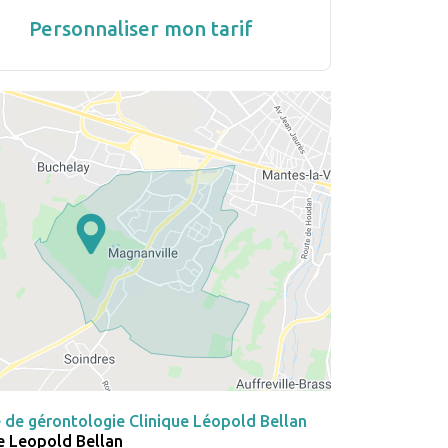
Personnaliser mon tarif
 de gérontologie Clinique Léopold Bellan
e Leopold Bellan