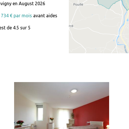
vigny en August 2026
 1734 € par mois
avant aides
st de 4.5 sur 5