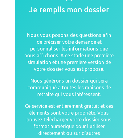
Je remplis mon dossier
Nous vous posons des questions afin
de préciser votre demande et
personnaliser les informations que
nous affichons. A ce stade une première
simulation et une première version de
votre dossier vous est proposé.
Nous générons un dossier qui sera
communiqué à toutes les maisons de
retraite qui vous intéressent.
Ce service est entièrement gratuit et ces
éléments sont votre propriété. Vous
pouvez télécharger votre dossier sous
format numérique pour l'utiliser
directement ou sur d'autres