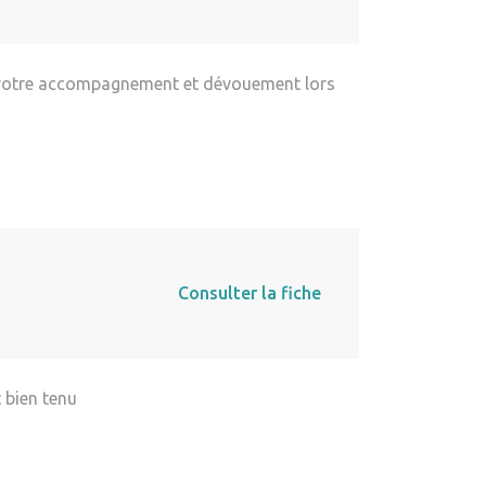
ur votre accompagnement et dévouement lors
Consulter la fiche
 bien tenu