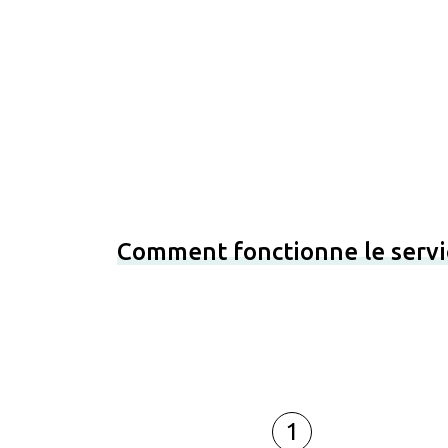
Comment fonctionne le servi
1