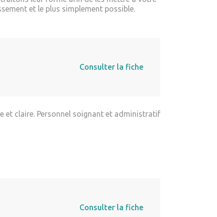
ssement et le plus simplement possible.
Consulter la fiche
 et claire. Personnel soignant et administratif
Consulter la fiche