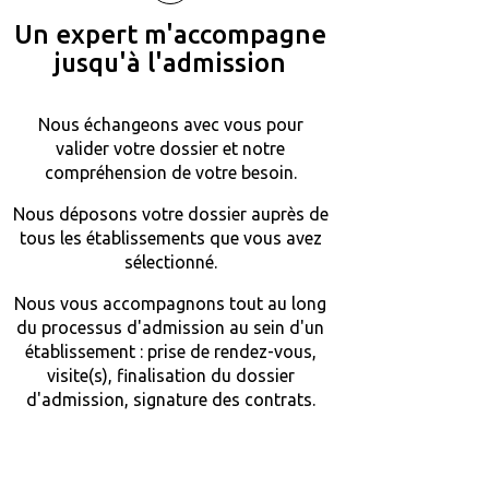
Un expert m'accompagne
jusqu'à l'admission
Nous échangeons avec vous pour
valider votre dossier et notre
compréhension de votre besoin.
Nous déposons votre dossier auprès de
tous les établissements que vous avez
sélectionné.
Nous vous accompagnons tout au long
du processus d'admission au sein d'un
établissement : prise de rendez-vous,
visite(s), finalisation du dossier
d'admission, signature des contrats.