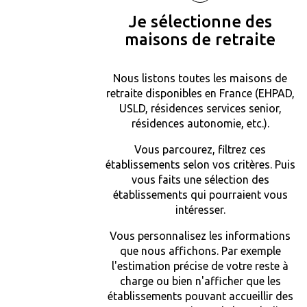
Je sélectionne des
maisons de retraite
Nous listons toutes les maisons de
retraite disponibles en France (EHPAD,
USLD, résidences services senior,
résidences autonomie, etc.).
Vous parcourez, filtrez ces
établissements selon vos critères. Puis
vous faits une sélection des
établissements qui pourraient vous
intéresser.
Vous personnalisez les informations
que nous affichons. Par exemple
l'estimation précise de votre reste à
charge ou bien n'afficher que les
établissements pouvant accueillir des