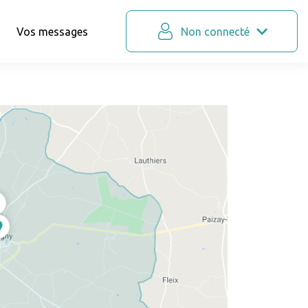
Vos messages
Non connecté