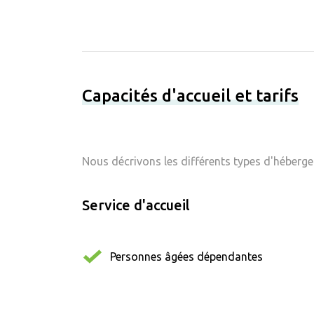
Capacités d'accueil et tarifs
Nous décrivons les différents types d'hébergem
Service d'accueil
Personnes âgées dépendantes