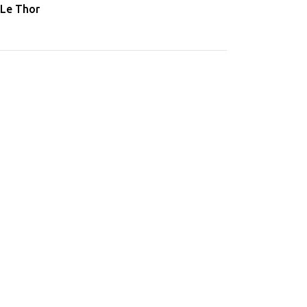
 Le Thor