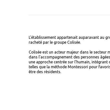
L'établissement appartenait auparavant au gr
racheté par le groupe Colisée.
Colisée est un acteur majeur dans le secteur m
dans l'accompagnement des personnes âgées. 
une approche centrée sur l'humain, intégran
telles que la méthode Montessori pour favoris
être des résidents.