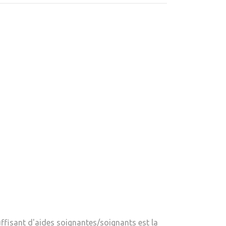
ffisant d'aides soignantes/soignants est la