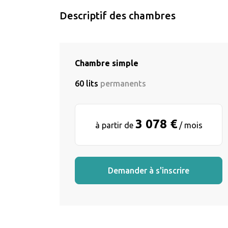
Descriptif des chambres
Chambre simple
60 lits
permanents
3 078 €
à partir de
/ mois
Demander à s'inscrire