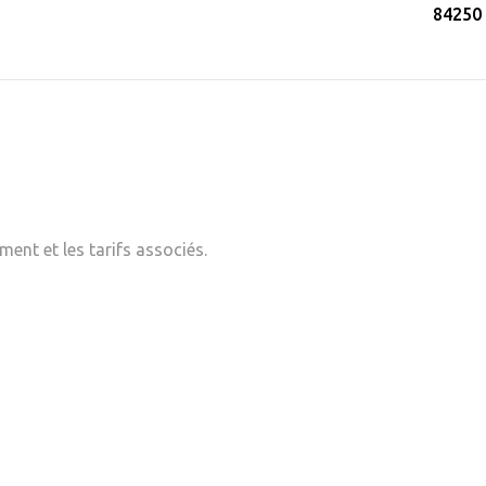
84250
ent et les tarifs associés.