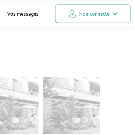
Vos messages
Non connecté