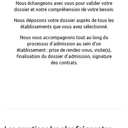
Nous échangeons avec vous pour valider votre
dossier et notre compréhension de votre besoin.
Nous déposons votre dossier auprès de tous les
établissements que vous avez sélectionné.
Nous vous accompagnons tout au long du
processus d'admission au sein d'un
établissement : prise de rendez-vous, visite(s),
finalisation du dossier d'admission, signature
des contrats.