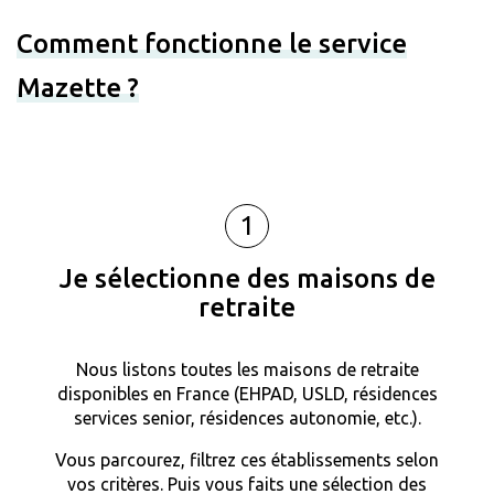
Comment fonctionne le service
Mazette ?
1
Je sélectionne des maisons de
retraite
Nous listons toutes les maisons de retraite
disponibles en France (EHPAD, USLD, résidences
services senior, résidences autonomie, etc.).
Vous parcourez, filtrez ces établissements selon
vos critères. Puis vous faits une sélection des