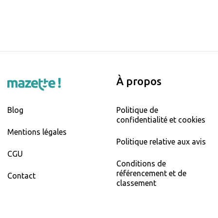
À propos
Blog
Politique de
confidentialité et cookies
Mentions légales
Politique relative aux avis
CGU
Conditions de
référencement et de
Contact
classement