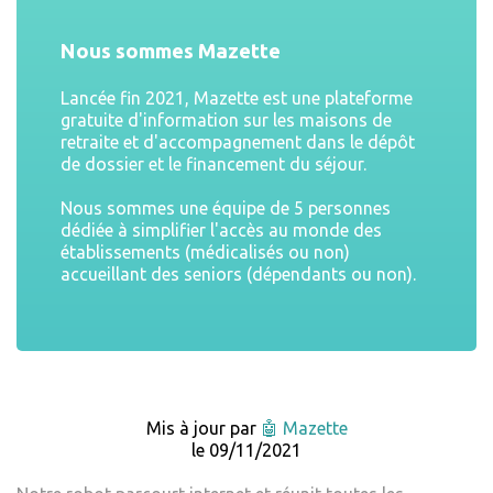
Nous sommes Mazette
Lancée fin 2021, Mazette est une plateforme
gratuite d'information sur les maisons de
retraite et d'accompagnement dans le dépôt
de dossier et le financement du séjour.
Nous sommes une équipe de 5 personnes
dédiée à simplifier l'accès au monde des
établissements (médicalisés ou non)
accueillant des seniors (dépendants ou non).
Mis à jour par
🤖 Mazette
le 09/11/2021