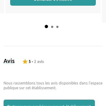
Avis
5 -
2 avis
Nous rassemblons tous les avis disponibles dans l'espace
publique sur cet établissement.