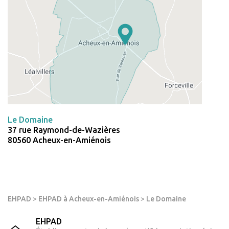
Le Domaine
37 rue Raymond-de-Wazières
80560 Acheux-en-Amiénois
EHPAD
>
EHPAD à Acheux-en-Amiénois
>
Le Domaine
EHPAD