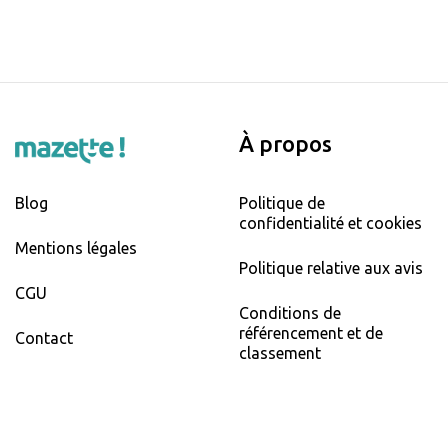
À propos
Blog
Politique de
confidentialité et cookies
Mentions légales
Politique relative aux avis
CGU
Conditions de
référencement et de
Contact
classement