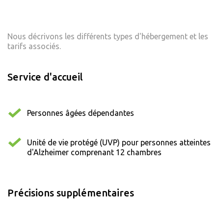
Nous décrivons les différents types d'hébergement et les
tarifs associés.
Service d'accueil
Personnes âgées dépendantes
Unité de vie protégé (UVP) pour personnes atteintes
d'Alzheimer comprenant 12 chambres
Précisions supplémentaires