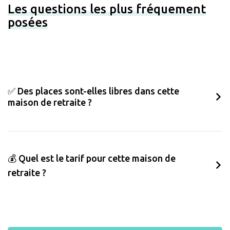
Les questions les plus fréquement
posées
✅ Des places sont-elles libres dans cette
maison de retraite ?
💰 Quel est le tarif pour cette maison de
retraite ?