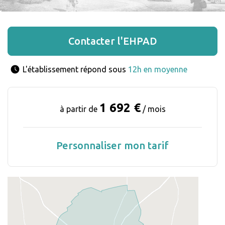
Contacter l'EHPAD
L'établissement répond sous 
12h en moyenne
1 692 €
à partir de
/ mois
Personnaliser mon tarif