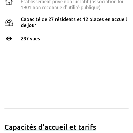
Établissement privé non lucratif (association loi
1901 non reconnue d'utilité publique)
Capacité de 27 résidents et 12 places en accueil
de jour
297 vues
Capacités d'accueil et tarifs