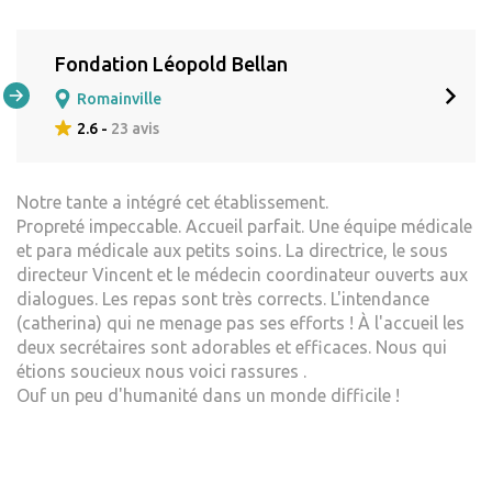
Fondation Léopold Bellan
Romainville
2.6 -
23 avis
Notre tante a intégré cet établissement.
Propreté impeccable. Accueil parfait. Une équipe médicale
et para médicale aux petits soins. La directrice, le sous
directeur Vincent et le médecin coordinateur ouverts aux
dialogues. Les repas sont très corrects. L'intendance
(catherina) qui ne menage pas ses efforts ! À l'accueil les
deux secrétaires sont adorables et efficaces. Nous qui
étions soucieux nous voici rassures .
Ouf un peu d'humanité dans un monde difficile !