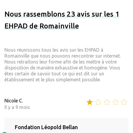
Nous rassemblons 23 avis sur les 1
EHPAD de Romainville
Nous réunissons tous les avis sur les EHPAD à
Romainville que nous pouvons rencontrer sur internet.
Nous retraitons leur forme afin de les mettre à votre
disposition de manière exhaustive et homogène. Vous
êtes certain de savoir tout ce qui est dit sur un
établissement et le plus simplement possible.
Nicole C.
Il y a 9 mois
Fondation Léopold Bellan