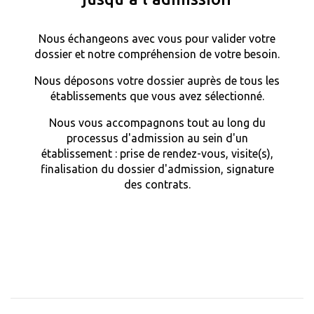
Nous échangeons avec vous pour valider votre
dossier et notre compréhension de votre besoin.
Nous déposons votre dossier auprès de tous les
établissements que vous avez sélectionné.
Nous vous accompagnons tout au long du
processus d'admission au sein d'un
établissement : prise de rendez-vous, visite(s),
finalisation du dossier d'admission, signature
des contrats.