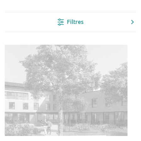
Filtres