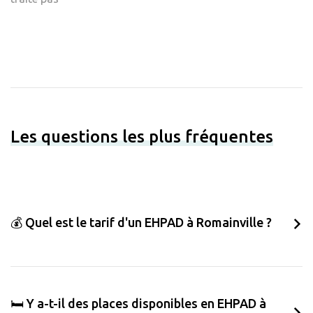
Les questions les plus fréquentes
💰 Quel est le tarif d'un EHPAD à Romainville ?
🛏️ Y a-t-il des places disponibles en EHPAD à