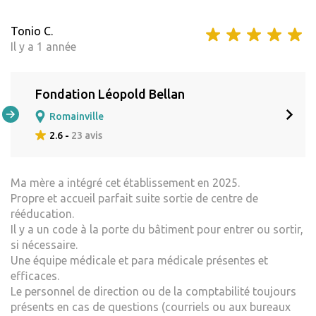
Tonio C.
Il y a 1 année
Fondation Léopold Bellan
Romainville
2.6 -
23 avis
Ma mère a intégré cet établissement en 2025.
Propre et accueil parfait suite sortie de centre de
rééducation.
Il y a un code à la porte du bâtiment pour entrer ou sortir,
si nécessaire.
Une équipe médicale et para médicale présentes et
efficaces.
Le personnel de direction ou de la comptabilité toujours
présents en cas de questions (courriels ou aux bureaux