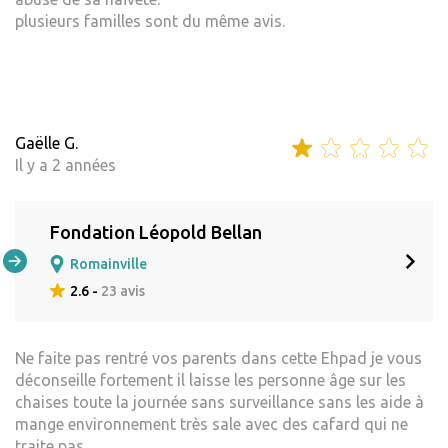
plusieurs familles sont du même avis.
Gaëlle G.
Il y a 2 années
Fondation Léopold Bellan
Romainville
2.6 -
23 avis
Ne faite pas rentré vos parents dans cette Ehpad je vous
déconseille fortement il laisse les personne âge sur les
chaises toute la journée sans surveillance sans les aide à
mange environnement très sale avec des cafard qui ne
traite pas