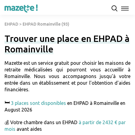
EHPAD
>
EHPAD Romainville (93)
Trouver une place en EHPAD à
Romainville
Mazette est un service gratuit pour choisir les maisons de
retraite médicalisées qui pourront vous accueillir à
Romainville. Nous vous accompagnons jusqu'à votre
entrée dans un établissement et pour l'obtention d'aides
financières.
🛏️
3 places sont disponibles
en EHPAD à Romainville en
August 2026
💰 Votre chambre dans un EHPAD
à partir de 2432 € par
mois
avant aides