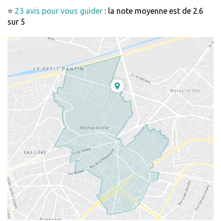
⭐
23 avis pour vous guider
: la note moyenne est de 2.6
sur 5