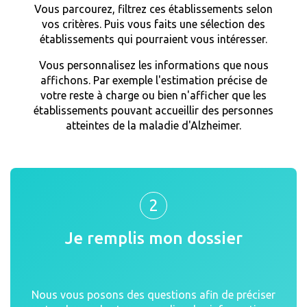
Vous parcourez, filtrez ces établissements selon
vos critères. Puis vous faits une sélection des
établissements qui pourraient vous intéresser.
Vous personnalisez les informations que nous
affichons. Par exemple l'estimation précise de
votre reste à charge ou bien n'afficher que les
établissements pouvant accueillir des personnes
atteintes de la maladie d'Alzheimer.
2
Je remplis mon dossier
Nous vous posons des questions afin de préciser