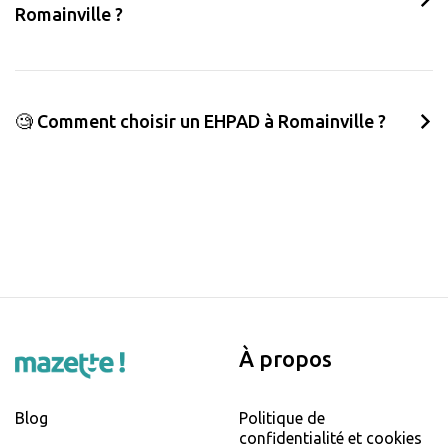
Romainville ?
🧐 Comment choisir un EHPAD à Romainville ?
À propos
Blog
Politique de
confidentialité et cookies