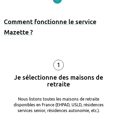
Comment fonctionne le service
Mazette ?
1
Je sélectionne des maisons de
retraite
Nous listons toutes les maisons de retraite
disponibles en France (EHPAD, USLD, résidences
services senior, résidences autonomie, etc.).