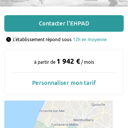
Contacter l'EHPAD
L'établissement répond sous 
12h en moyenne
1 942 €
à partir de
/ mois
Personnaliser mon tarif