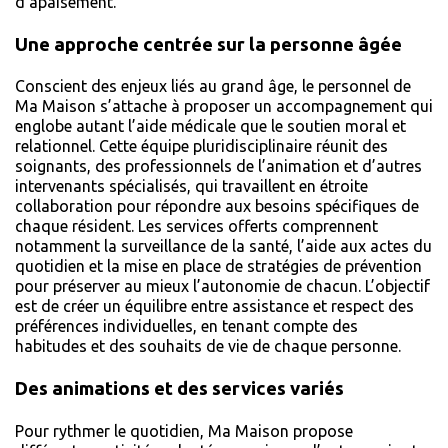
d’apaisement.
Une approche centrée sur la personne âgée
Conscient des enjeux liés au grand âge, le personnel de
Ma Maison s’attache à proposer un accompagnement qui
englobe autant l’aide médicale que le soutien moral et
relationnel. Cette équipe pluridisciplinaire réunit des
soignants, des professionnels de l’animation et d’autres
intervenants spécialisés, qui travaillent en étroite
collaboration pour répondre aux besoins spécifiques de
chaque résident. Les services offerts comprennent
notamment la surveillance de la santé, l’aide aux actes du
quotidien et la mise en place de stratégies de prévention
pour préserver au mieux l’autonomie de chacun. L’objectif
est de créer un équilibre entre assistance et respect des
préférences individuelles, en tenant compte des
habitudes et des souhaits de vie de chaque personne.
Des animations et des services variés
Pour rythmer le quotidien, Ma Maison propose