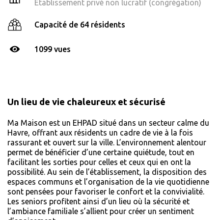
Établissement privé non lucratif (congrégation)
Capacité de 64 résidents
1099 vues
Un lieu de vie chaleureux et sécurisé
Ma Maison est un EHPAD situé dans un secteur calme du
Havre, offrant aux résidents un cadre de vie à la fois
rassurant et ouvert sur la ville. L’environnement alentour
permet de bénéficier d’une certaine quiétude, tout en
facilitant les sorties pour celles et ceux qui en ont la
possibilité. Au sein de l’établissement, la disposition des
espaces communs et l’organisation de la vie quotidienne
sont pensées pour favoriser le confort et la convivialité.
Les seniors profitent ainsi d’un lieu où la sécurité et
l’ambiance familiale s’allient pour créer un sentiment