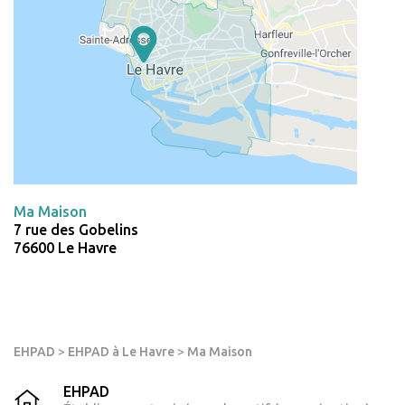
Ma Maison
7 rue des Gobelins
76600 Le Havre
EHPAD
>
EHPAD à Le Havre
>
Ma Maison
EHPAD