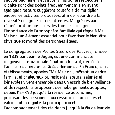
dignité sont des points fréquemment mis en avant.
Quelques retours suggèrent toutefois de multiplier
encore les activités proposées, afin de répondre à la
diversité des goûts et des attentes. Malgré ces axes
d’amélioration possibles, les familles soulignent
l’importance de l’atmosphère familiale qui règne à Ma
Maison, un élément essentiel pour favoriser le bien-être
physique et moral des personnes âgées.
Le congrégation des Petites Sœurs des Pauvres, fondée
en 1839 par Jeanne Jugan, est une communauté
religieuse internationale à but non lucratif, dédiée à
l’accueil des personnes âgées démunies. En France, leurs
établissements, appelés "Ma Maison", offrent un cadre
familial et chaleureux où résidents, sœurs, salariés et
bénévoles vivent ensemble dans un esprit de bienveillance
et de respect. Ils proposent des hébergements adaptés,
depuis l’EHPAD jusqu’à la résidence autonomie,
priorisant les personnes aux ressources modestes et
valorisant la dignité, la participation et
l’accompagnement des résidents jusqu’à la fin de leur vie.