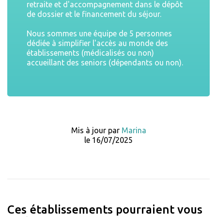
retraite et d'accompagnement dans le dépôt
de dossier et le financement du séjour.
Nous sommes une équipe de 5 personnes
dédiée à simplifier l'accès au monde des
établissements (médicalisés ou non)
accueillant des seniors (dépendants ou non).
Mis à jour par
Marina
le 16/07/2025
Ces établissements pourraient vous