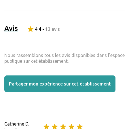
Avis
4.4 -
13 avis
Nous rassemblons tous les avis disponibles dans l'espace
publique sur cet établissement.
Partager mon expérience sur cet établissement
Catherine D.