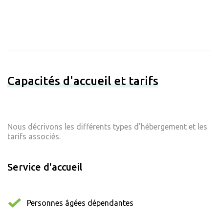
Capacités d'accueil et tarifs
Nous décrivons les différents types d'hébergement et les
tarifs associés.
Service d'accueil
Personnes âgées dépendantes