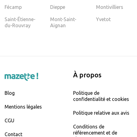
Fécamp
Dieppe
Montivilliers
Saint-Étienne-
Mont-Saint-
Yvetot
du-Rouvray
Aignan
À propos
Blog
Politique de
confidentialité et cookies
Mentions légales
Politique relative aux avis
CGU
Conditions de
référencement et de
Contact