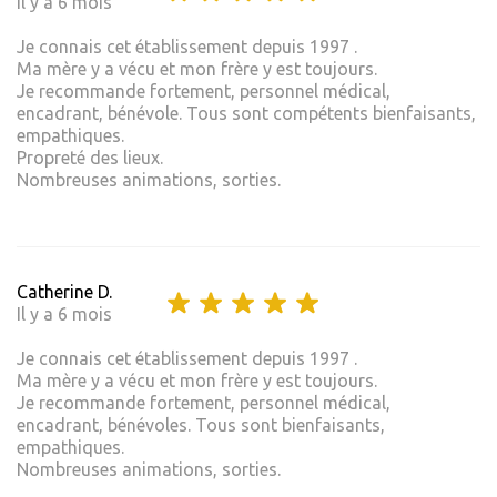
Il y a 6 mois
Je connais cet établissement depuis 1997 .
Ma mère y a vécu et mon frère y est toujours.
Je recommande fortement, personnel médical,
encadrant, bénévole. Tous sont compétents bienfaisants,
empathiques.
Propreté des lieux.
Nombreuses animations, sorties.
Catherine D.
Il y a 6 mois
Je connais cet établissement depuis 1997 .
Ma mère y a vécu et mon frère y est toujours.
Je recommande fortement, personnel médical,
encadrant, bénévoles. Tous sont bienfaisants,
empathiques.
Nombreuses animations, sorties.