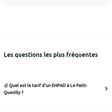
Les questions les plus fréquentes
💰 Quel est le tarif d'un EHPAD à Le Petit-
Quevilly ?