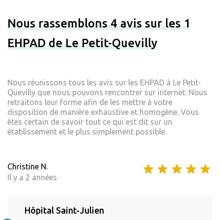
Nous rassemblons 4 avis sur les 1
EHPAD de Le Petit-Quevilly
Nous réunissons tous les avis sur les EHPAD à Le Petit-
Quevilly que nous pouvons rencontrer sur internet. Nous
retraitons leur forme afin de les mettre à votre
disposition de manière exhaustive et homogène. Vous
êtes certain de savoir tout ce qui est dit sur un
établissement et le plus simplement possible.
Christine N.
Il y a 2 années
Hôpital Saint-Julien