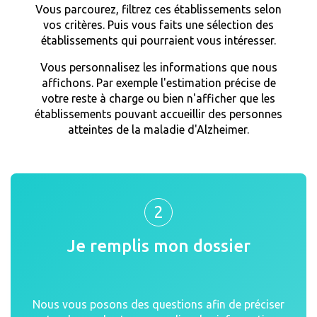
Vous parcourez, filtrez ces établissements selon
vos critères. Puis vous faits une sélection des
établissements qui pourraient vous intéresser.
Vous personnalisez les informations que nous
affichons. Par exemple l'estimation précise de
votre reste à charge ou bien n'afficher que les
établissements pouvant accueillir des personnes
atteintes de la maladie d'Alzheimer.
2
Je remplis mon dossier
Nous vous posons des questions afin de préciser