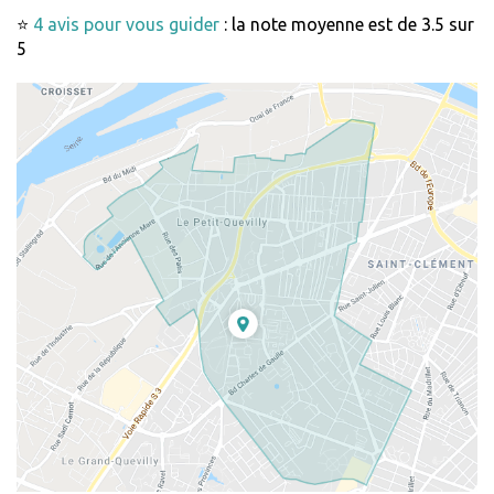
⭐
4 avis pour vous guider
: la note moyenne est de 3.5 sur
5