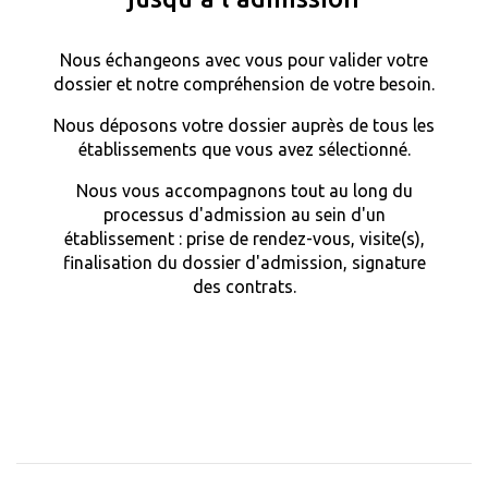
Nous échangeons avec vous pour valider votre
dossier et notre compréhension de votre besoin.
Nous déposons votre dossier auprès de tous les
établissements que vous avez sélectionné.
Nous vous accompagnons tout au long du
processus d'admission au sein d'un
établissement : prise de rendez-vous, visite(s),
finalisation du dossier d'admission, signature
des contrats.