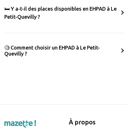
🛏️ Y a-t-il des places disponibles en EHPAD à Le
Petit-Quevilly ?
🧐 Comment choisir un EHPAD à Le Petit-
Quevilly ?
À propos