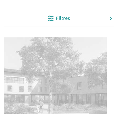
Filtres