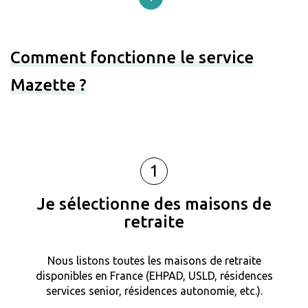
Comment fonctionne le service
Mazette ?
1
Je sélectionne des maisons de
retraite
Nous listons toutes les maisons de retraite
disponibles en France (EHPAD, USLD, résidences
services senior, résidences autonomie, etc.).