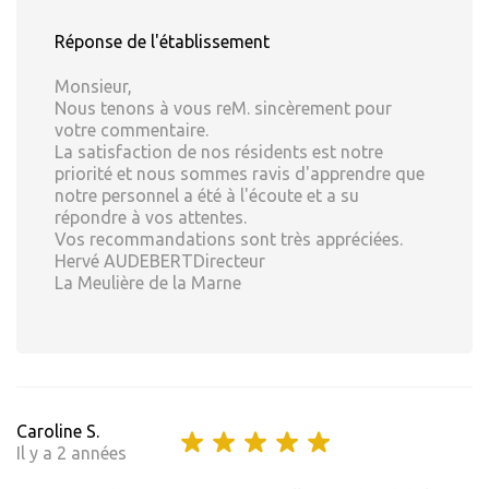
Réponse de l'établissement
Monsieur,
Nous tenons à vous reM. sincèrement pour
votre commentaire.
La satisfaction de nos résidents est notre
priorité et nous sommes ravis d'apprendre que
notre personnel a été à l'écoute et a su
répondre à vos attentes.
Vos recommandations sont très appréciées.
Hervé AUDEBERTDirecteur
La Meulière de la Marne
Caroline S.
Il y a 2 années