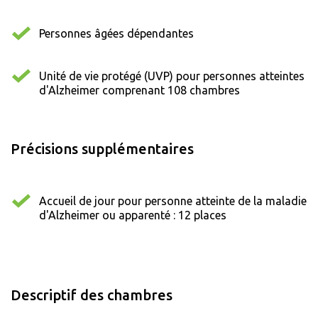
Personnes âgées dépendantes
Unité de vie protégé (UVP) pour personnes atteintes
d'Alzheimer comprenant 108 chambres
Précisions supplémentaires
Accueil de jour pour personne atteinte de la maladie
d'Alzheimer ou apparenté : 12 places
Descriptif des chambres