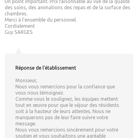
Un point important. Prix raisonnable au vue de la qualité
des soins, des animations des repas et de la surface des
chambres.
Merci à l'ensemble du personnel.
Cordialement
Guy SARGES
Réponse de l'établissement
Monsieur,
Nous vous remercions pour la confiance que
vous nous témoignez.
Comme vous le soulignez, les équipes mettent
tout en œuvre pour que le séjour des résidents
soit à la hauteur de leurs attentes. Nous ne
manquerons pas de leur faire suivre votre
message.
Nous vous remercions sincèrement pour votre
soutien et vous souhaitons une agréable