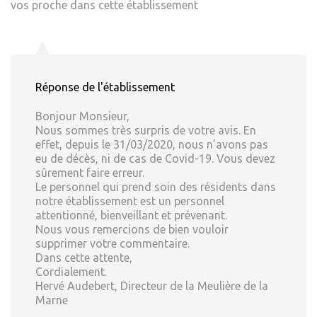
vos proche dans cette établissement
Réponse de l'établissement
Bonjour Monsieur,
Nous sommes très surpris de votre avis. En
effet, depuis le 31/03/2020, nous n’avons pas
eu de décès, ni de cas de Covid-19. Vous devez
sûrement faire erreur.
Le personnel qui prend soin des résidents dans
notre établissement est un personnel
attentionné, bienveillant et prévenant.
Nous vous remercions de bien vouloir
supprimer votre commentaire.
Dans cette attente,
Cordialement.
Hervé Audebert, Directeur de la Meulière de la
Marne