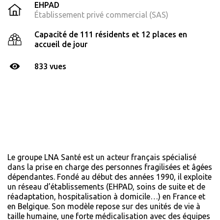
EHPAD
Établissement privé commercial (SAS)
Capacité de 111 résidents et 12 places en
accueil de jour
833 vues
Le groupe LNA Santé est un acteur français spécialisé
dans la prise en charge des personnes fragilisées et âgées
dépendantes. Fondé au début des années 1990, il exploite
un réseau d’établissements (EHPAD, soins de suite et de
réadaptation, hospitalisation à domicile…) en France et
en Belgique. Son modèle repose sur des unités de vie à
taille humaine, une forte médicalisation avec des équipes