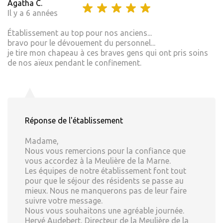
Agatha C.
Il y a 6 années
Établissement au top pour nos anciens...
bravo pour le dévouement du personnel...
je tire mon chapeau à ces braves gens qui ont pris soins
de nos aïeux pendant le confinement.
Réponse de l'établissement
Madame,
Nous vous remercions pour la confiance que
vous accordez à la Meulière de la Marne.
Les équipes de notre établissement font tout
pour que le séjour des résidents se passe au
mieux. Nous ne manquerons pas de leur faire
suivre votre message.
Nous vous souhaitons une agréable journée.
Hervé Audebert, Directeur de la Meulière de la