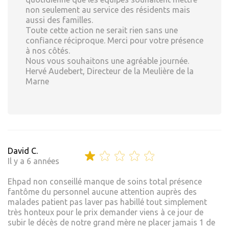
non seulement au service des résidents mais
aussi des familles.
Toute cette action ne serait rien sans une
confiance réciproque. Merci pour votre présence
à nos côtés.
Nous vous souhaitons une agréable journée.
Hervé Audebert, Directeur de la Meulière de la
Marne
David C.
Il y a 6 années
Ehpad non conseillé manque de soins total présence
fantôme du personnel aucune attention auprès des
malades patient pas laver pas habillé tout simplement
très honteux pour le prix demander viens à ce jour de
subir le décès de notre grand mère ne placer jamais 1 de