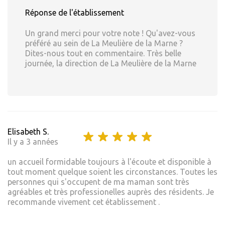
Réponse de l'établissement
Un grand merci pour votre note ! Qu'avez-vous
préféré au sein de La Meulière de la Marne ?
Dites-nous tout en commentaire. Très belle
journée, la direction de La Meulière de la Marne
Elisabeth S.
Il y a 3 années
un accueil formidable toujours à l'écoute et disponible à
tout moment quelque soient les circonstances. Toutes les
personnes qui s'occupent de ma maman sont très
agréables et très professionelles auprès des résidents. Je
recommande vivement cet établissement .