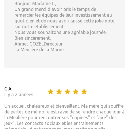
Bonjour Madame L.,
Un grand merci d'avoir pris le temps de
remercier les équipes de leur investissement au
quotidien et de nous avoir laissé cette jolie note
sur notre établissement.
Nous vous souhaitons une agréable journée.
Bien sincèrement,
Ahmet GOZELDirecteur
La Meulière de la Marne
C A.
Il y a 2 années
Un accueil chaleureux et bienveillant. Ma mère qui souffre
de pertes de mémoire est ravie de se rendre chaque jour à
la Meulière pour rencontrer ses "copines" et faire" des
jeux". Les contacts sociaux et les entrainements