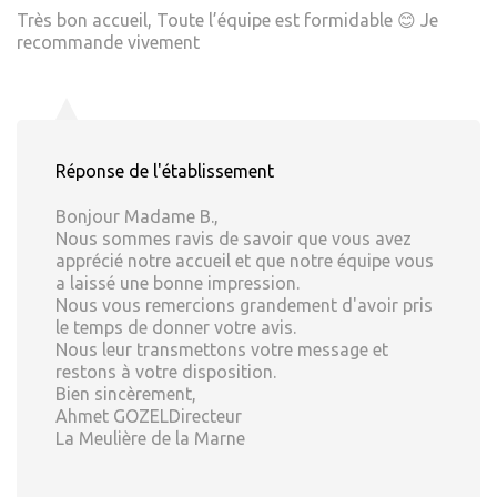
Très bon accueil, Toute l’équipe est formidable 😊 Je
recommande vivement
Réponse de l'établissement
Bonjour Madame B.,
Nous sommes ravis de savoir que vous avez
apprécié notre accueil et que notre équipe vous
a laissé une bonne impression.
Nous vous remercions grandement d'avoir pris
le temps de donner votre avis.
Nous leur transmettons votre message et
restons à votre disposition.
Bien sincèrement,
Ahmet GOZELDirecteur
La Meulière de la Marne