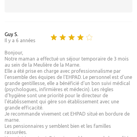
Guy S.
Il y a 6 années
Bonjour,
Notre maman a effectué un séjour temporaire de 3 mois
au sein de la Meulière de la Marne.
Elle a été prise en charge avec professionnalisme par
l'ensemble des équipes de l'EHPAD. Le personnel est d'une
grande gentillesse, elle a bénéficié d'un bon suivi médical
(psychologues, infirmières et médecin). Les règles
d'hygiène sont une priorité pour le directeur de
l'établissement qui gère son établissement avec une
grande efficacité.
Je recommande vivement cet EHPAD situé en bordure de
marne.
Les pensionnaires y semblent bien et les familles
rassurées.