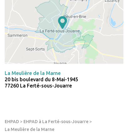
La Meulière de la Marne
20 bis boulevard du 8-Mai-1945
77260 La Ferté-sous-Jouarre
EHPAD
>
EHPAD à La Ferté-sous-Jouarre
>
La Meulière de la Marne