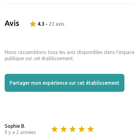
Avis
4.3 -
23 avis
Nous rassemblons tous les avis disponibles dans l'espace
publique sur cet établissement.
Partager mon expérience sur cet établissement
Sophie B.
Il y a 2 années