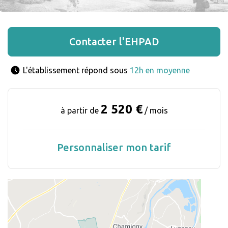
Contacter l'EHPAD
L'établissement répond sous 
12h en moyenne
2 520 €
à partir de
/ mois
Personnaliser mon tarif