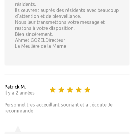
résidents.
Ils œuvrent auprès des résidents avec beaucoup
d'attention et de bienveillance.
Nous leur transmettons votre message et
restons à votre disposition.
Bien sincèrement,
Ahmet GOZELDirecteur
La Meulière de la Marne
Patrick M.
Il y a 2 années
Personnel tres acceuillant souriant et a l écoute Je
recommande