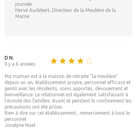
journée.
Hervé Audebert, Directeur de la Meulière de la
Marne
D N.
Il y a 6 années
Ma maman est à la maison de retraite "la meulière"
depuis un an, établissement propre, personnel efficace et
gentil avec les résidents, soins apportés, dévouement et
bienveillance. Le relationnel est également satisfaisant à
l'écoute des familles. Avant et pendant le confinement les
précautions ont été prises.
Rien à dire sur cet établissement , remerciement à tout le
personnel
Jocelyne Noel