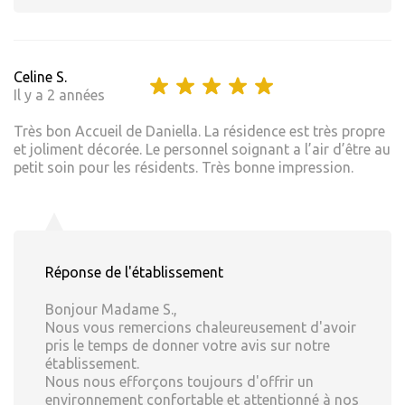
Celine S.
Il y a 2 années
Très bon Accueil de Daniella. La résidence est très propre
et joliment décorée. Le personnel soignant a l’air d’être au
petit soin pour les résidents. Très bonne impression.
Réponse de l'établissement
Bonjour Madame S.,
Nous vous remercions chaleureusement d'avoir
pris le temps de donner votre avis sur notre
établissement.
Nous nous efforçons toujours d'offrir un
environnement confortable et attentionné à nos