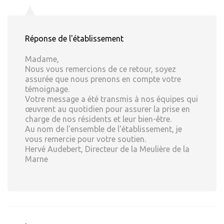
Réponse de l'établissement
Madame,
Nous vous remercions de ce retour, soyez
assurée que nous prenons en compte votre
témoignage.
Votre message a été transmis à nos équipes qui
œuvrent au quotidien pour assurer la prise en
charge de nos résidents et leur bien-être.
Au nom de l'ensemble de l'établissement, je
vous remercie pour votre soutien.
Hervé Audebert, Directeur de la Meulière de la
Marne