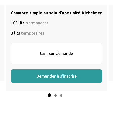
Chambre simple au sein d'une unité Alzheimer
108 lits
permanents
3 lits
temporaires
tarif sur demande
Demander à s'inscrire