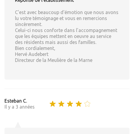
Réponse de l'établissement
C'est avec beaucoup d'émotion que nous avons
lu votre témoignage et vous en remercions
sincèrement.
Celui-ci nous conforte dans l'accompagnement
que les équipes mettent en oeuvre au service
des résidents mais aussi des familles.
Bien cordialement,
Hervé Audebert
Directeur de la Meulière de la Marne
Esteban C.
Il y a 3 années