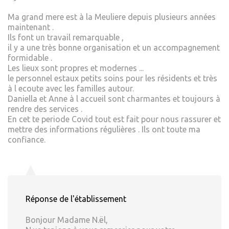
Ma grand mere est à la Meuliere depuis plusieurs années
maintenant .
Ils font un travail remarquable ,
il y a une très bonne organisation et un accompagnement
formidable .
Les lieux sont propres et modernes ...
le personnel estaux petits soins pour les résidents et très
à l ecoute avec les familles autour.
Daniella et Anne à l accueil sont charmantes et toujours à
rendre des services .
En cet te periode Covid tout est fait pour nous rassurer et
mettre des informations régulières . Ils ont toute ma
confiance.
Réponse de l'établissement
Bonjour Madame N.ël,