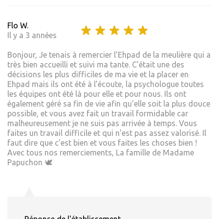
Flo W.
Il y a 3 années
Bonjour, Je tenais à remercier l’Ehpad de la meulière qui a
très bien accueilli et suivi ma tante. C’était une des
décisions les plus difficiles de ma vie et la placer en
Ehpad mais ils ont été à l’écoute, la psychologue toutes
les équipes ont été là pour elle et pour nous. Ils ont
également géré sa fin de vie afin qu’elle soit la plus douce
possible, et vous avez fait un travail formidable car
malheureusement je ne suis pas arrivée à temps. Vous
faites un travail difficile et qui n’est pas assez valorisé. Il
faut dire que c’est bien et vous faites les choses bien !
Avec tous nos remerciements, La famille de Madame
Papuchon 🕊️