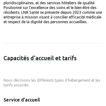
pluridisciplinaires, et des services hôteliers de qualité.
Positionné sur l’excellence des soins et le bien‑être des
résidents, LNA Santé se présente depuis 2023 comme une
entreprise à mission visant à concilier efficacité médicale
et respect de la dignité des personnes accueillies.
Capacités d'accueil et tarifs
Nous décrivons les différents types d'hébergement et les
tarifs associés.
Service d'accueil