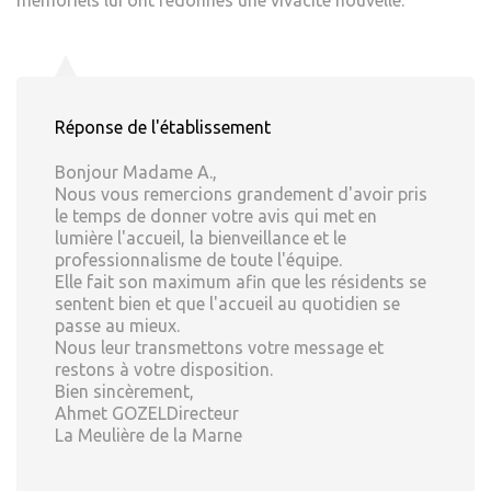
mémoriels lui ont redonnés une vivacité nouvelle.
Réponse de l'établissement
Bonjour Madame A.,
Nous vous remercions grandement d'avoir pris
le temps de donner votre avis qui met en
lumière l'accueil, la bienveillance et le
professionnalisme de toute l'équipe.
Elle fait son maximum afin que les résidents se
sentent bien et que l'accueil au quotidien se
passe au mieux.
Nous leur transmettons votre message et
restons à votre disposition.
Bien sincèrement,
Ahmet GOZELDirecteur
La Meulière de la Marne