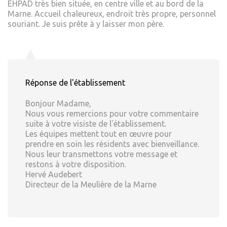
EHPAD très bien située, en centre ville et au bord de la
Marne. Accueil chaleureux, endroit très propre, personnel
souriant. Je suis prête à y laisser mon père.
Réponse de l'établissement
Bonjour Madame,
Nous vous remercions pour votre commentaire
suite à votre visiste de l'établissement.
Les équipes mettent tout en œuvre pour
prendre en soin les résidents avec bienveillance.
Nous leur transmettons votre message et
restons à votre disposition.
Hervé Audebert
Directeur de la Meulière de la Marne