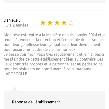
Danielle L.
Il y a 2 années
Mon père est rentré à la Meulière depuis Janvier 2024 et je
tenais à remercier la direction et l'ensemble du personnel
pour leur gentillesse leur sympathie et leur dévouement
pour assurer un cadre de vie harmonieux.
Je passe voir mon Papa très régulièrement et je n'ai pas à
me plaindre de cette établissement bien au contraire. Les
lieux sont très propres et le personnel est au petits soins
pour les résidents un grand merci à tous madame
LAPOSTOLLE
Réponse de l'établissement