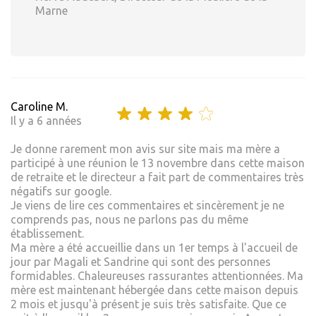
Marne
Caroline M.
Il y a 6 années
Je donne rarement mon avis sur site mais ma mère a
participé à une réunion le 13 novembre dans cette maison
de retraite et le directeur a fait part de commentaires très
négatifs sur google.
Je viens de lire ces commentaires et sincèrement je ne
comprends pas, nous ne parlons pas du même
établissement.
Ma mère a été accueillie dans un 1er temps à l'accueil de
jour par Magali et Sandrine qui sont des personnes
formidables. Chaleureuses rassurantes attentionnées. Ma
mère est maintenant hébergée dans cette maison depuis
2 mois et jusqu'à présent je suis très satisfaite. Que ce