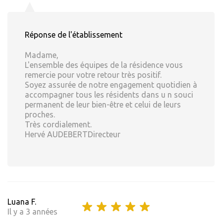
Réponse de l'établissement
Madame,
L'ensemble des équipes de la résidence vous
remercie pour votre retour très positif.
Soyez assurée de notre engagement quotidien à
accompagner tous les résidents dans u n souci
permanent de leur bien-être et celui de leurs
proches.
Très cordialement.
Hervé AUDEBERTDirecteur
Luana F.
Il y a 3 années