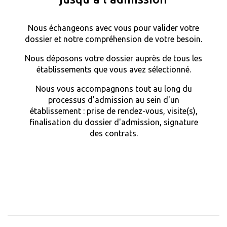
Nous échangeons avec vous pour valider votre
dossier et notre compréhension de votre besoin.
Nous déposons votre dossier auprès de tous les
établissements que vous avez sélectionné.
Nous vous accompagnons tout au long du
processus d'admission au sein d'un
établissement : prise de rendez-vous, visite(s),
finalisation du dossier d'admission, signature
des contrats.