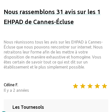
Nous rassemblons 31 avis sur les 1
EHPAD de Cannes-Écluse
Nous réunissons tous les avis sur les EHPAD à Cannes-
Écluse que nous pouvons rencontrer sur internet. Nous
retraitons leur forme afin de les mettre à votre
disposition de manière exhaustive et homogène. Vous
êtes certain de savoir tout ce qui est dit sur un
établissement et le plus simplement possible.
Céline F.
Il y a 2 années
Les Tournesols