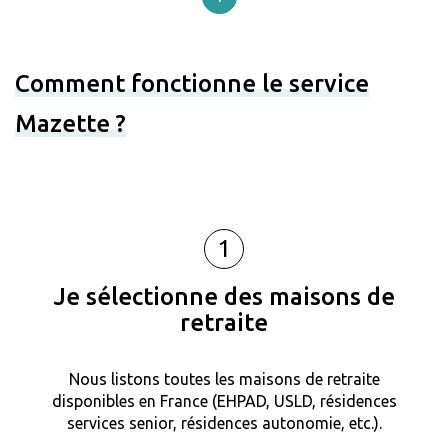
Comment fonctionne le service
Mazette ?
1
Je sélectionne des maisons de
retraite
Nous listons toutes les maisons de retraite
disponibles en France (EHPAD, USLD, résidences
services senior, résidences autonomie, etc.).