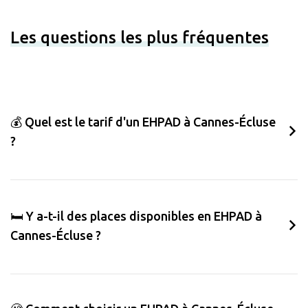
Les questions les plus fréquentes
💰 Quel est le tarif d'un EHPAD à Cannes-Écluse
?
🛏️ Y a-t-il des places disponibles en EHPAD à
Cannes-Écluse ?