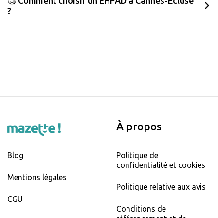
🧐 Comment choisir un EHPAD à Cannes-Écluse
?
À propos
Blog
Politique de
confidentialité et cookies
Mentions légales
Politique relative aux avis
CGU
Conditions de