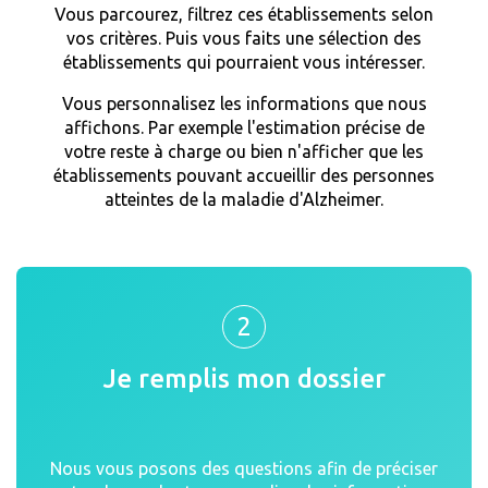
Vous parcourez, filtrez ces établissements selon
vos critères. Puis vous faits une sélection des
établissements qui pourraient vous intéresser.
Vous personnalisez les informations que nous
affichons. Par exemple l'estimation précise de
votre reste à charge ou bien n'afficher que les
établissements pouvant accueillir des personnes
atteintes de la maladie d'Alzheimer.
2
Je remplis mon dossier
Nous vous posons des questions afin de préciser