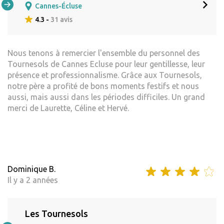
Cannes-Écluse
4.3 -
31 avis
Nous tenons à remercier l'ensemble du personnel des
Tournesols de Cannes Ecluse pour leur gentillesse, leur
présence et professionnalisme. Grâce aux Tournesols,
notre père a profité de bons moments festifs et nous
aussi, mais aussi dans les périodes difficiles. Un grand
merci de Laurette, Céline et Hervé.
Dominique B.
Il y a 2 années
Les Tournesols