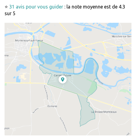
⭐
31 avis pour vous guider
: la note moyenne est de 4.3
sur 5