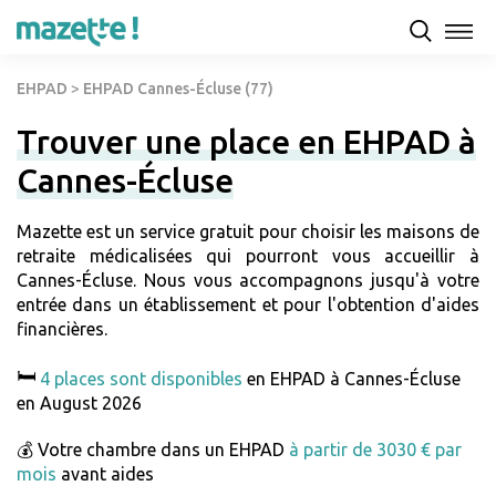
EHPAD
>
EHPAD Cannes-Écluse (77)
Trouver une place en EHPAD à
Cannes-Écluse
Mazette est un service gratuit pour choisir les maisons de
retraite médicalisées qui pourront vous accueillir à
Cannes-Écluse. Nous vous accompagnons jusqu'à votre
entrée dans un établissement et pour l'obtention d'aides
financières.
🛏️
4 places sont disponibles
en EHPAD à Cannes-Écluse
en August 2026
💰 Votre chambre dans un EHPAD
à partir de 3030 € par
mois
avant aides