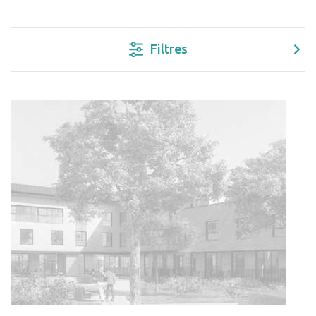
Filtres