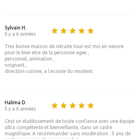
Sylvain H.
Il y a 6 années
Tres bonne maison de retraite tout est mis en oeuvre
pour le bien etre de la personne agee ,
personnel, animation ,
soignant ,
direction cuisine, a l ecoute du resident
Halima D.
Il y a 6 années
Cest un établissement de toute confiance avec une équipe
ultra compétente et bienveillante, dans un cadre
magnifique. A recommander sans modération : 5 ans de