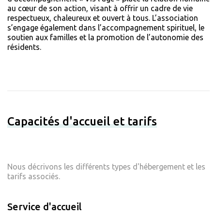
au cœur de son action, visant à offrir un cadre de vie
respectueux, chaleureux et ouvert à tous. L’association
s’engage également dans l’accompagnement spirituel, le
soutien aux familles et la promotion de l’autonomie des
résidents.
Capacités d'accueil et tarifs
Nous décrivons les différents types d'hébergement et les
tarifs associés.
Service d'accueil