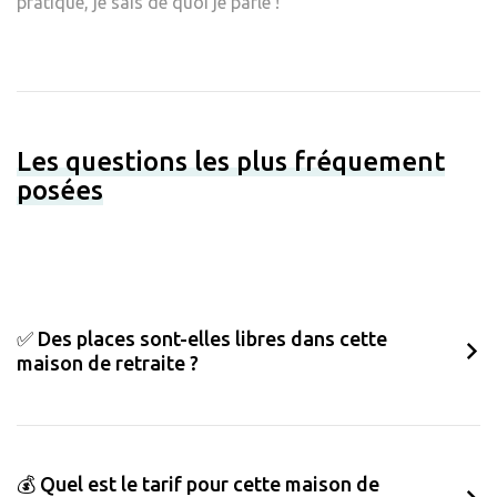
pratique, je sais de quoi je parle !
Les questions les plus fréquement
posées
✅ Des places sont-elles libres dans cette
maison de retraite ?
💰 Quel est le tarif pour cette maison de