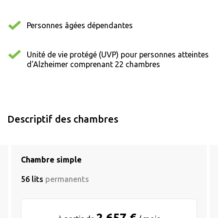
Personnes âgées dépendantes
Unité de vie protégé (UVP) pour personnes atteintes
d'Alzheimer comprenant 22 chambres
Descriptif des chambres
Chambre simple
56 lits
permanents
2 657 €