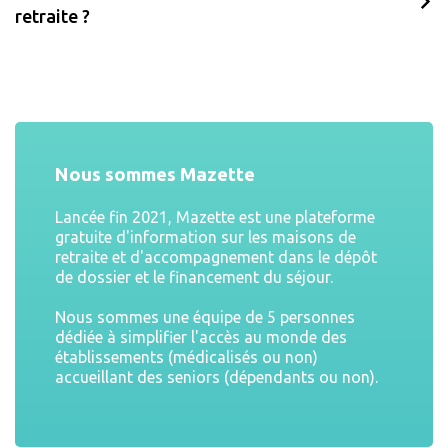
retraite ?
Nous sommes Mazette
Lancée fin 2021, Mazette est une plateforme
gratuite d'information sur les maisons de
retraite et d'accompagnement dans le dépôt
de dossier et le financement du séjour.
Nous sommes une équipe de 5 personnes
dédiée à simplifier l'accès au monde des
établissements (médicalisés ou non)
accueillant des seniors (dépendants ou non).