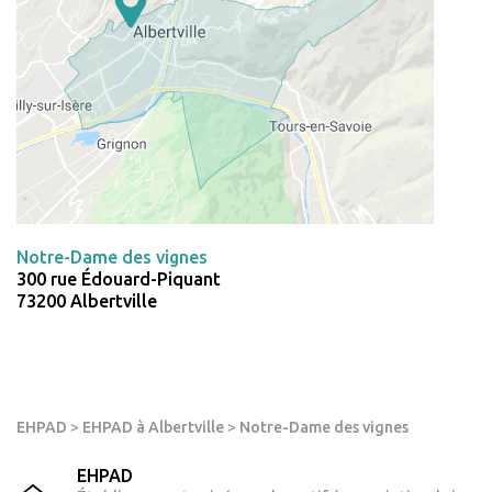
Notre-Dame des vignes
300 rue Édouard-Piquant
73200 Albertville
EHPAD
>
EHPAD à Albertville
>
Notre-Dame des vignes
EHPAD