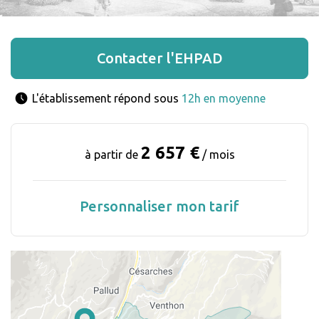
Contacter l'EHPAD
L'établissement répond sous 
12h en moyenne
2 657 €
à partir de
/ mois
Personnaliser mon tarif