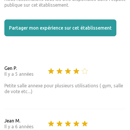
publique sur cet établissement.
Partager mon expérience sur cet établissement
Gen P.
Il y a 5 années
Petite salle annexe pour plusieurs utilisations ( gym, salle
de vote etc....)
Jean M.
Il y a 6 années