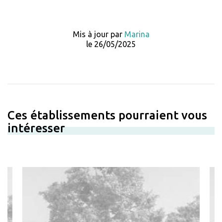
Mis à jour par
Marina
le 26/05/2025
Ces établissements pourraient vous
intéresser