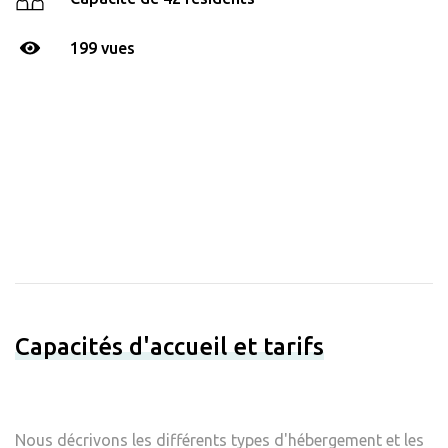
199 vues
Capacités d'accueil et tarifs
Nous décrivons les différents types d'hébergement et les