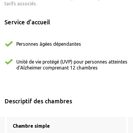
tarifs associés.
Service d'accueil
Personnes âgées dépendantes
Unité de vie protégé (UVP) pour personnes atteintes
d'Alzheimer comprenant 12 chambres
Descriptif des chambres
Chambre simple