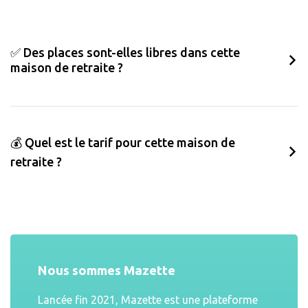
✅ Des places sont-elles libres dans cette
maison de retraite ?
💰 Quel est le tarif pour cette maison de
retraite ?
Nous sommes Mazette
Lancée fin 2021, Mazette est une plateforme