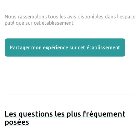
Nous rassemblons tous les avis disponibles dans l'espace
publique sur cet établissement.
Partager mon expérience sur cet établissement
Les questions les plus fréquement
posées