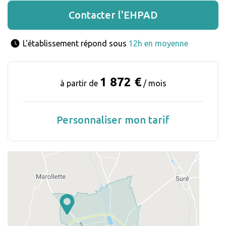
Contacter l'EHPAD
L'établissement répond sous 
12h en moyenne
1 872 €
à partir de
/ mois
Personnaliser mon tarif