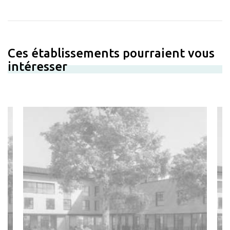
Ces établissements pourraient vous
intéresser