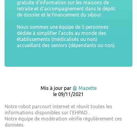
gratuite d'information sur les maisons de
retraite et d'accompagnement dans le dépôt
de dossier et le financement du séjour.
Nous sommes une équipe de 5 personnes
dédiée à simplifier l'accès au monde des
établissements (médicalisés ou non)
accueillant des seniors (dépendants ou non).
Mis à jour par
🤖 Mazette
le 09/11/2021
Notre robot parcourt internet et réunit toutes les
informations disponibles sur l'EHPAD .
Notre équipe de modération vérifie régulièrement ces
données.