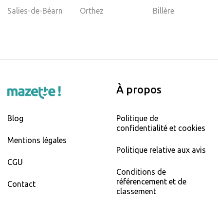
Salies-de-Béarn
Orthez
Billère
À propos
Blog
Politique de
confidentialité et cookies
Mentions légales
Politique relative aux avis
CGU
Conditions de
référencement et de
Contact
classement