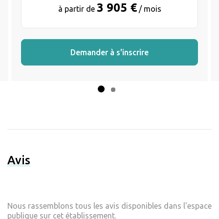
3 905 €
à partir de
/ mois
Demander à s'inscrire
Avis
Nous rassemblons tous les avis disponibles dans l'espace
publique sur cet établissement.