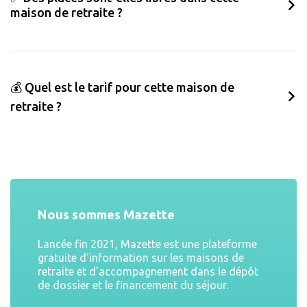
maison de retraite ?
💰 Quel est le tarif pour cette maison de
retraite ?
Nous sommes Mazette
Lancée fin 2021, Mazette est une plateforme
gratuite d'information sur les maisons de
retraite et d'accompagnement dans le dépôt
de dossier et le financement du séjour.