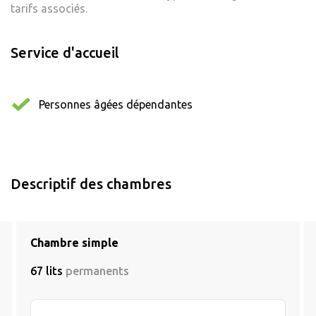
tarifs associés.
Service d'accueil
Personnes âgées dépendantes
Descriptif des chambres
Chambre simple
67 lits
permanents