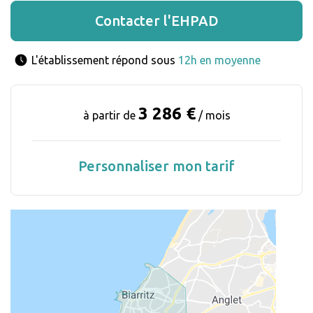
Contacter l'EHPAD
L'établissement répond sous 
12h en moyenne
3 286 €
à partir de
/ mois
Personnaliser mon tarif