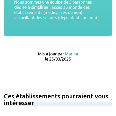
Nous sommes une équipe de 5 personnes
dédiée à simplifier l'accès au monde des
établissements (médicalisés ou non)
accueillant des seniors (dépendants ou non).
Mis à jour par
Marina
le 25/03/2025
Ces établissements pourraient vous
intéresser