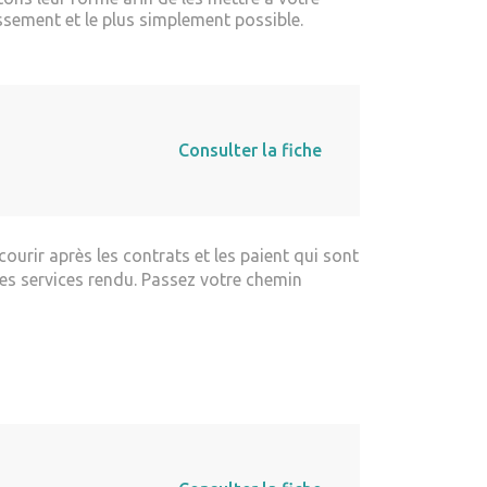
ssement et le plus simplement possible.
Consulter la fiche
urir après les contrats et les paient qui sont
des services rendu. Passez votre chemin