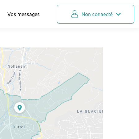
Vos messages
Non connecté