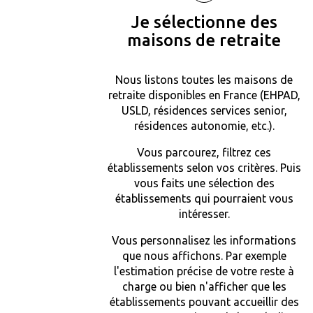
Je sélectionne des
maisons de retraite
Nous listons toutes les maisons de
retraite disponibles en France (EHPAD,
USLD, résidences services senior,
résidences autonomie, etc.).
Vous parcourez, filtrez ces
établissements selon vos critères. Puis
vous faits une sélection des
établissements qui pourraient vous
intéresser.
Vous personnalisez les informations
que nous affichons. Par exemple
l'estimation précise de votre reste à
charge ou bien n'afficher que les
établissements pouvant accueillir des