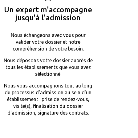
Un expert m'accompagne
jusqu'à l'admission
Nous échangeons avec vous pour
valider votre dossier et notre
compréhension de votre besoin.
Nous déposons votre dossier auprès de
tous les établissements que vous avez
sélectionné.
Nous vous accompagnons tout au long
du processus d'admission au sein d'un
établissement : prise de rendez-vous,
visite(s), finalisation du dossier
d'admission, signature des contrats.