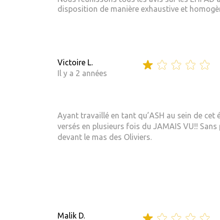
disposition de manière exhaustive et homogène
Victoire L.
Il y a 2 années
Ayant travaillé en tant qu’ASH au sein de cet
versés en plusieurs fois du JAMAIS VU!! Sans 
devant le mas des Oliviers.
Malik D.