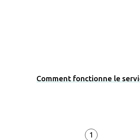
Comment fonctionne le servi
1