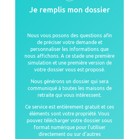
Je remplis mon dossier
Nous vous posons des questions afin
de préciser votre demande et
personnaliser les informations que
nous affichons. A ce stade une première
simulation et une première version de
votre dossier vous est proposé.
Nous générons un dossier qui sera
communiqué à toutes les maisons de
retraite qui vous intéressent.
Ce service est entièrement gratuit et ces
éléments sont votre propriété. Vous
pouvez télécharger votre dossier sous
format numérique pour l'utiliser
directement ou sur d'autres