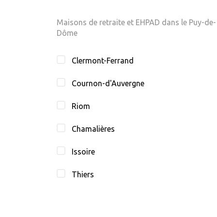
Maisons de retraite et EHPAD dans le Puy-de-
Dôme
Clermont-Ferrand
Cournon-d'Auvergne
Riom
Chamalières
Issoire
Thiers