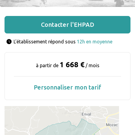
Contacter l'EHPAD
L'établissement répond sous 
12h en moyenne
1 668 €
à partir de
/ mois
Personnaliser mon tarif