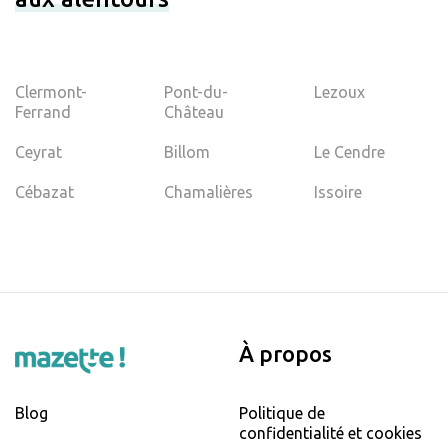
Clermont-
Pont-du-
Lezoux
Ferrand
Château
Ceyrat
Billom
Le Cendre
Cébazat
Chamalières
Issoire
À propos
Blog
Politique de
confidentialité et cookies