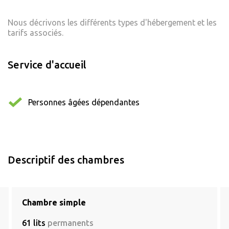
Nous décrivons les différents types d'hébergement et les
tarifs associés.
Service d'accueil
Personnes âgées dépendantes
Descriptif des chambres
Chambre simple
61 lits
permanents