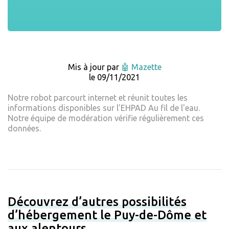
Mis à jour par
🤖 Mazette
le 09/11/2021
Notre robot parcourt internet et réunit toutes les
informations disponibles sur l'EHPAD Au fil de l'eau.
Notre équipe de modération vérifie régulièrement ces
données.
Découvrez d’autres possibilités
d’hébergement le Puy-de-Dôme et
aux alentours