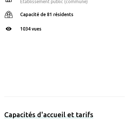
Établissement public (commune)
Capacité de 81 résidents
1034 vues
Capacités d'accueil et tarifs