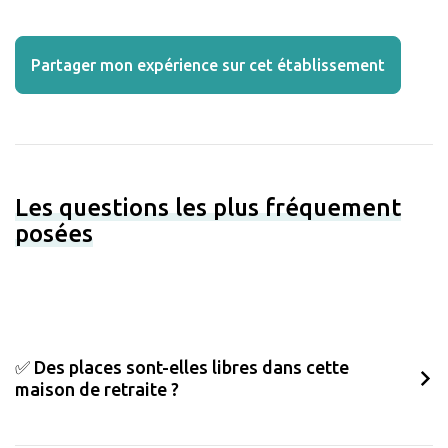
Partager mon expérience sur cet établissement
Les questions les plus fréquement
posées
✅ Des places sont-elles libres dans cette
maison de retraite ?