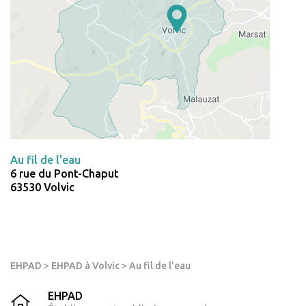
Au fil de l'eau
6 rue du Pont-Chaput
63530 Volvic
EHPAD
>
EHPAD à Volvic
>
Au fil de l'eau
EHPAD