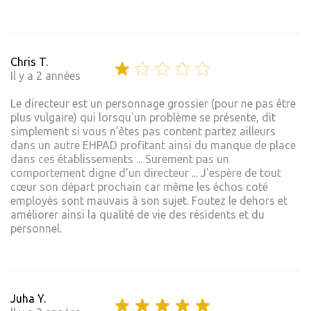
Chris T.
Il y a 2 années
Le directeur est un personnage grossier (pour ne pas être
plus vulgaire) qui lorsqu'un problème se présente, dit
simplement si vous n'êtes pas content partez ailleurs
dans un autre EHPAD profitant ainsi du manque de place
dans ces établissements ... Surement pas un
comportement digne d'un directeur ... J'espère de tout
cœur son départ prochain car même les échos coté
employés sont mauvais à son sujet. Foutez le dehors et
améliorer ainsi la qualité de vie des résidents et du
personnel.
Juha Y.