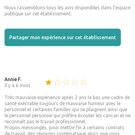
Nous rassemblons tous les avis disponibles dans l'espace
publique sur cet établissement.
Partager mon expérience sur cet établissement
Annie F.
Il y a 6 mois
Très mauvaise expérience après 2 ans la bas une cadre de
santé exécrable toujours de mauvaise humeur avec le
personnel et certaines familles qui se plaignent ainsi que
le personnel personne qui préfère écouter les cancan et ne
reconnaît pas le travail professionnel.
Propos mensongés, pour mettre fin à certains contrats
de travail, des réunions systématique alors que vous