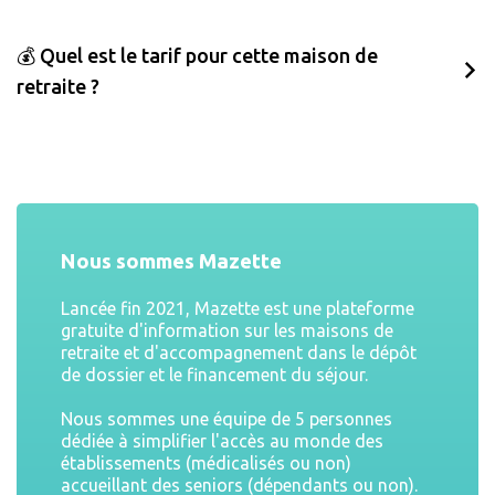
💰 Quel est le tarif pour cette maison de
retraite ?
Nous sommes Mazette
Lancée fin 2021, Mazette est une plateforme
gratuite d'information sur les maisons de
retraite et d'accompagnement dans le dépôt
de dossier et le financement du séjour.
Nous sommes une équipe de 5 personnes
dédiée à simplifier l'accès au monde des
établissements (médicalisés ou non)
accueillant des seniors (dépendants ou non).