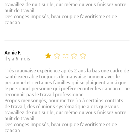
travaillez de nuit sur le jour même ou vous finissez votre
nuit de travail.
Des congés imposés, beaucoup de favoritisme et de
cancan
Annie F.
Il y a 6 mois
Très mauvaise expérience après 2 ans la bas une cadre de
santé exécrable toujours de mauvaise humeur avec le
personnel et certaines familles qui se plaignent ainsi que
le personnel personne qui préfère écouter les cancan et ne
reconnaît pas le travail professionnel.
Propos mensongés, pour mettre fin à certains contrats
de travail, des réunions systématique alors que vous
travaillez de nuit sur le jour même ou vous finissez votre
nuit de travail.
Des congés imposés, beaucoup de favoritisme et de
cancan