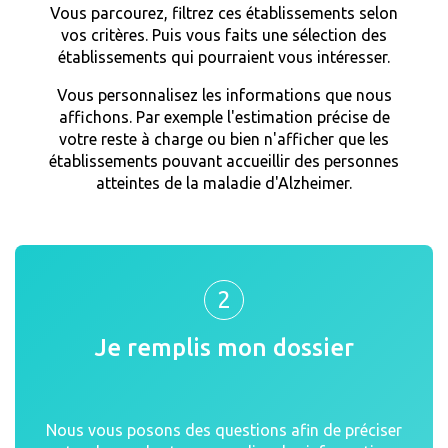
Vous parcourez, filtrez ces établissements selon
vos critères. Puis vous faits une sélection des
établissements qui pourraient vous intéresser.
Vous personnalisez les informations que nous
affichons. Par exemple l'estimation précise de
votre reste à charge ou bien n'afficher que les
établissements pouvant accueillir des personnes
atteintes de la maladie d'Alzheimer.
2
Je remplis mon dossier
Nous vous posons des questions afin de préciser