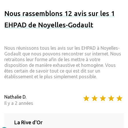
Nous rassemblons 12 avis sur les 1
EHPAD de Noyelles-Godault
Nous réunissons tous les avis sur les EHPAD à Noyelles-
Godault que nous pouvons rencontrer sur internet. Nous
retraitons leur forme afin de les mettre à votre
disposition de manière exhaustive et homogène. Vous
êtes certain de savoir tout ce qui est dit sur un
établissement et le plus simplement possible.
Nathalie D.
Il y a 2 années
La Rive d'Or