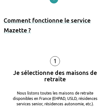
Comment fonctionne le service
Mazette ?
1
Je sélectionne des maisons de
retraite
Nous listons toutes les maisons de retraite
disponibles en France (EHPAD, USLD, résidences
services senior, résidences autonomie, etc.).