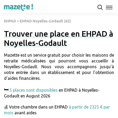
EHPAD
>
EHPAD Noyelles-Godault (62)
Trouver une place en EHPAD à
Noyelles-Godault
Mazette est un service gratuit pour choisir les maisons de
retraite médicalisées qui pourront vous accueillir à
Noyelles-Godault. Nous vous accompagnons jusqu'à
votre entrée dans un établissement et pour l'obtention
d'aides financières.
🛏️
5 places sont disponibles
en EHPAD à Noyelles-
Godault en August 2026
💰 Votre chambre dans un EHPAD
à partir de 2325 € par
mois
avant aides