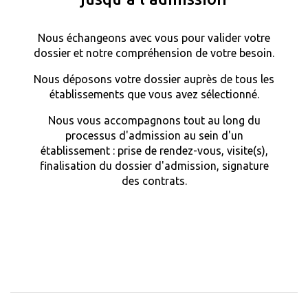
Nous échangeons avec vous pour valider votre
dossier et notre compréhension de votre besoin.
Nous déposons votre dossier auprès de tous les
établissements que vous avez sélectionné.
Nous vous accompagnons tout au long du
processus d'admission au sein d'un
établissement : prise de rendez-vous, visite(s),
finalisation du dossier d'admission, signature
des contrats.