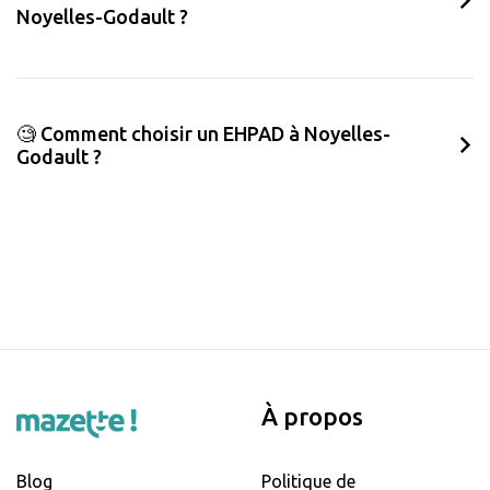
Noyelles-Godault ?
🧐 Comment choisir un EHPAD à Noyelles-
Godault ?
À propos
Blog
Politique de