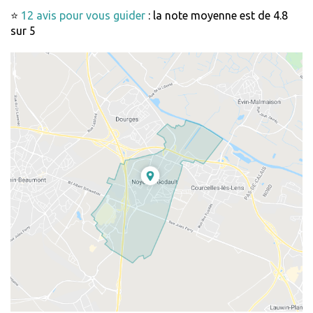
⭐
12 avis pour vous guider
: la note moyenne est de 4.8
sur 5