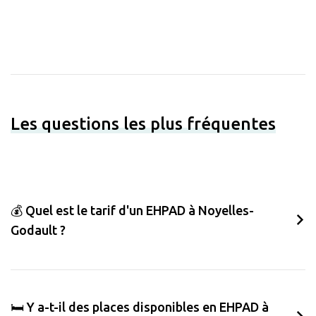
Les questions les plus fréquentes
💰 Quel est le tarif d'un EHPAD à Noyelles-
Godault ?
🛏️ Y a-t-il des places disponibles en EHPAD à