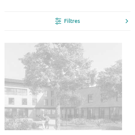
Filtres