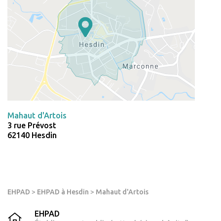
Mahaut d'Artois
3 rue Prévost
62140 Hesdin
EHPAD
>
EHPAD à Hesdin
>
Mahaut d'Artois
EHPAD