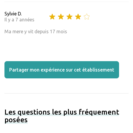
Sylvie D.
Il y a 7 années
Ma mere y vit depuis 17 mois
Partager mon expérience sur cet établissement
Les questions les plus fréquement
posées