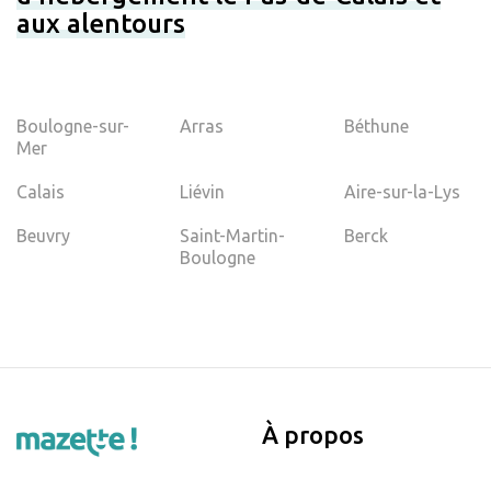
aux alentours
Boulogne-sur-
Arras
Béthune
Mer
Calais
Liévin
Aire-sur-la-Lys
Beuvry
Saint-Martin-
Berck
Boulogne
À propos