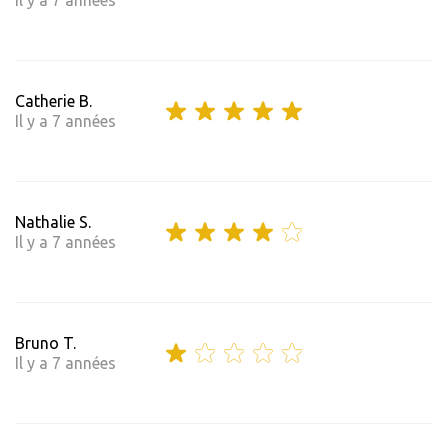
Il y a 7 années
Catherie B.
Il y a 7 années
Nathalie S.
Il y a 7 années
Bruno T.
Il y a 7 années