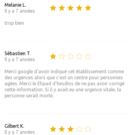
Melanie L.
Il y a 7 années
trop bien
Sébastien T.
Il y a 7 années
Merci google d'avoir indiqué cet établissement comme
des urgences alors que c'est un centre pour personnes
agées. Merci le Ehpad d'hesdins de ne pas avoir corrigé
cette information. Si il y avait eu une urgence vitale, la
personne serait morte.
Gilbert K.
Il y a 7 années