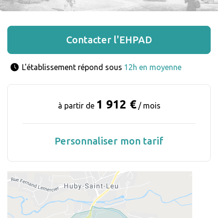
Contacter l'EHPAD
L'établissement répond sous 
12h en moyenne
1 912 €
à partir de
/ mois
Personnaliser mon tarif