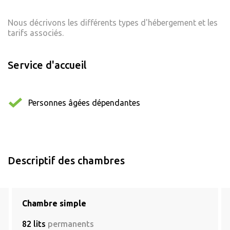
Nous décrivons les différents types d'hébergement et les
tarifs associés.
Service d'accueil
Personnes âgées dépendantes
Descriptif des chambres
Chambre simple
82 lits
permanents