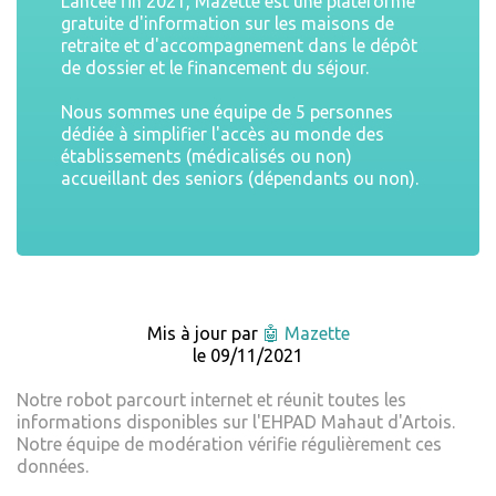
Lancée fin 2021, Mazette est une plateforme
gratuite d'information sur les maisons de
retraite et d'accompagnement dans le dépôt
de dossier et le financement du séjour.
Nous sommes une équipe de 5 personnes
dédiée à simplifier l'accès au monde des
établissements (médicalisés ou non)
accueillant des seniors (dépendants ou non).
Mis à jour par
🤖 Mazette
le 09/11/2021
Notre robot parcourt internet et réunit toutes les
informations disponibles sur l'EHPAD Mahaut d'Artois.
Notre équipe de modération vérifie régulièrement ces
données.