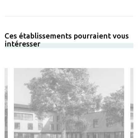
Ces établissements pourraient vous
intéresser