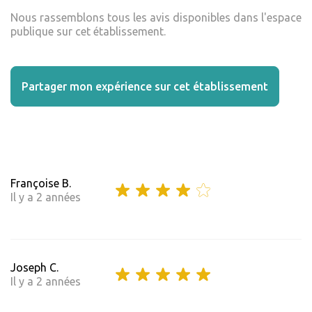
Nous rassemblons tous les avis disponibles dans l'espace
publique sur cet établissement.
Partager mon expérience sur cet établissement
Françoise B.
Il y a 2 années
Joseph C.
Il y a 2 années