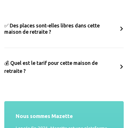
✅ Des places sont-elles libres dans cette
maison de retraite ?
💰 Quel est le tarif pour cette maison de
retraite ?
Nous sommes Mazette