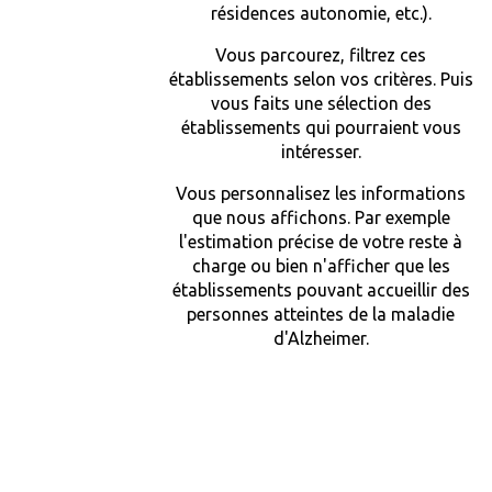
résidences autonomie, etc.).
Vous parcourez, filtrez ces
établissements selon vos critères. Puis
vous faits une sélection des
établissements qui pourraient vous
intéresser.
Vous personnalisez les informations
que nous affichons. Par exemple
l'estimation précise de votre reste à
charge ou bien n'afficher que les
établissements pouvant accueillir des
personnes atteintes de la maladie
d'Alzheimer.