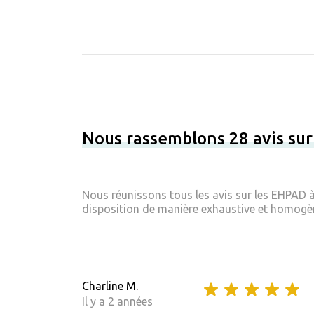
Nous rassemblons 28 avis sur
Nous réunissons tous les avis sur les EHPAD à
disposition de manière exhaustive et homogène
Charline M.
Il y a 2 années