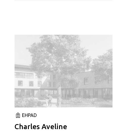
EHPAD
Charles Aveline