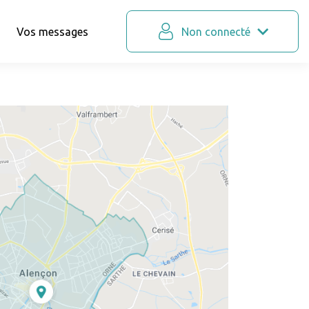
Vos messages
Non connecté