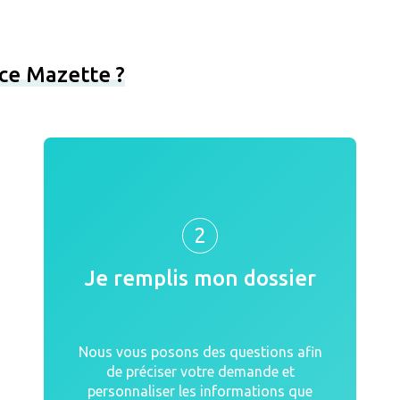
ce Mazette ?
2
Je remplis mon dossier
Nous vous posons des questions afin
de préciser votre demande et
personnaliser les informations que