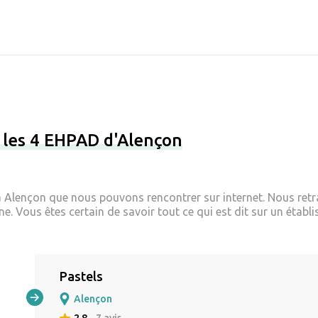
 les 4 EHPAD d'Alençon
 Alençon que nous pouvons rencontrer sur internet. Nous retra
. Vous êtes certain de savoir tout ce qui est dit sur un établi
Pastels
Alençon