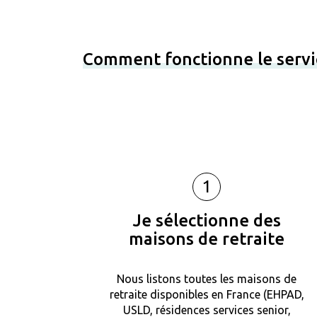
Comment fonctionne le servi
1
Je sélectionne des
maisons de retraite
Nous listons toutes les maisons de
retraite disponibles en France (EHPAD,
USLD, résidences services senior,