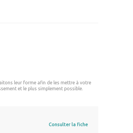
itons leur forme afin de les mettre à votre
ssement et le plus simplement possible.
Consulter la fiche