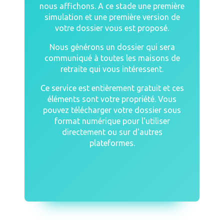
nous affichons. A ce stade une première
simulation et une première version de
votre dossier vous est proposé.
Nous générons un dossier qui sera
communiqué à toutes les maisons de
retraite qui vous intéressent.
Ce service est entièrement gratuit et ces
éléments sont votre propriété. Vous
pouvez télécharger votre dossier sous
format numérique pour l'utiliser
directement ou sur d'autres
plateformes.