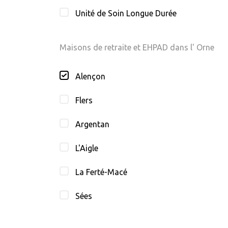
Unité de Soin Longue Durée
Maisons de retraite et EHPAD dans l' Orne
Alençon
Flers
Argentan
L'Aigle
La Ferté-Macé
Sées