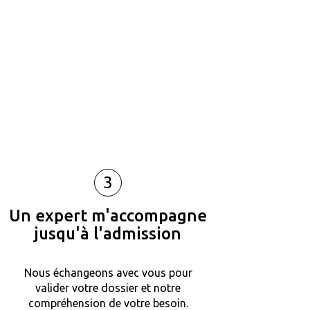
3
Un expert m'accompagne
jusqu'à l'admission
Nous échangeons avec vous pour
valider votre dossier et notre
compréhension de votre besoin.